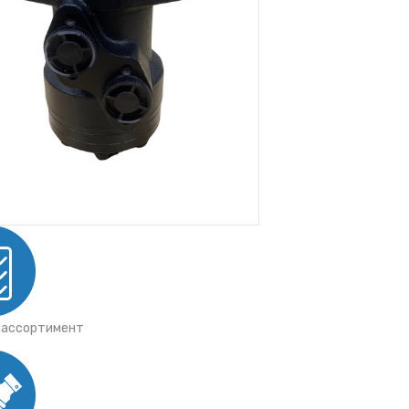
 ассортимент