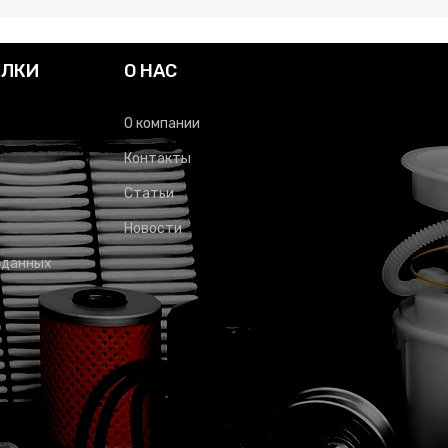
ЫЛКИ
О НАС
О компании
Контакты
Статьи
Новости
 данных