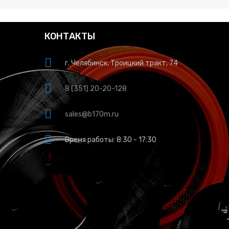
КОНТАКТЫ
г. Челябинск, Троицкий тракт, 74
8 (351) 20-20-128
sales@b170m.ru
Время работы: 8:30 - 17:30