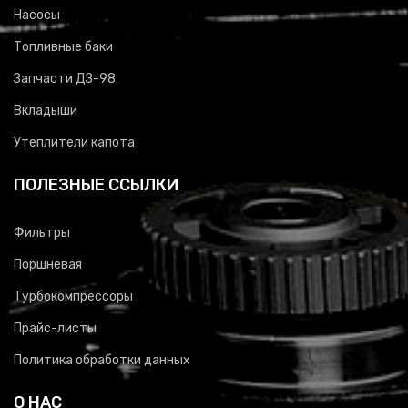
Насосы
Топливные баки
Запчасти ДЗ-98
Вкладыши
Утеплители капота
ПОЛЕЗНЫЕ ССЫЛКИ
Фильтры
Поршневая
Турбокомпрессоры
Прайс-листы
Политика обработки данных
О НАС