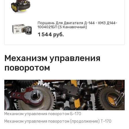
Поршень Для Двигателя Д-144 - КМЗ Д144-
1004021БП (5 Канавочный)
1 544 руб.
Механизм управления
поворотом
Механизм управления поворотом Б-170
Механизм управления поворотом (продолжение) Т-170