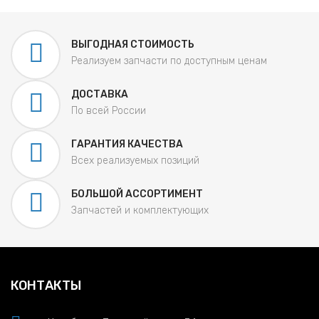
ВЫГОДНАЯ СТОИМОСТЬ
Реализуем запчасти по доступным ценам
ДОСТАВКА
По всей России
ГАРАНТИЯ КАЧЕСТВА
Всех реализуемых позиций
БОЛЬШОЙ АССОРТИМЕНТ
Запчастей и комплектующих
КОНТАКТЫ