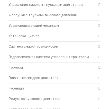
Управление дизелем и пусковым двигателем
Форсунки с трубками высокого давления
Уравновешивающий механизм
Установка щитков
Система смазки трансмиссии
Гидравлическая система управления трактором
Тормоза
Головка цилиндров двигателя
Гусеница
Редуктор пускового двигателя