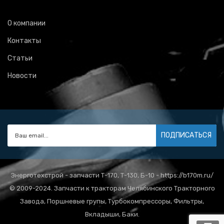
О компании
Контакты
Статьи
Новости
ПОДПИСАТЬСЯ
Энерготехстрой - запчасти Т-170, Т-130, Б-10 - https://b170m.ru/
© 2009-2024. Запчасти к тракторам Челябинского Тракторного
Завода, Поршневые групы, Турбокомпрессоры, Фильтры,
Вкладыши, Баки.