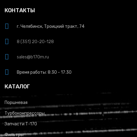
КОНТАКТЫ
г. Челябинск, Троицкий тракт, 74
8 (351) 20-20-128
sales@b170m.ru
Время работы: 8:30 - 17:30
КАТАЛОГ
Поршневая
Турбокомпрессоры
Запчасти Т-170
Фильтры