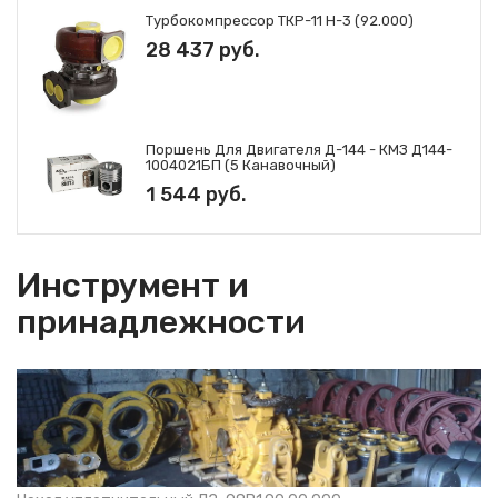
Турбокомпрессор ТКР-11 Н-3 (92.000)
28 437 руб.
Поршень Для Двигателя Д-144 - КМЗ Д144-
1004021БП (5 Канавочный)
1 544 руб.
Инструмент и
принадлежности