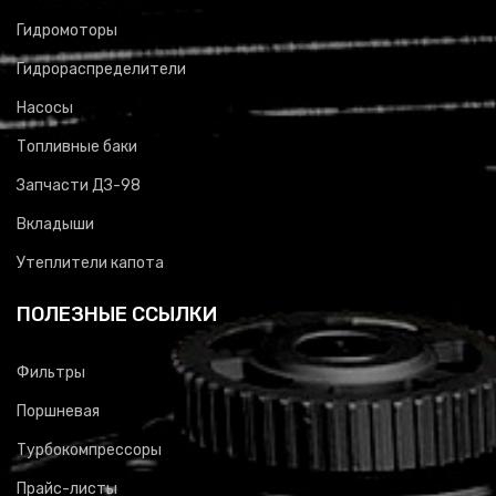
Гидромоторы
Гидрораспределители
Насосы
Топливные баки
Запчасти ДЗ-98
Вкладыши
Утеплители капота
ПОЛЕЗНЫЕ ССЫЛКИ
Фильтры
Поршневая
Турбокомпрессоры
Прайс-листы