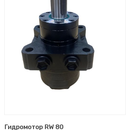
Гидромотор RW 80