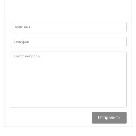
Отправить