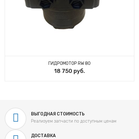
ГИДРОМОТОР RW 80
18 750 руб.
ВЫГОДНАЯ СТОИМОСТЬ
Реализуем запчасти по доступным ценам
ДОСТАВКА