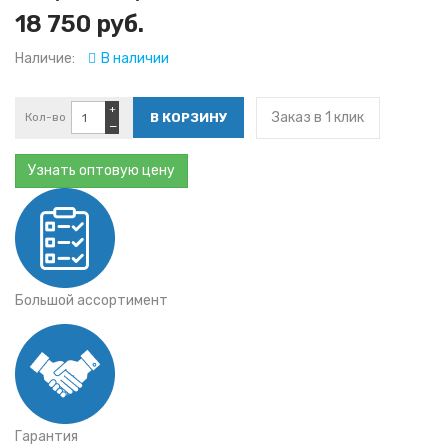
18 750 руб.
Наличие:
В наличии
+
Заказ в 1 клик
Кол-во
−
Узнать оптовую цену
Большой ассортимент
Гарантия