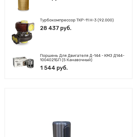
Турбокомпрессор ТКР-11 Н-3 (92.000)
28 437 руб.
Поршень Для Двигателя Д-144 - КМЗ Д144-
1004021БП (5 Канавочный)
1 544 руб.