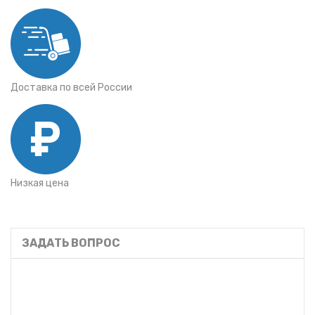
Доставка по всей России
Низкая цена
ЗАДАТЬ ВОПРОС