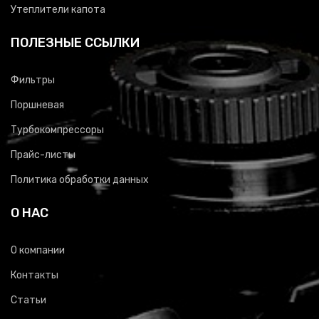
Утеплители капота
ПОЛЕЗНЫЕ ССЫЛКИ
Фильтры
Поршневая
Турбокомпрессоры
Прайс-листы
Политика обработки данных
О НАС
О компании
Контакты
Статьи