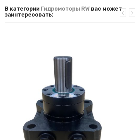
В категории
Гидромоторы RW
вас может
заинтересовать: