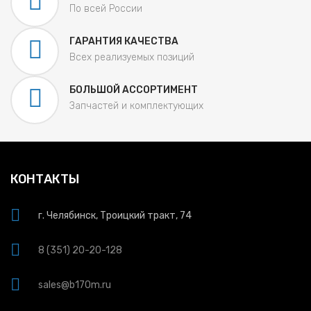
По всей России
ГАРАНТИЯ КАЧЕСТВА
Всех реализуемых позиций
БОЛЬШОЙ АССОРТИМЕНТ
Запчастей и комплектующих
КОНТАКТЫ
г. Челябинск, Троицкий тракт, 74
8 (351) 20-20-128
sales@b170m.ru