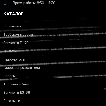
Время работы: 8:30 - 17:30
КАТАЛОГ
Поршневая
Турбокомпрессоры
Запчасти Т-170
Фильтры
Гидромоторы
Гидрораспределители
Насосы
Топливные баки
Запчасти ДЗ-98
Вкладыши