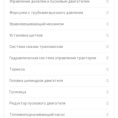
Управление дизелем и пусковым двигателем
Форсунки с трубками высокого давления
Уравновешивающий механизм
Установка щитков
Система смазки трансмиссии
Гидравлическая система управления трактором
Тормоза
Головка цилиндров двигателя
Гусеница
Редуктор пускового двигателя
Топливоподкачивающий насос