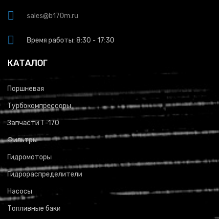
sales@b170m.ru
Время работы: 8:30 - 17:30
КАТАЛОГ
Поршневая
Турбокомпрессоры
Запчасти Т-170
Фильтры
Гидромоторы
Гидрораспределители
Насосы
Топливные баки