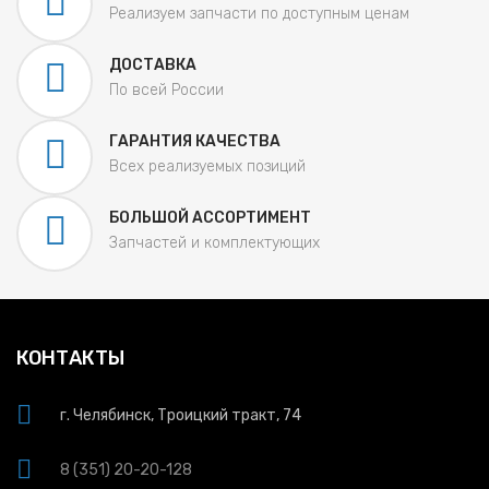
Реализуем запчасти по доступным ценам
ДОСТАВКА
По всей России
ГАРАНТИЯ КАЧЕСТВА
Всех реализуемых позиций
БОЛЬШОЙ АССОРТИМЕНТ
Запчастей и комплектующих
КОНТАКТЫ
г. Челябинск, Троицкий тракт, 74
8 (351) 20-20-128