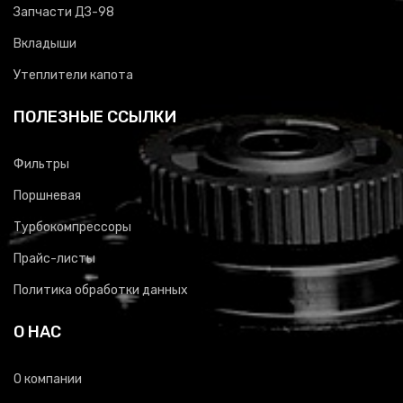
Запчасти ДЗ-98
Вкладыши
Утеплители капота
ПОЛЕЗНЫЕ ССЫЛКИ
Фильтры
Поршневая
Турбокомпрессоры
Прайс-листы
Политика обработки данных
О НАС
О компании