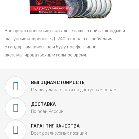
Все представленные в каталоге нашего сайта вкладыши
шатунные и коренные Д-240 отвечают требуемым
стандартам качества и будут эффективно
эксплуатироваться длительное время.
ВЫГОДНАЯ СТОИМОСТЬ
Реализуем запчасти по доступным ценам
ДОСТАВКА
По всей России
ГАРАНТИЯ КАЧЕСТВА
Всех реализуемых позиций