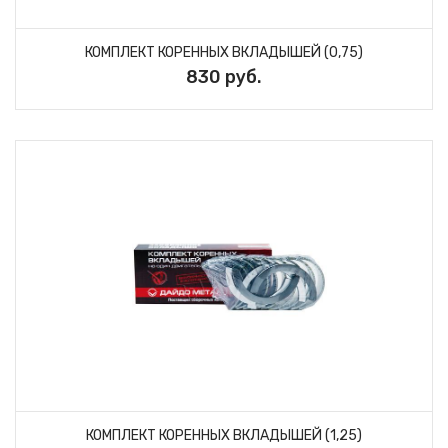
КОМПЛЕКТ КОРЕННЫХ ВКЛАДЫШЕЙ (0,75)
830 руб.
КОМПЛЕКТ КОРЕННЫХ ВКЛАДЫШЕЙ (1,25)