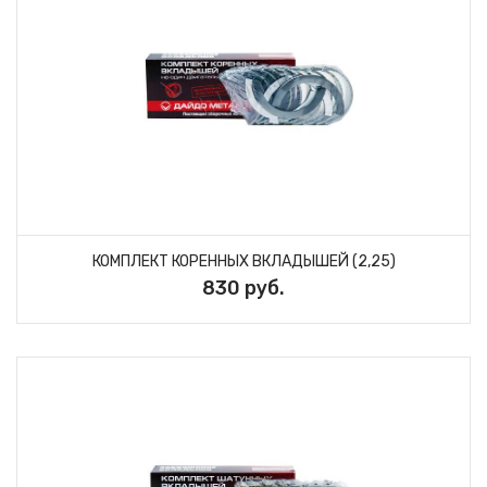
КОМПЛЕКТ КОРЕННЫХ ВКЛАДЫШЕЙ (2,25)
830 руб.