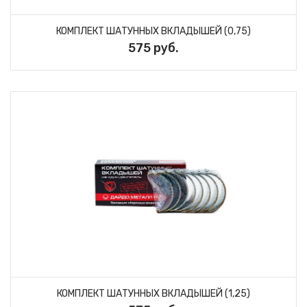
КОМПЛЕКТ ШАТУННЫХ ВКЛАДЫШЕЙ (0,75)
575 руб.
КОМПЛЕКТ ШАТУННЫХ ВКЛАДЫШЕЙ (1,25)