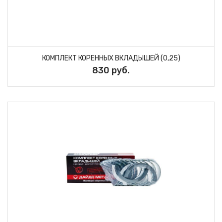
КОМПЛЕКТ КОРЕННЫХ ВКЛАДЫШЕЙ (0,25)
830 руб.