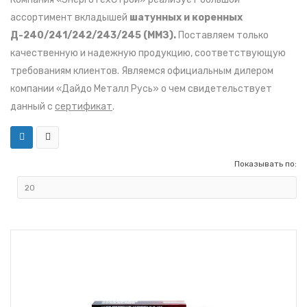
ассортимент вкладышей
шатунных и коренных
Д-240/241/242/243/245 (ММЗ).
Поставляем только
качественную и надежную продукцию, соответствующую
требованиям клиентов. Являемся официальным дилером
компании «Дайдо Металл Русь» о чем свидетельствует
данный с
сертификат
.
Показывать по: