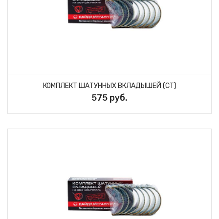
КОМПЛЕКТ ШАТУННЫХ ВКЛАДЫШЕЙ (СТ)
575 руб.