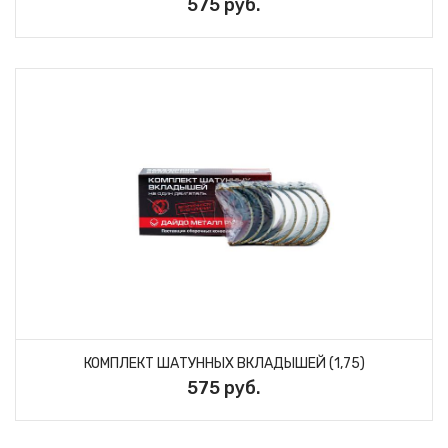
575 руб.
КОМПЛЕКТ ШАТУННЫХ ВКЛАДЫШЕЙ (1,75)
575 руб.