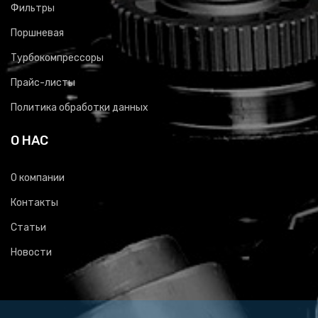
Фильтры
Поршневая
Турбокомпрессоры
Прайс-листы
Политика обработки данных
О НАС
О компании
Контакты
Статьи
Новости