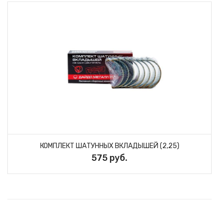
КОМПЛЕКТ ШАТУННЫХ ВКЛАДЫШЕЙ (2,25)
575 руб.