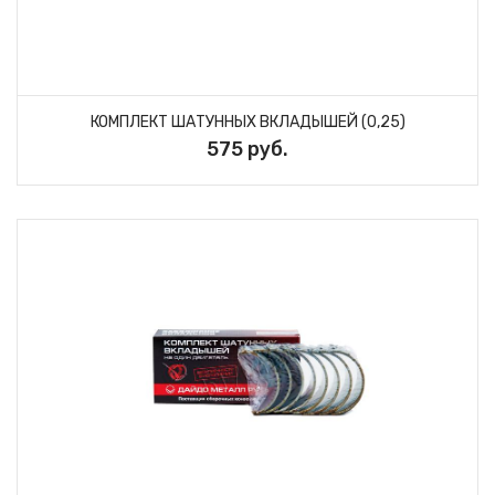
КОМПЛЕКТ ШАТУННЫХ ВКЛАДЫШЕЙ (0,25)
575 руб.