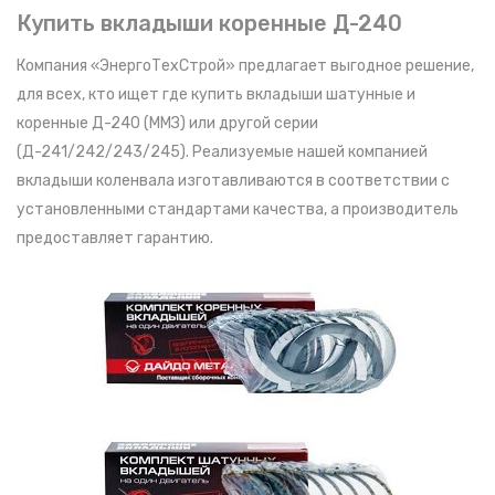
Купить вкладыши коренные Д-240
Компания «ЭнергоТехСтрой» предлагает выгодное решение,
для всех, кто ищет где купить вкладыши шатунные и
коренные Д-240 (ММЗ) или другой серии
(Д-241/242/243/245). Реализуемые нашей компанией
вкладыши коленвала изготавливаются в соответствии с
установленными стандартами качества, а производитель
предоставляет гарантию.