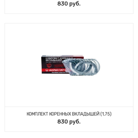
830 руб.
КОМПЛЕКТ КОРЕННЫХ ВКЛАДЫШЕЙ (1,75)
830 руб.