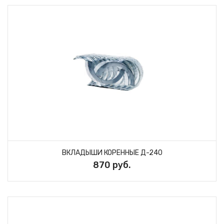
ВКЛАДЫШИ КОРЕННЫЕ Д-240
870 руб.