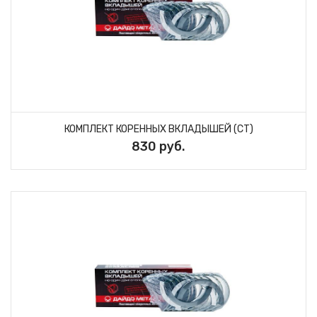
КОМПЛЕКТ КОРЕННЫХ ВКЛАДЫШЕЙ (СТ)
830 руб.