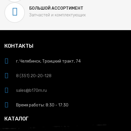
БОЛЬШОЙ АССОРТИМЕНТ
Запчастей и комплектующих
КОНТАКТЫ
г. Челябинск, Троицкий тракт, 74
8 (351) 20-20-128
sales@b170m.ru
Время работы: 8:30 - 17:30
КАТАЛОГ