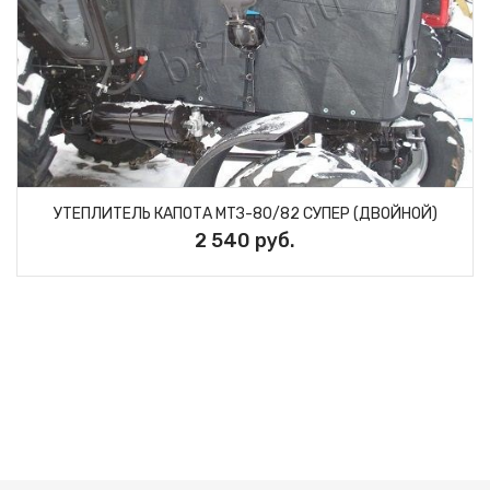
УТЕПЛИТЕЛЬ КАПОТА МТЗ-80/82 СУПЕР (ДВОЙНОЙ)
2 540 руб.