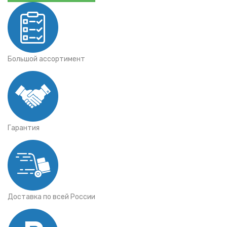
Большой ассортимент
Гарантия
Доставка по всей России