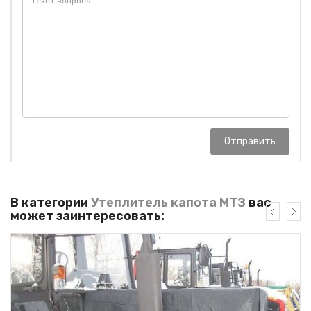
Отправить
В категории
Утеплитель капота МТЗ
вас
может заинтересовать: