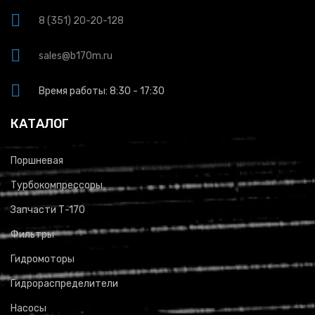
8 (351) 20-20-128
sales@b170m.ru
Время работы: 8:30 - 17:30
КАТАЛОГ
Поршневая
Турбокомпрессоры
Запчасти Т-170
Фильтры
Гидромоторы
Гидрораспределители
Насосы