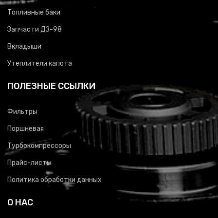
Топливные баки
Запчасти ДЗ-98
Вкладыши
Утеплители капота
ПОЛЕЗНЫЕ ССЫЛКИ
Фильтры
Поршневая
Турбокомпрессоры
Прайс-листы
Политика обработки данных
О НАС