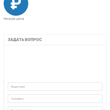
Низкая цена
ЗАДАТЬ ВОПРОС