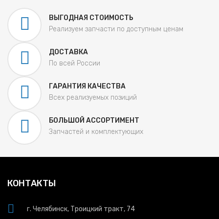
ВЫГОДНАЯ СТОИМОСТЬ
Реализуем запчасти по доступным ценам
ДОСТАВКА
По всей России
ГАРАНТИЯ КАЧЕСТВА
Всех реализуемых позиций
БОЛЬШОЙ АССОРТИМЕНТ
Запчастей и комплектующих
КОНТАКТЫ
г. Челябинск, Троицкий тракт, 74