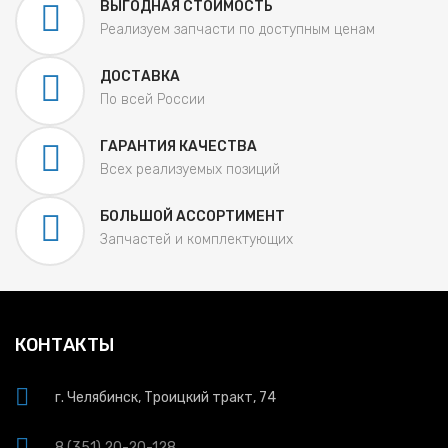
ВЫГОДНАЯ СТОИМОСТЬ
Реализуем запчасти по доступным ценам
ДОСТАВКА
По всей России
ГАРАНТИЯ КАЧЕСТВА
Всех реализуемых позиций
БОЛЬШОЙ АССОРТИМЕНТ
Запчастей и комплектующих
КОНТАКТЫ
г. Челябинск, Троицкий тракт, 74
8 (351) 20-20-128