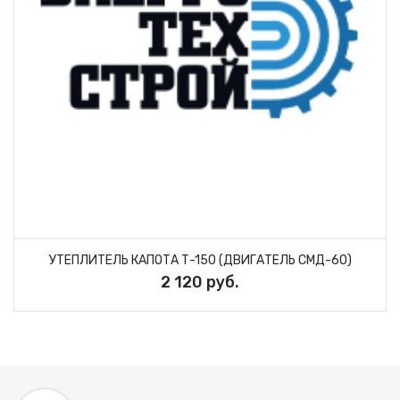
УТЕПЛИТЕЛЬ КАПОТА Т-150 (ДВИГАТЕЛЬ СМД-60)
2 120 руб.