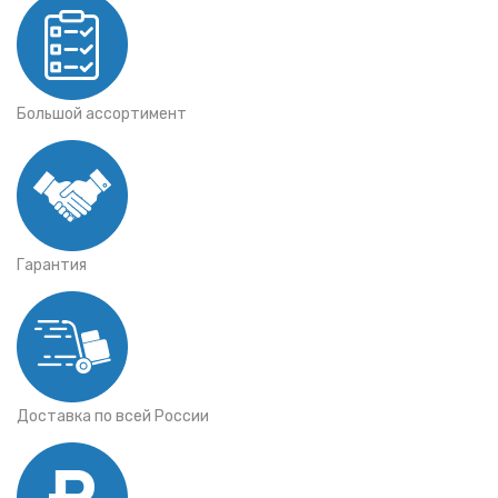
Большой ассортимент
Гарантия
Доставка по всей России