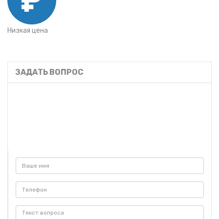
Низкая цена
ЗАДАТЬ ВОПРОС