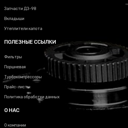
Запчасти ДЗ-98
Вкладыши
Утеплители капота
ПОЛЕЗНЫЕ ССЫЛКИ
Фильтры
Поршневая
Турбокомпрессоры
Прайс-листы
Политика обработки данных
О НАС
О компании