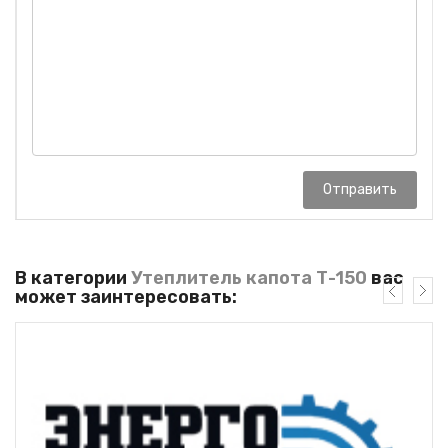
Отправить
В категории
Утеплитель капота Т-150
вас
может заинтересовать: