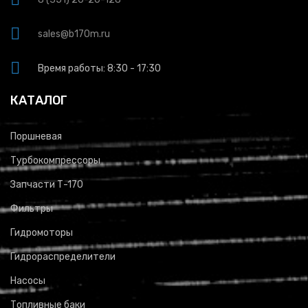
sales@b170m.ru
Время работы: 8:30 - 17:30
КАТАЛОГ
Поршневая
Турбокомпрессоры
Запчасти Т-170
Фильтры
Гидромоторы
Гидрораспределители
Насосы
Топливные баки