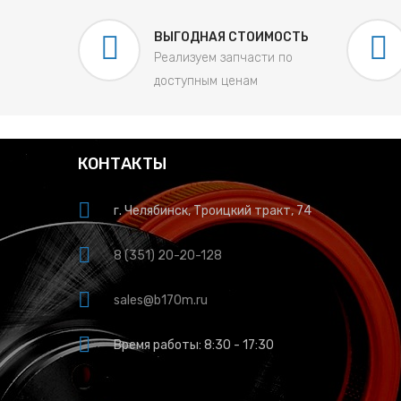
ВЫГОДНАЯ СТОИМОСТЬ
Реализуем запчасти по
доступным ценам
КОНТАКТЫ
г. Челябинск, Троицкий тракт, 74
8 (351) 20-20-128
sales@b170m.ru
Время работы: 8:30 - 17:30