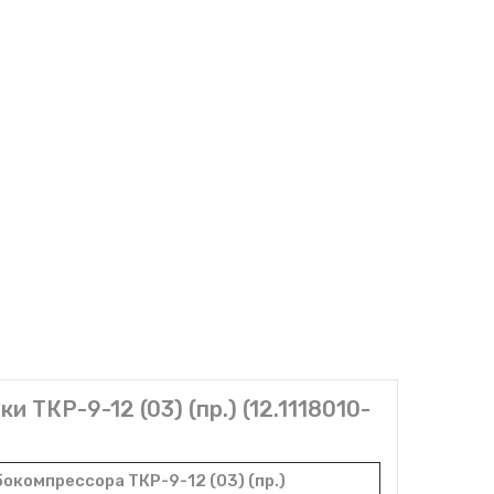
 ТКР-9-12 (03) (пр.) (12.1118010-
окомпрессора ТКР-9-12 (03) (пр.)