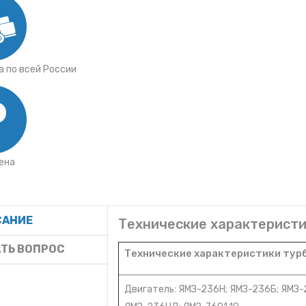
 по всей России
ена
САНИЕ
Технические характеристи
ТЬ ВОПРОС
Технические характеристики турб
Двигатель: ЯМЗ-236Н; ЯМЗ-236Б; ЯМЗ-