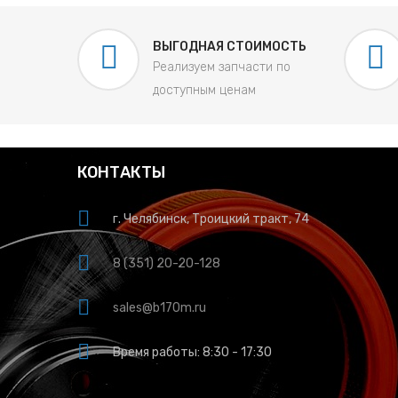
ВЫГОДНАЯ СТОИМОСТЬ
Реализуем запчасти по
доступным ценам
КОНТАКТЫ
г. Челябинск, Троицкий тракт, 74
8 (351) 20-20-128
sales@b170m.ru
Время работы: 8:30 - 17:30