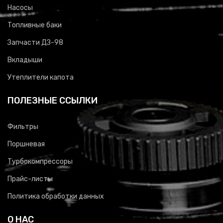
Насосы
Топливные баки
Запчасти ДЗ-98
Вкладыши
Утеплители капота
ПОЛЕЗНЫЕ ССЫЛКИ
Фильтры
Поршневая
Турбокомпрессоры
Прайс-листы
Политика обработки данных
О НАС