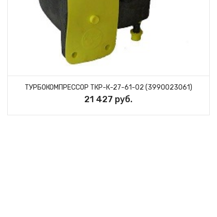
ТУРБОКОМПРЕССОР ТКР-К-27-61-02 (3990023061)
21 427 руб.