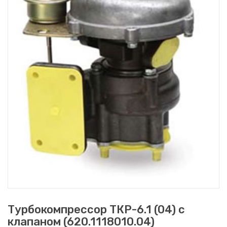
Турбокомпрессор ТКР-6.1 (04) с
клапаном (620.1118010.04)