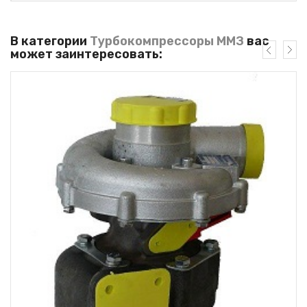
В категории
Турбокомпрессоры ММЗ
вас
может заинтересовать: