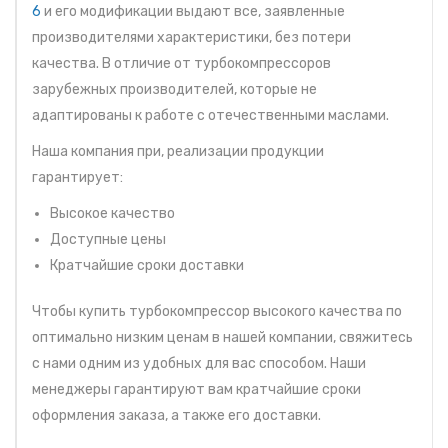
6
и его модификации выдают все, заявленные
производителями характеристики, без потери
качества. В отличие от турбокомпрессоров
зарубежных производителей, которые не
адаптированы к работе с отечественными маслами.
Наша компания при, реализации продукции
гарантирует:
Высокое качество
Доступные цены
Кратчайшие сроки доставки
Чтобы купить турбокомпрессор высокого качества по
оптимально низким ценам в нашей компании, свяжитесь
с нами одним из удобных для вас способом. Наши
менеджеры гарантируют вам кратчайшие сроки
оформления заказа, а также его доставки.