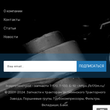
О компании
Контакты
Статьи
Новости
ПОДПИСАТЬСЯ
Энерготехстрой - запчасти Т-170, Т-130, Б-10 - https://b170m.ru/
© 2009-2024. Запчасти к тракторам Челябинского Тракторного
Завода, Поршневые групы, Турбокомпрессоры, Фильтры,
Вкладыши, Баки.