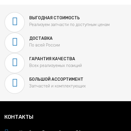
ВЫГОДНАЯ СТОИМОСТЬ
Реализуем запчасти по доступным ценам
ДОСТАВКА
По всей России
ГАРАНТИЯ КАЧЕСТВА
Всех реализуемых позиций
БОЛЬШОЙ АССОРТИМЕНТ
Запчастей и комплектующих
КОНТАКТЫ