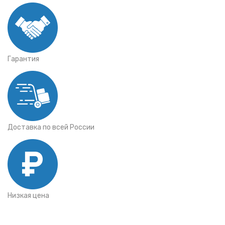
Гарантия
Доставка по всей России
Низкая цена