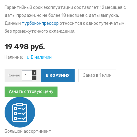
Гарантийный срок эксплуатации составляет 12 месяцев с
даты продажи, но не более 18 месяцев с даты выпуска.
Данный
турбокомпрессор
относится к одноступенчатым,
без промежуточного охлаждения.
19 498 руб.
Наличие:
В наличии
+
Заказ в 1 клик
Кол-во
−
Узнать оптовую цену
Большой ассортимент