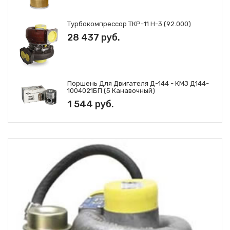
Турбокомпрессор ТКР-11 Н-3 (92.000)
28 437 руб.
Поршень Для Двигателя Д-144 - КМЗ Д144-
1004021БП (5 Канавочный)
1 544 руб.