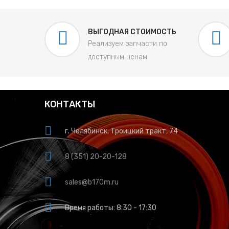
ВЫГОДНАЯ СТОИМОСТЬ
Реализуем запчасти по
доступным ценам
КОНТАКТЫ
г. Челябинск, Троицкий тракт, 74
8 (351) 20-20-128
sales@b170m.ru
Время работы: 8:30 - 17:30