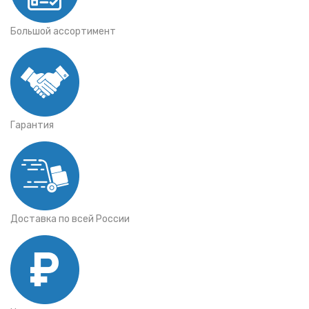
Большой ассортимент
Гарантия
Доставка по всей России