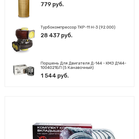
779 руб.
Турбокомпрессор ТКР-11 Н-3 (92.000)
28 437 руб.
Поршень Для Двигателя Д-144 - КМЗ Д144-
1004021БП (5 Канавочный)
1 544 руб.