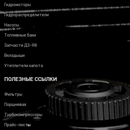
Гидромоторы
Гидрораспределители
Насосы
Топливные баки
Запчасти ДЗ-98
Вкладыши
Утеплители капота
ПОЛЕЗНЫЕ ССЫЛКИ
Фильтры
Поршневая
Турбокомпрессоры
Прайс-листы