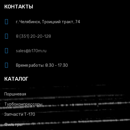
КОНТАКТЫ
г. Челябинск, Троицкий тракт, 74
8 (351) 20-20-128
sales@b170m.ru
Время работы: 8:30 - 17:30
КАТАЛОГ
Поршневая
Турбокомпрессоры
Запчасти Т-170
Фильтры