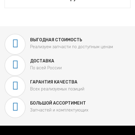
ВЫГОДНАЯ СТОИМОСТЬ
Реализуем запчасти по доступным ценам
ДОСТАВКА
По всей России
ГАРАНТИЯ КАЧЕСТВА
Всех реализуемых позиций
БОЛЬШОЙ АССОРТИМЕНТ
Запчастей и комплектующих