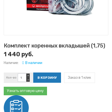
Комплект коренных вкладышей (1,75)
1 440 руб.
Наличие:
В наличии
+
Заказ в 1 клик
Кол-во
−
Узнать оптовую цену