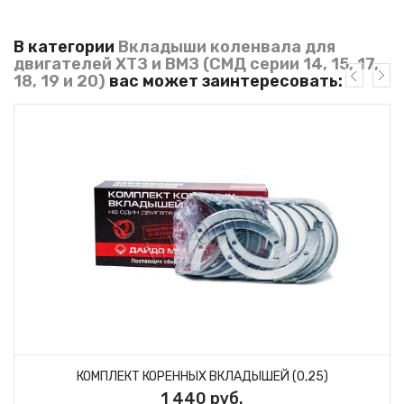
В категории
Вкладыши коленвала для
двигателей ХТЗ и ВМЗ (СМД серии 14, 15, 17,
18, 19 и 20)
вас может заинтересовать:
КОМПЛЕКТ КОРЕННЫХ ВКЛАДЫШЕЙ (0,25)
1 440 руб.