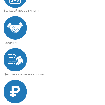
Большой ассортимент
Гарантия
Доставка по всей России