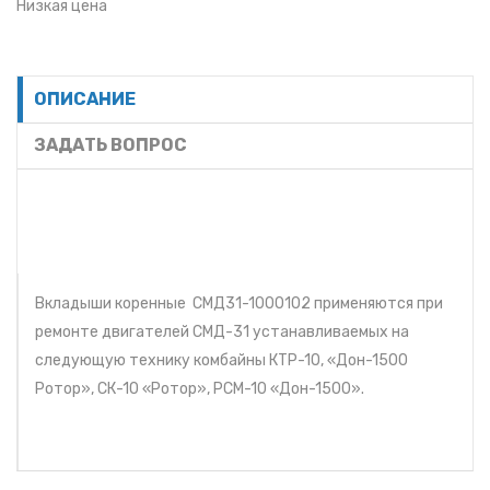
Низкая цена
ОПИСАНИЕ
ЗАДАТЬ ВОПРОС
Вкладыши коренные СМД31-1000102 применяются при
ремонте двигателей СМД-31 устанавливаемых на
следующую технику комбайны КТР-10, «Дон-1500
Ротор», СК-10 «Ротор», РСМ-10 «Дон-1500».