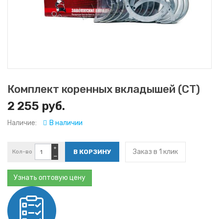
Комплект коренных вкладышей (СТ)
2 255 руб.
Наличие:
В наличии
+
Заказ в 1 клик
Кол-во
−
Узнать оптовую цену