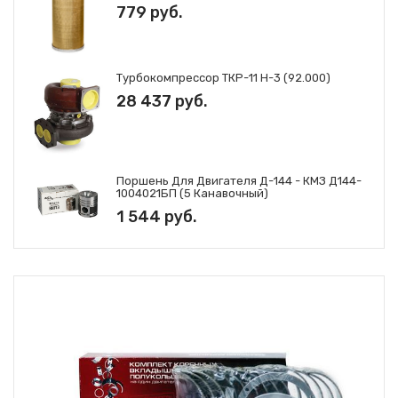
779 руб.
Турбокомпрессор ТКР-11 Н-3 (92.000)
28 437 руб.
Поршень Для Двигателя Д-144 - КМЗ Д144-
1004021БП (5 Канавочный)
1 544 руб.