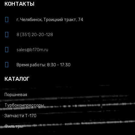
КОНТАКТЫ
г. Челябинск, Троицкий тракт, 74
8 (351) 20-20-128
sales@b170m.ru
Время работы: 8:30 - 17:30
КАТАЛОГ
Поршневая
Турбокомпрессоры
Запчасти Т-170
Фильтры