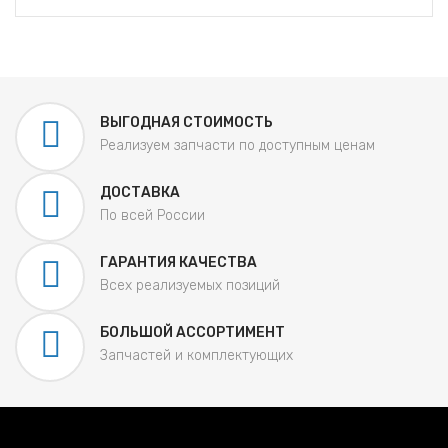
ВЫГОДНАЯ СТОИМОСТЬ
Реализуем запчасти по доступным ценам
ДОСТАВКА
По всей России
ГАРАНТИЯ КАЧЕСТВА
Всех реализуемых позиций
БОЛЬШОЙ АССОРТИМЕНТ
Запчастей и комплектующих