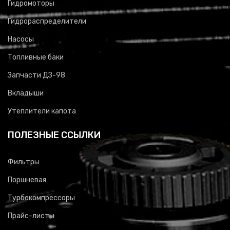
Гидромоторы
Гидрораспределители
Насосы
Топливные баки
Запчасти ДЗ-98
Вкладыши
Утеплители капота
ПОЛЕЗНЫЕ ССЫЛКИ
Фильтры
Поршневая
Турбокомпрессоры
Прайс-листы