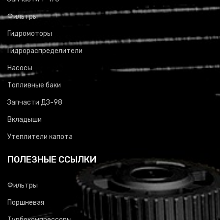
Фильтры
Гидромоторы
Гидрораспределители
Насосы
Топливные баки
Запчасти ДЗ-98
Вкладыши
Утеплители капота
ПОЛЕЗНЫЕ ССЫЛКИ
Фильтры
Поршневая
Турбокомпрессоры