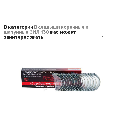
В категории
Вкладыши коренные и
шатунные ЗИЛ 130
вас может
заинтересовать: