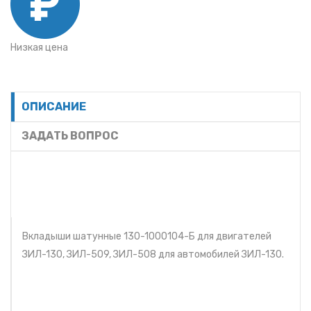
Низкая цена
ОПИСАНИЕ
ЗАДАТЬ ВОПРОС
Вкладыши шатунные 130-1000104-Б для двигателей
ЗИЛ-130, ЗИЛ-509, ЗИЛ-508 для автомобилей ЗИЛ-130.