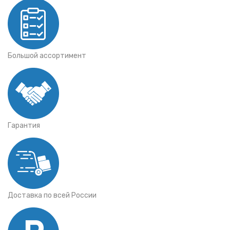
Большой ассортимент
Гарантия
Доставка по всей России