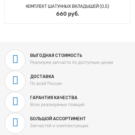
КОМПЛЕКТ ШАТУННЫХ ВКЛАДЫШЕЙ (0,5)
660 руб.
ВЫГОДНАЯ СТОИМОСТЬ
Реализуем запчасти по доступным ценам
ДОСТАВКА
По всей России
ГАРАНТИЯ КАЧЕСТВА
Всех реализуемых позиций
БОЛЬШОЙ АССОРТИМЕНТ
Запчастей и комплектующих