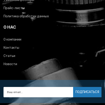
Прайс-листы
Политика обработки данных
О НАС
О компании
Контакты
Статьи
Новости
ПОДПИСАТЬСЯ