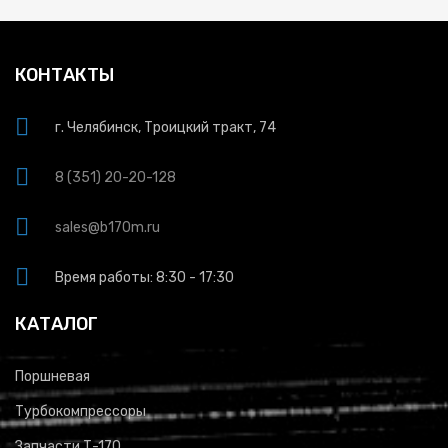
КОНТАКТЫ
г. Челябинск, Троицкий тракт, 74
8 (351) 20-20-128
sales@b170m.ru
Время работы: 8:30 - 17:30
КАТАЛОГ
Поршневая
Турбокомпрессоры
Запчасти Т-170