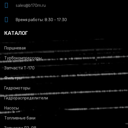
sales@b170m.ru
Время работы: 8:30 - 17:30
КАТАЛОГ
Поршневая
Турбокомпрессоры
Запчасти Т-170
Фильтры
Гидромоторы
Гидрораспределители
Насосы
Топливные баки