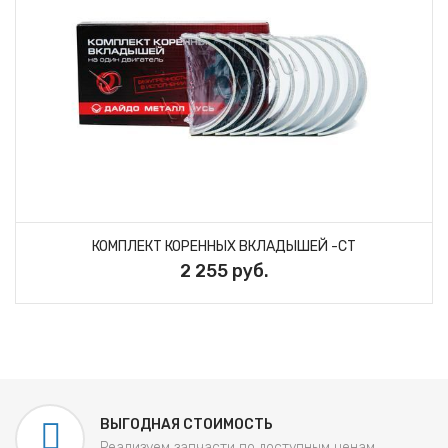
КОМПЛЕКТ КОРЕННЫХ ВКЛАДЫШЕЙ -СТ
2 255 руб.
ВЫГОДНАЯ СТОИМОСТЬ
Реализуем запчасти по доступным ценам