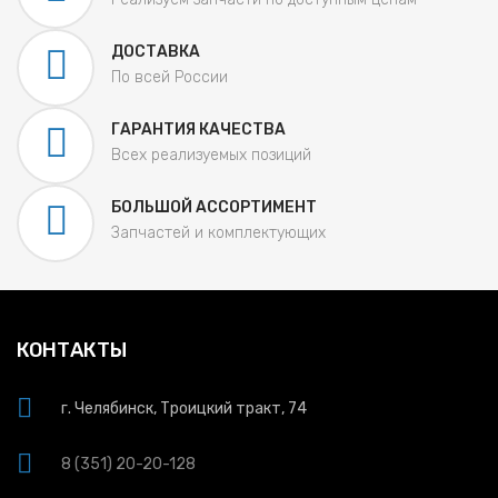
ДОСТАВКА
По всей России
ГАРАНТИЯ КАЧЕСТВА
Всех реализуемых позиций
БОЛЬШОЙ АССОРТИМЕНТ
Запчастей и комплектующих
КОНТАКТЫ
г. Челябинск, Троицкий тракт, 74
8 (351) 20-20-128