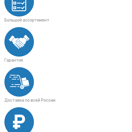
Большой ассортимент
Гарантия
Доставка по всей России