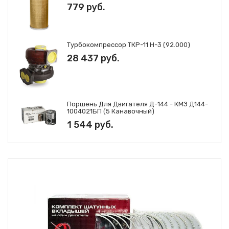
779 руб.
Турбокомпрессор ТКР-11 Н-3 (92.000)
28 437 руб.
Поршень Для Двигателя Д-144 - КМЗ Д144-
1004021БП (5 Канавочный)
1 544 руб.