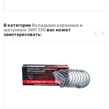
В категории
Вкладыши коренные и
шатунные ЗИЛ 130
вас может
заинтересовать: