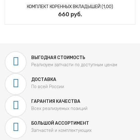
КОМПЛЕКТ КОРЕННЫХ ВКЛАДЫШЕЙ (1,00)
660 руб.
ВЫГОДНАЯ СТОИМОСТЬ
Реализуем запчасти по доступным ценам
ДОСТАВКА
По всей России
ГАРАНТИЯ КАЧЕСТВА
Всех реализуемых позиций
БОЛЬШОЙ АССОРТИМЕНТ
Запчастей и комплектующих