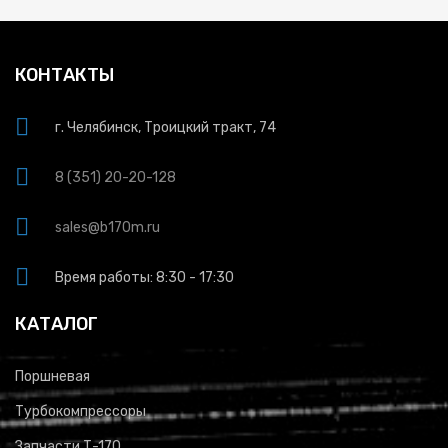
КОНТАКТЫ
г. Челябинск, Троицкий тракт, 74
8 (351) 20-20-128
sales@b170m.ru
Время работы: 8:30 - 17:30
КАТАЛОГ
Поршневая
Турбокомпрессоры
Запчасти Т-170