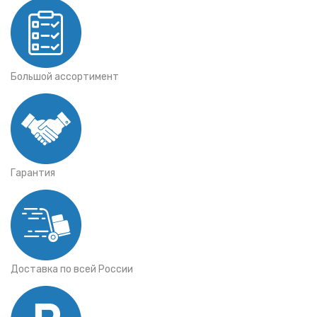
Большой ассортимент
Гарантия
Доставка по всей России