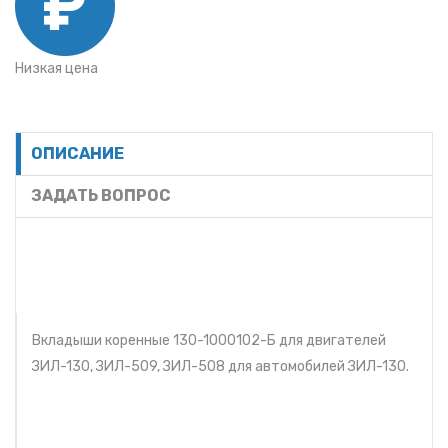
Низкая цена
ОПИСАНИЕ
ЗАДАТЬ ВОПРОС
Вкладыши коренные 130-1000102-Б для двигателей
ЗИЛ-130, ЗИЛ-509, ЗИЛ-508 для автомобилей ЗИЛ-130.