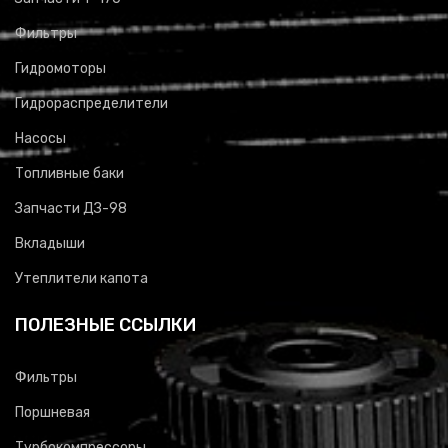
Фильтры
Гидромоторы
Гидрораспределители
Насосы
Топливные баки
Запчасти ДЗ-98
Вкладыши
Утеплители капота
ПОЛЕЗНЫЕ ССЫЛКИ
Фильтры
Поршневая
Турбокомпрессоры