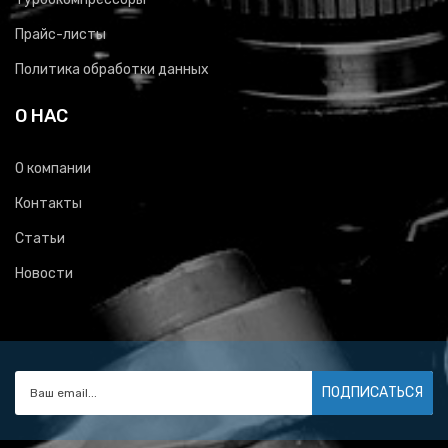
Прайс-листы
Политика обработки данных
О НАС
О компании
Контакты
Статьи
Новости
ПОДПИСАТЬСЯ