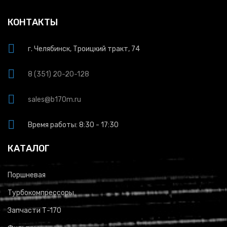
КОНТАКТЫ
г. Челябинск, Троицкий тракт, 74
8 (351) 20-20-128
sales@b170m.ru
Время работы: 8:30 - 17:30
КАТАЛОГ
Поршневая
Турбокомпрессоры
Запчасти Т-170