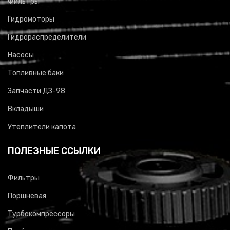
Фильтры
Гидромоторы
Гидрораспределители
Насосы
Топливные баки
Запчасти ДЗ-98
Вкладыши
Утеплители капота
ПОЛЕЗНЫЕ ССЫЛКИ
Фильтры
Поршневая
Турбокомпрессоры