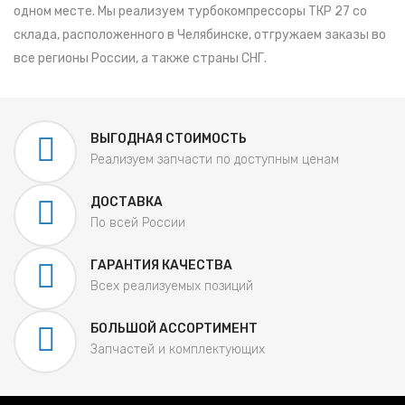
одном месте. Мы реализуем турбокомпрессоры ТКР 27 со
склада, расположенного в Челябинске, отгружаем заказы во
все регионы России, а также страны СНГ.
ВЫГОДНАЯ СТОИМОСТЬ
Реализуем запчасти по доступным ценам
ДОСТАВКА
По всей России
ГАРАНТИЯ КАЧЕСТВА
Всех реализуемых позиций
БОЛЬШОЙ АССОРТИМЕНТ
Запчастей и комплектующих