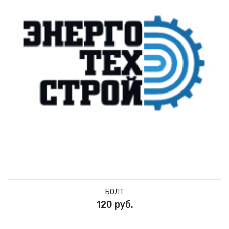
БОЛТ
120 руб.