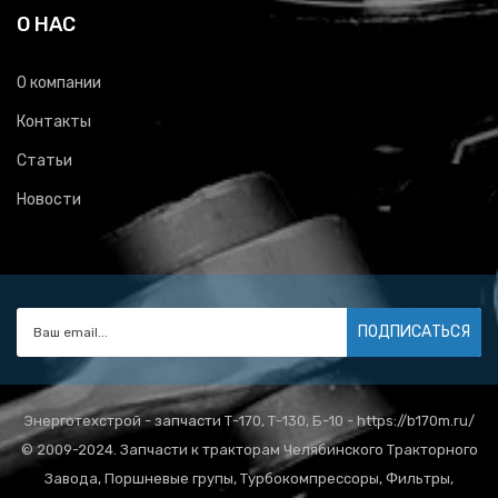
О НАС
О компании
Контакты
Статьи
Новости
ПОДПИСАТЬСЯ
Энерготехстрой - запчасти Т-170, Т-130, Б-10 - https://b170m.ru/
© 2009-2024. Запчасти к тракторам Челябинского Тракторного
Завода, Поршневые групы, Турбокомпрессоры, Фильтры,