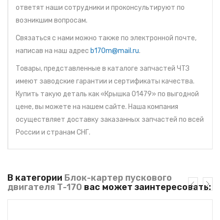
ответят наши сотрудники и проконсультируют по
возникшим вопросам.
Связаться с нами можно также по электронной почте,
написав на наш адрес
b170m@mail.ru
.
Товары, представленные в каталоге запчастей ЧТЗ
имеют заводские гарантии и сертификаты качества.
Купить такую деталь как «Крышка 01479» по выгодной
цене, вы можете на нашем сайте. Наша компания
осуществляет доставку заказанных запчастей по всей
России и странам СНГ.
В категории
Блок-картер пускового
двигателя Т-170
вас может заинтересовать: