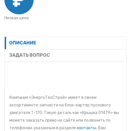
Низкая цена
ОПИСАНИЕ
ЗАДАТЬ ВОПРОС
Компания «ЭнергоТехСтрой» имеет в своем
ассортименте запчасти на блок-картер пускового
двигателя Т-170. Такую деталь как «Крышка 01479» вы
можете заказать прямо на сайте или позвонить по
телефонам, указанным в разделе
контакты
. Вам