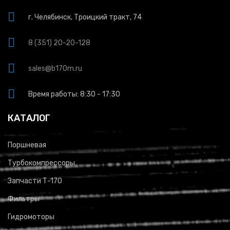
г. Челябинск, Троицкий тракт, 74
8 (351) 20-20-128
sales@b170m.ru
Время работы: 8:30 - 17:30
КАТАЛОГ
Поршневая
Турбокомпрессоры
Запчасти Т-170
Фильтры
Гидромоторы