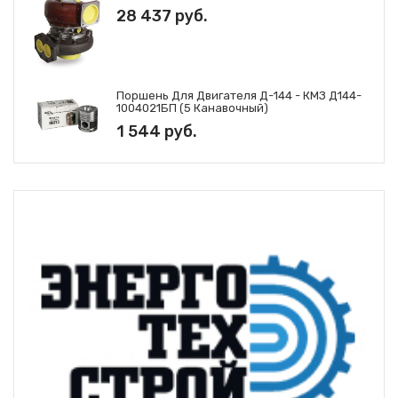
28 437 руб.
Поршень Для Двигателя Д-144 - КМЗ Д144-
1004021БП (5 Канавочный)
1 544 руб.