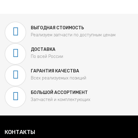
ВЫГОДНАЯ СТОИМОСТЬ
Реализуем запчасти по доступным ценам
ДОСТАВКА
По всей России
ГАРАНТИЯ КАЧЕСТВА
Всех реализуемых позиций
БОЛЬШОЙ АССОРТИМЕНТ
Запчастей и комплектующих
КОНТАКТЫ