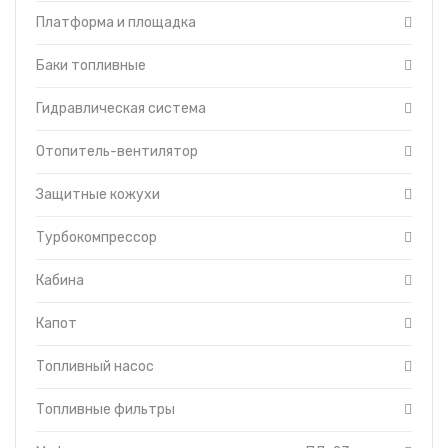
Топливоподкачивающий насос
Платформа и площадка
Баки топливные
Гидравлическая система
Отопитель-вентилятор
Защитные кожухи
Турбокомпрессор
Кабина
Капот
Топливный насос
Топливные фильтры