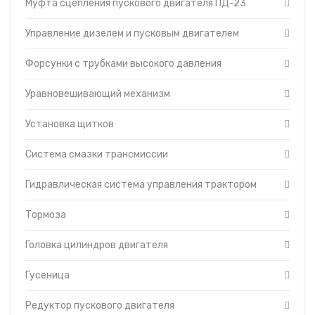
Муфта сцепления пускового двигателя ПД-23
Управление дизелем и пусковым двигателем
Форсунки с трубками высокого давления
Уравновешивающий механизм
Установка щитков
Система смазки трансмиссии
Гидравлическая система управления трактором
Тормоза
Головка цилиндров двигателя
Гусеница
Редуктор пускового двигателя