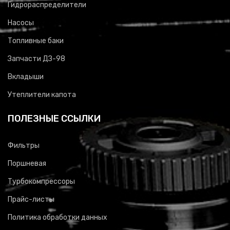
Гидрораспределители
Насосы
Топливные баки
Запчасти ДЗ-98
Вкладыши
Утеплители капота
ПОЛЕЗНЫЕ ССЫЛКИ
Фильтры
Поршневая
Турбокомпрессоры
Прайс-листы
Политика обработки данных