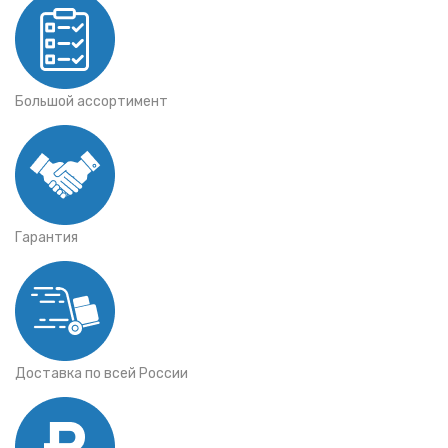
Большой ассортимент
Гарантия
Доставка по всей России