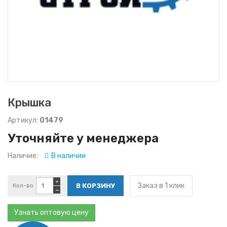
Крышка
Артикул:
01479
Уточняйте у менеджера
Наличие:
В наличии
+
Заказ в 1 клик
Кол-во
−
Узнать оптовую цену