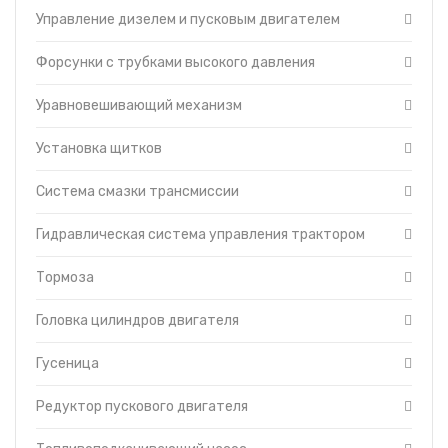
Управление дизелем и пусковым двигателем
Форсунки с трубками высокого давления
Уравновешивающий механизм
Установка щитков
Система смазки трансмиссии
Гидравлическая система управления трактором
Тормоза
Головка цилиндров двигателя
Гусеница
Редуктор пускового двигателя