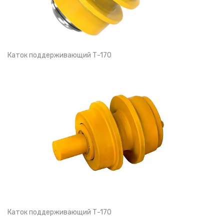
Каток поддерживающий Т-170
Каток поддерживающий Т-170