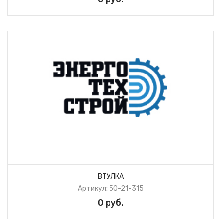
ВТУЛКА
Артикул: 50-21-315
0 руб.