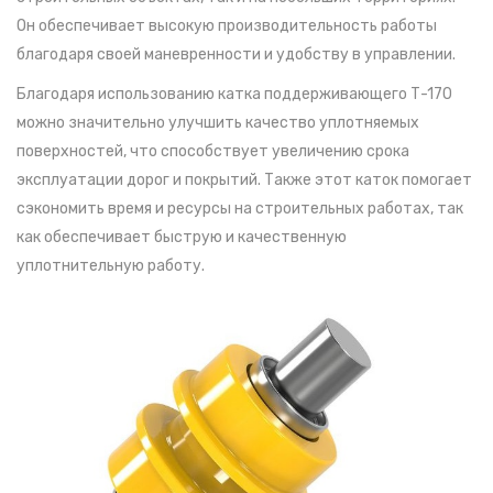
Он обеспечивает высокую производительность работы
благодаря своей маневренности и удобству в управлении.
Благодаря использованию катка поддерживающего Т-170
можно значительно улучшить качество уплотняемых
поверхностей, что способствует увеличению срока
эксплуатации дорог и покрытий. Также этот каток помогает
сэкономить время и ресурсы на строительных работах, так
как обеспечивает быструю и качественную
уплотнительную работу.