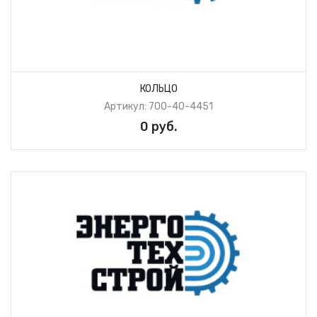
КОЛЬЦО
Артикул: 700-40-4451
0 руб.