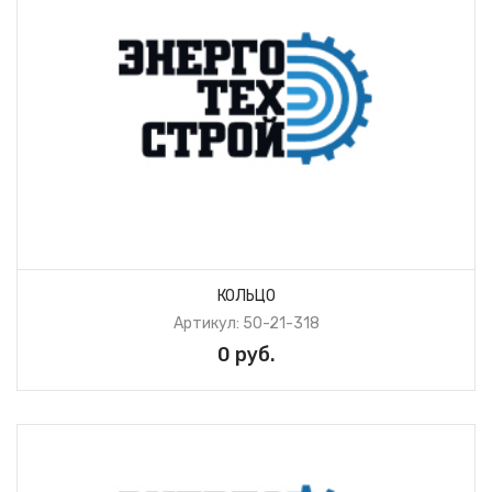
КОЛЬЦО
Артикул: 50-21-318
0 руб.