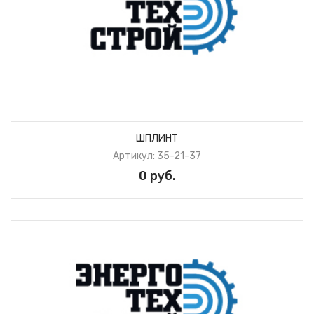
ШПЛИНТ
Артикул: 35-21-37
0 руб.