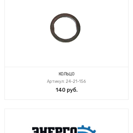
КОЛЬЦО
Артикул: 24-21-156
140 руб.