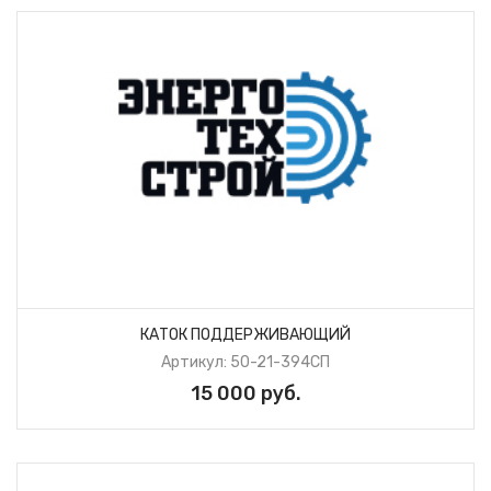
КАТОК ПОДДЕРЖИВАЮЩИЙ
Артикул: 50-21-394СП
15 000 руб.