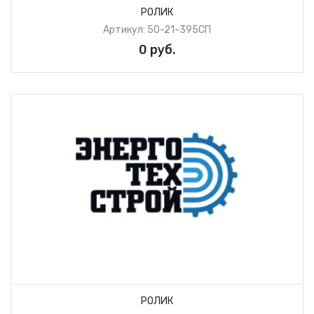
РОЛИК
Артикул: 50-21-395СП
0 руб.
РОЛИК