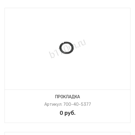
ПРОКЛАДКА
Артикул: 700-40-5377
0 руб.