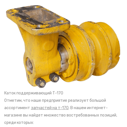
Каток поддерживающий Т-170
Отметим, что наше предприятие реализует большой
ассортимент
запчастей на т-170
. В нашем интернет-
магазине вы найдет множество востребованных позиций,
среди которых: