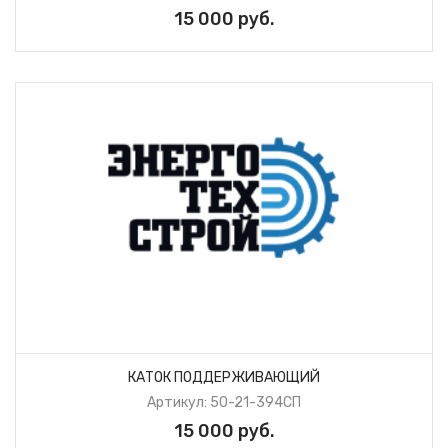
15 000 руб.
КАТОК ПОДДЕРЖИВАЮЩИЙ
Артикул: 50-21-394СП
15 000 руб.