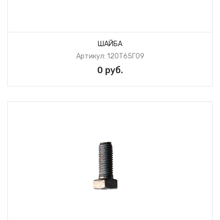
ШАЙБА
Артикул: 12ОТ65Г09
0 руб.