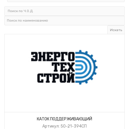
КАТОК ПОДДЕРЖИВАЮЩИЙ
Артикул: 50-21-394СП