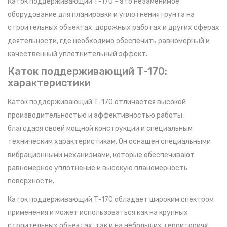
Каток поддерживающий Т-170 - это незаменимое
оборудование для планировки и уплотнения грунта на
строительных объектах, дорожных работах и других сферах
деятельности, где необходимо обеспечить равномерный и
качественный уплотнительный эффект.
Каток поддерживающий Т-170:
характеристики
Каток поддерживающий Т-170 отличается высокой
производительностью и эффективностью работы,
благодаря своей мощной конструкции и специальным
техническим характеристикам. Он оснащен специальными
вибрационными механизмами, которые обеспечивают
равномерное уплотнение и высокую планомерность
поверхности.
Каток поддерживающий Т-170 обладает широким спектром
применения и может использоваться как на крупных
строительных объектах, так и на небольших территориях.