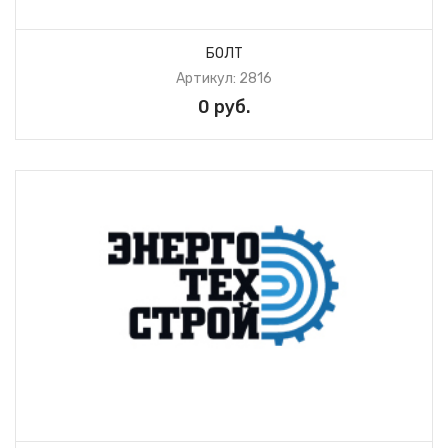
БОЛТ
Артикул: 2816
0 руб.