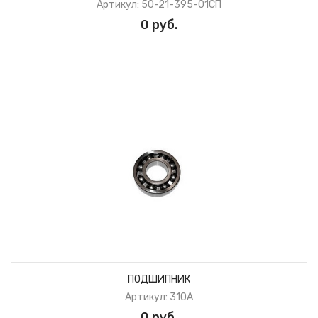
Артикул: 50-21-395-01СП
0 руб.
ПОДШИПНИК
Артикул: 310А
0 руб.