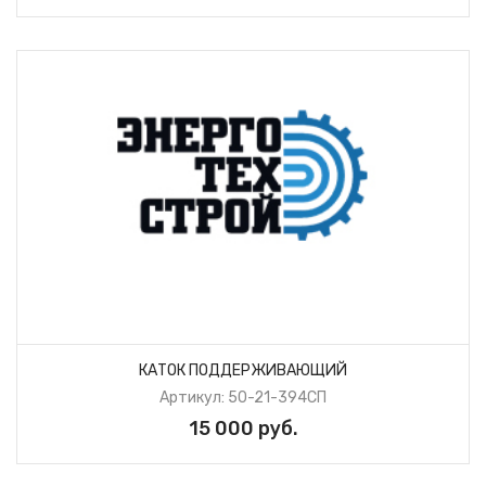
КАТОК ПОДДЕРЖИВАЮЩИЙ
Артикул: 50-21-394СП
15 000 руб.