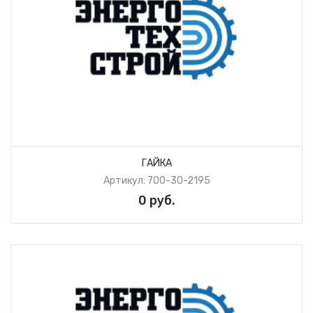
ГАЙКА
Артикул: 700-30-2195
0 руб.