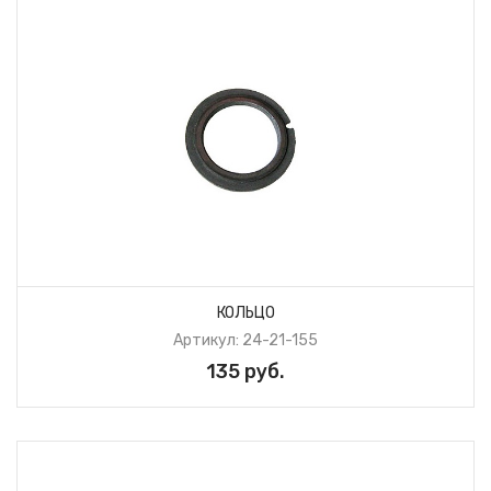
КОЛЬЦО
Артикул: 24-21-155
135 руб.