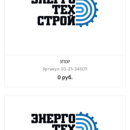
УПОР
Артикул: 50-21-345СП
0 руб.