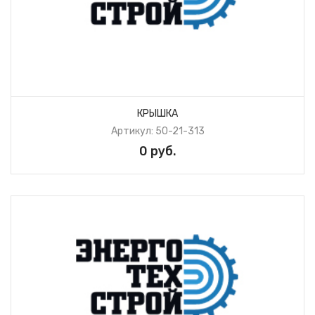
КРЫШКА
Артикул: 50-21-313
0 руб.