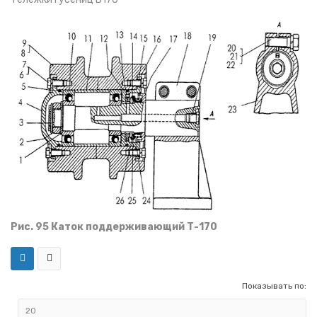
Рис. 95 Каток поддерживающий Т-170
Показывать по: