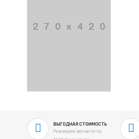
ВЫГОДНАЯ СТОИМОСТЬ
Реализуем запчасти по