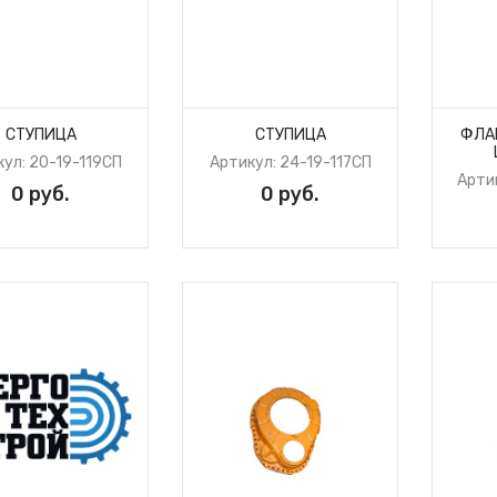
СТУПИЦА
СТУПИЦА
ФЛА
ул: 20-19-119СП
Артикул: 24-19-117СП
Арти
0 руб.
0 руб.