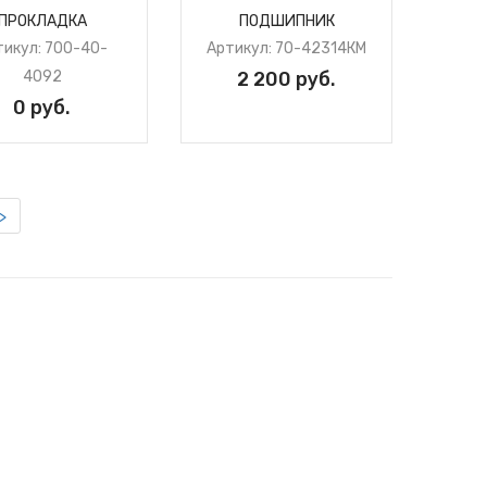
ПРОКЛАДКА
ПОДШИПНИК
тикул: 700-40-
Артикул: 70-42314КМ
4092
2 200 руб.
0 руб.
>