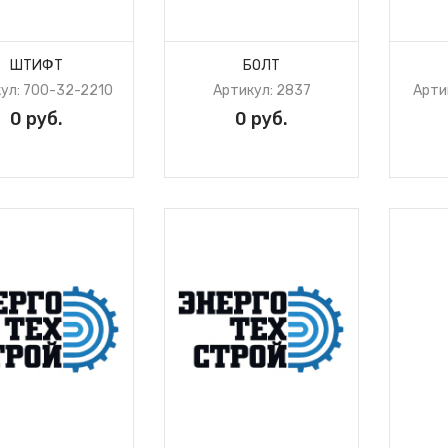
ШТИФТ
БОЛТ
ул: 700-32-2210
Артикул: 2837
Артик
0 руб.
0 руб.