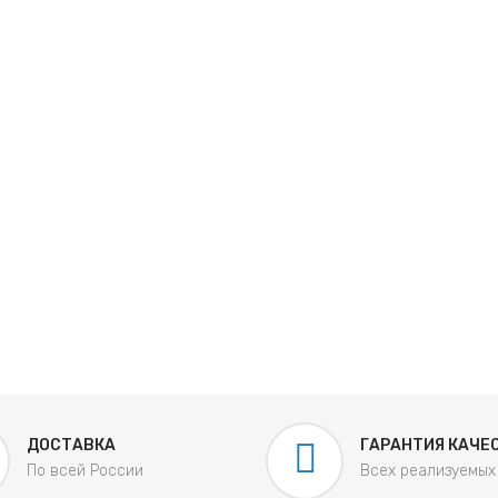
ДОСТАВКА
ГАРАНТИЯ КАЧЕ
По всей России
Всех реализуемых