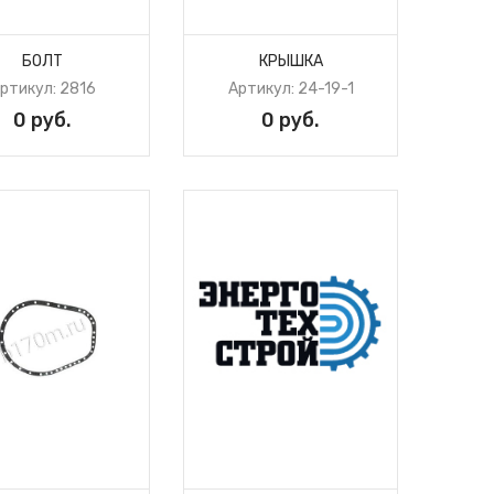
БОЛТ
КРЫШКА
ртикул: 2816
Артикул: 24-19-1
0 руб.
0 руб.