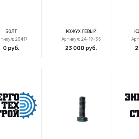
БОЛТ
КОЖУХ ЛЕВЫЙ
К
тикул: 28417
Артикул: 24-19-35
Арт
0 руб.
23 000 руб.
2