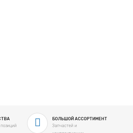
СТВА
БОЛЬШОЙ АССОРТИМЕНТ
 позиций
Запчастей и