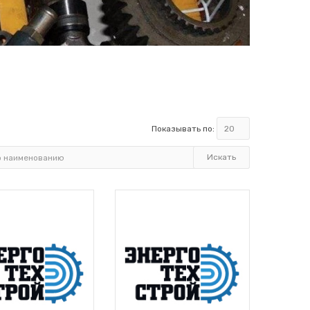
Показывать по: