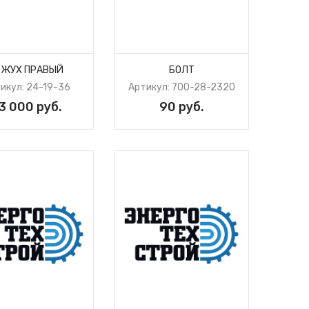
ОЖУХ ПРАВЫЙ
БОЛТ
икул: 24-19-36
Артикул: 700-28-2320
3 000 руб.
90 руб.