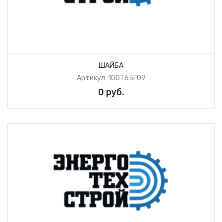
ШАЙБА
Артикул: 10ОТ65Г09
0 руб.