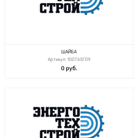
ШАЙБА
Артикул: 10ОТ65Г09
0 руб.