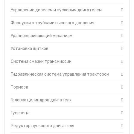
Управление дизелем и пусковым двигателем
Форсунки с трубками высокого давления
Уравновешивающий механизм
Установка щитков
Система смазки трансмиссии
Гидравлическая система управления трактором
Тормоза
Головка цилиндров двигателя
Гусеница
Редуктор пускового двигателя