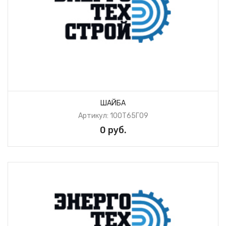
ШАЙБА
Артикул: 10ОТ65Г09
0 руб.