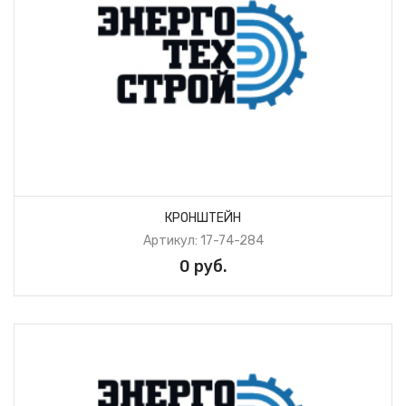
КРОНШТЕЙН
Артикул: 17-74-284
0 руб.