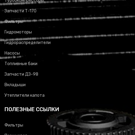
Турбокомпрессоры
Запчасти Т-170
Фильтры
Гидромоторы
Гидрораспределители
Насосы
Топливные баки
Запчасти ДЗ-98
Вкладыши
Утеплители капота
ПОЛЕЗНЫЕ ССЫЛКИ
Фильтры