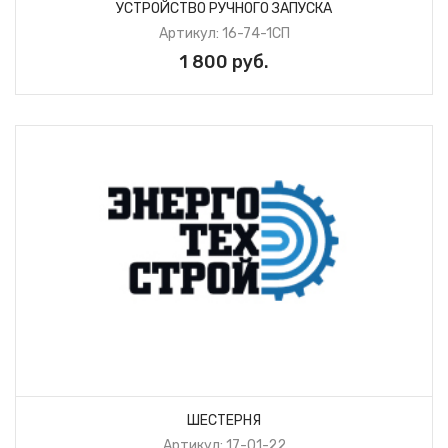
УСТРОЙСТВО РУЧНОГО ЗАПУСКА
Артикул: 16-74-1СП
1 800 руб.
ШЕСТЕРНЯ
Артикул: 17-01-22