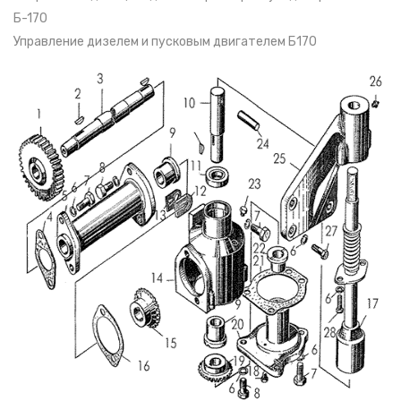
Б-170
Управление дизелем и пусковым двигателем Б170