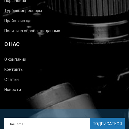
Поршневая
Турбокомпрессоры
Прайс-листы
Политика обработки данных
О НАС
О компании
Контакты
Статьи
Новости
ПОДПИСАТЬСЯ