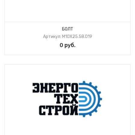
БОЛТ
Артикул: М10Х25.58.019
0 руб.