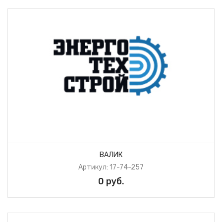
ВАЛИК
Артикул: 17-74-257
0 руб.