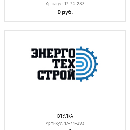
Артикул: 17-74-283
0 руб.
ВТУЛКА
Артикул: 17-74-283