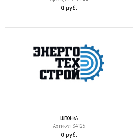
0 руб.
ШПОНКА
Артикул: 34126
0 руб.