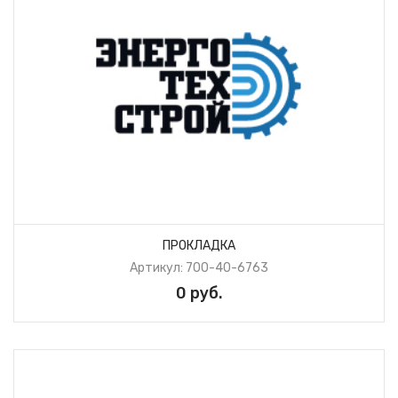
ПРОКЛАДКА
Артикул: 700-40-6763
0 руб.