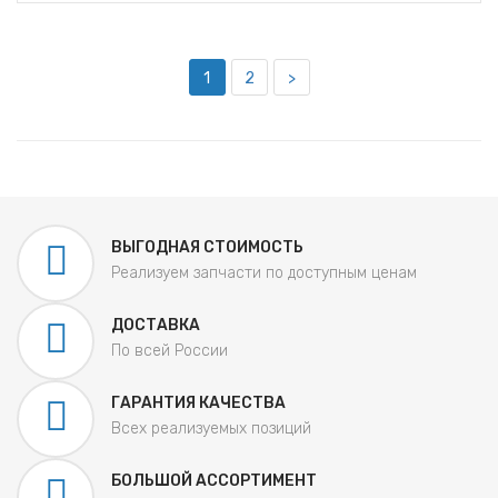
1
2
>
ВЫГОДНАЯ СТОИМОСТЬ
Реализуем запчасти по доступным ценам
ДОСТАВКА
По всей России
ГАРАНТИЯ КАЧЕСТВА
Всех реализуемых позиций
БОЛЬШОЙ АССОРТИМЕНТ