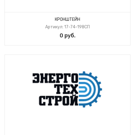
КРОНШТЕЙН
Артикул: 17-74-198СП
0 руб.