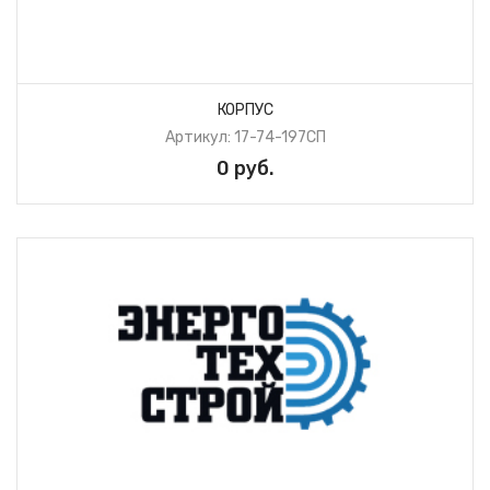
КОРПУС
Артикул: 17-74-197СП
0 руб.