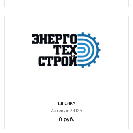
ШПОНКА
Артикул: 34126
0 руб.