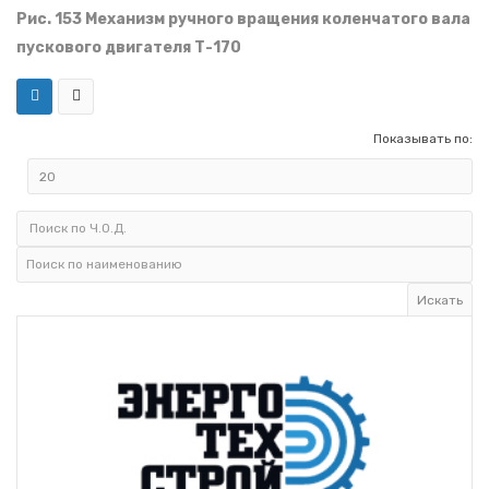
Рис. 153 Механизм ручного вращения коленчатого вала
пускового двигателя Т-170
Показывать по: