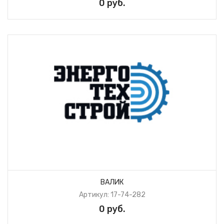
0 руб.
ВАЛИК
Артикул: 17-74-282
0 руб.