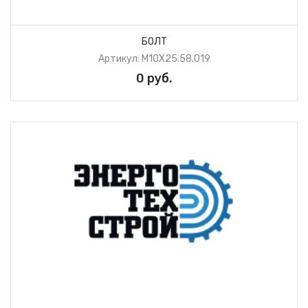
БОЛТ
Артикул: М10Х25.58.019
0 руб.