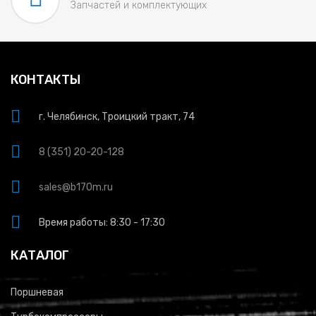
Запчастей и комплектующих
КОНТАКТЫ
г. Челябинск, Троицкий тракт, 74
8 (351) 20-20-128
sales@b170m.ru
Время работы: 8:30 - 17:30
КАТАЛОГ
Поршневая