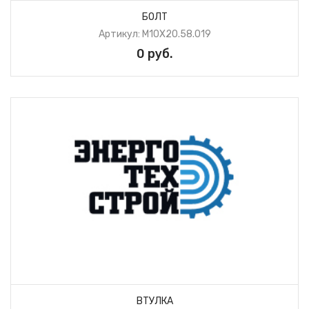
БОЛТ
Артикул: М10Х20.58.019
0 руб.
ВТУЛКА