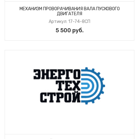
МЕХАНИЗМ ПРОВОРАЧИВАНИЯ ВАЛА ПУСКОВОГО
ДВИГАТЕЛЯ
Артикул: 17-74-8СП
5 500 руб.