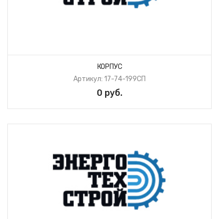
КОРПУС
Артикул: 17-74-199СП
0 руб.