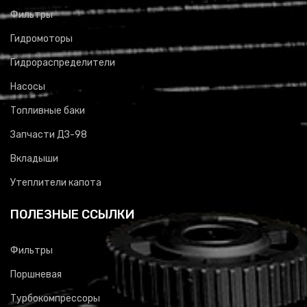
Фильтры
Гидромоторы
Гидрораспределители
Насосы
Топливные баки
Запчасти ДЗ-98
Вкладыши
Утеплители капота
ПОЛЕЗНЫЕ ССЫЛКИ
Фильтры
Поршневая
Турбокомпрессоры