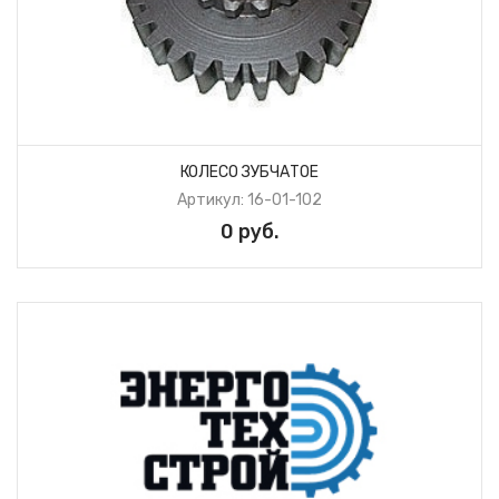
КОЛЕСО ЗУБЧАТОЕ
Артикул: 16-01-102
0 руб.