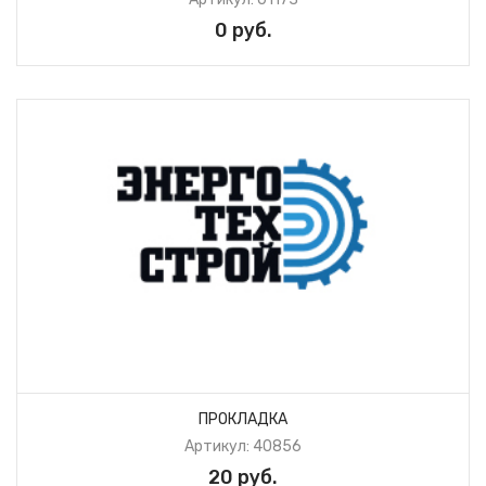
0 руб.
ПРОКЛАДКА
Артикул: 40856
20 руб.