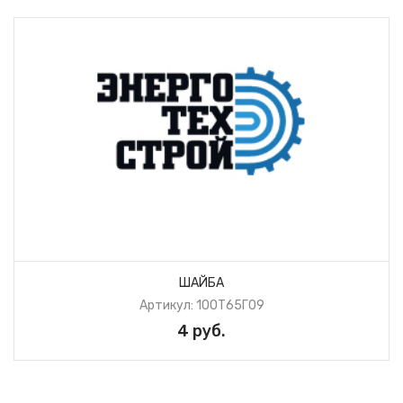
ШАЙБА
Артикул: 10ОТ65Г09
4 руб.