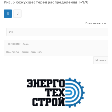
Рис. 5 Кожух шестерен распределения Т-170
Показывать по: