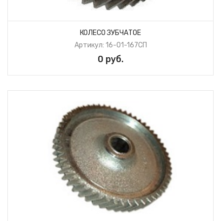
КОЛЕСО ЗУБЧАТОЕ
Артикул: 16-01-167СП
0 руб.