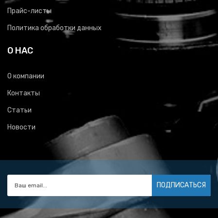
Прайс-листы
Политика обработки данных
О НАС
О компании
Контакты
Статьи
Новости
ПОДПИСАТЬСЯ