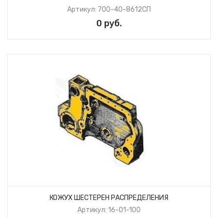
Артикул: 700-40-8612СП
0 руб.
КОЖУХ ШЕСТЕРЕН РАСПРЕДЕЛЕНИЯ
Артикул: 16-01-100