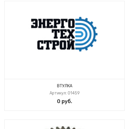
ВТУЛКА
Артикул: 01459
0 руб.