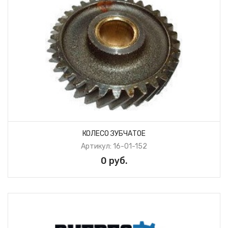
КОЛЕСО ЗУБЧАТОЕ
Артикул: 16-01-152
0 руб.