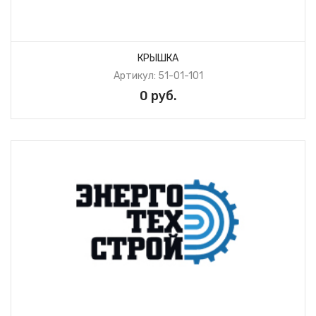
КРЫШКА
Артикул: 51-01-101
0 руб.