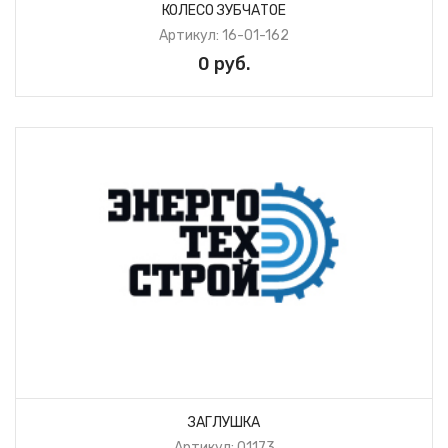
КОЛЕСО ЗУБЧАТОЕ
Артикул: 16-01-162
0 руб.
ЗАГЛУШКА
Артикул: 01173