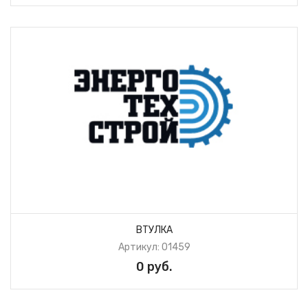
ВТУЛКА
Артикул: 01459
0 руб.