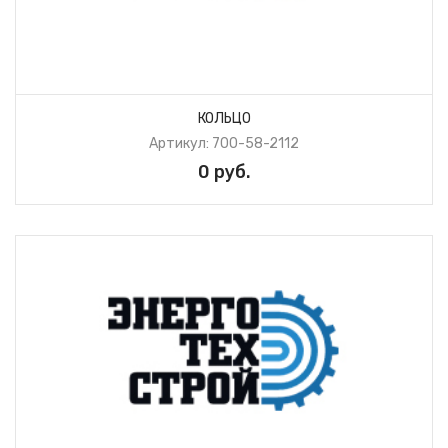
КОЛЬЦО
Артикул: 700-58-2112
0 руб.