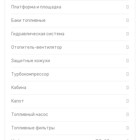
Топливоподкачивающий насос
Платформа и площадка
Баки топливные
Гидравлическая система
Отопитель-вентилятор
Защитные кожухи
Турбокомпрессор
Кабина
Капот
Топливный насос
Топливные фильтры