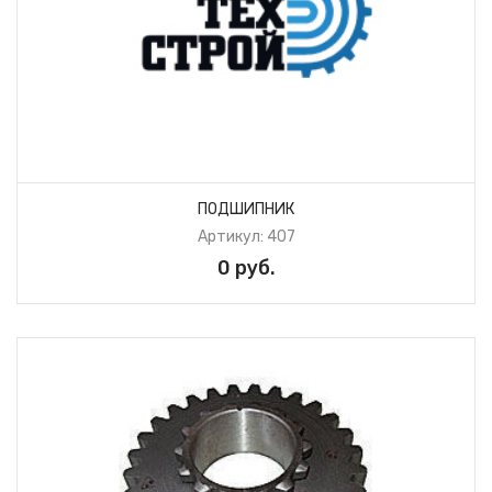
ПОДШИПНИК
Артикул: 407
0 руб.