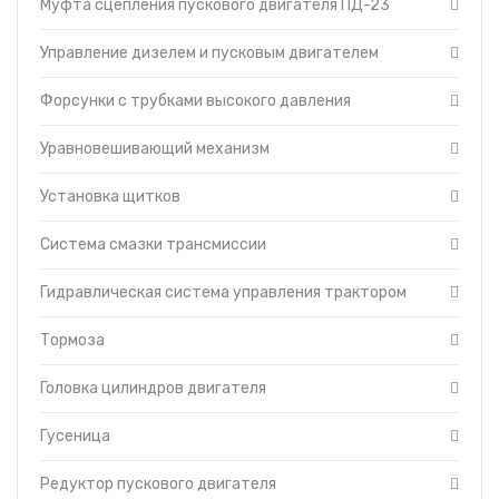
Муфта сцепления пускового двигателя ПД-23
Управление дизелем и пусковым двигателем
Форсунки с трубками высокого давления
Уравновешивающий механизм
Установка щитков
Система смазки трансмиссии
Гидравлическая система управления трактором
Тормоза
Головка цилиндров двигателя
Гусеница
Редуктор пускового двигателя