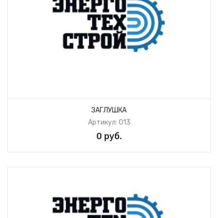
ЗАГЛУШКА
Артикул: 013
0 руб.