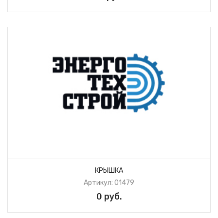
КРЫШКА
Артикул: 01479
0 руб.