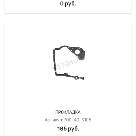
0 руб.
ПРОКЛАДКА
Артикул: 700-40-3105
185 руб.