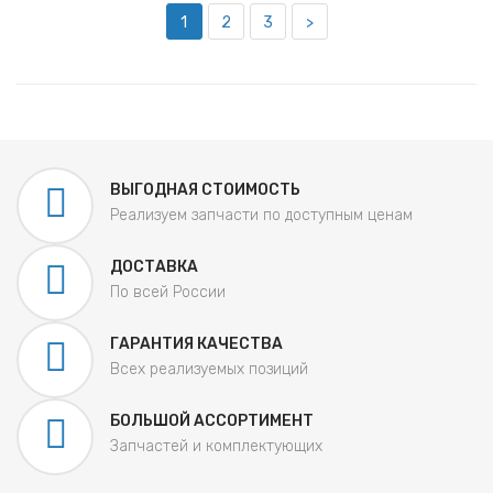
1
2
3
>
ВЫГОДНАЯ СТОИМОСТЬ
Реализуем запчасти по доступным ценам
ДОСТАВКА
По всей России
ГАРАНТИЯ КАЧЕСТВА
Всех реализуемых позиций
БОЛЬШОЙ АССОРТИМЕНТ
Запчастей и комплектующих