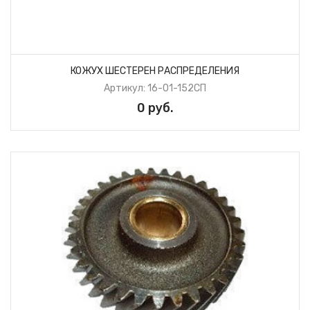
КОЖУХ ШЕСТЕРЕН РАСПРЕДЕЛЕНИЯ
Артикул: 16-01-152СП
0 руб.