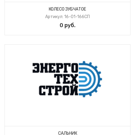
КОЛЕСО ЗУБЧАТОЕ
Артикул: 16-01-166СП
0 руб.
САЛЬНИК