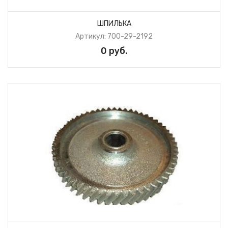
ШПИЛЬКА
Артикул: 700-29-2192
0 руб.