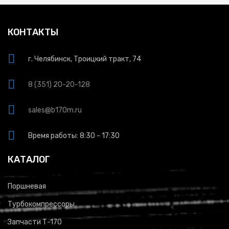
КОНТАКТЫ
г. Челябинск, Троицкий тракт, 74
8 (351) 20-20-128
sales@b170m.ru
Время работы: 8:30 - 17:30
КАТАЛОГ
Поршневая
Турбокомпрессоры
Запчасти Т-170