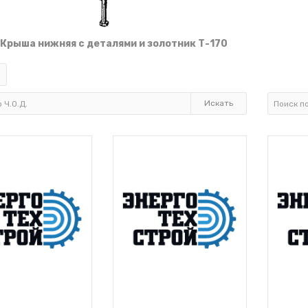
1 Крыша нижняя с деталями и золотник Т-170