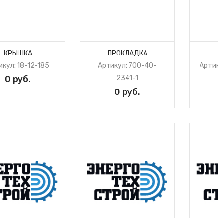
КРЫШКА
ПРОКЛАДКА
икул: 18-12-185
Артикул: 700-40-
Арти
0 руб.
2341-1
0 руб.