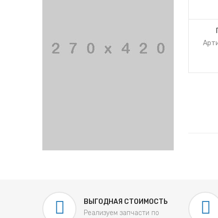
Арти
ВЫГОДНАЯ СТОИМОСТЬ
Реализуем запчасти по