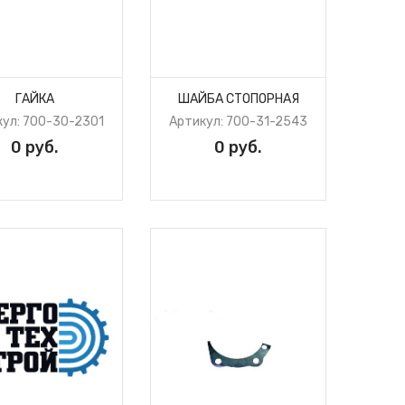
ГАЙКА
ШАЙБА СТОПОРНАЯ
кул: 700-30-2301
Артикул: 700-31-2543
0 руб.
0 руб.