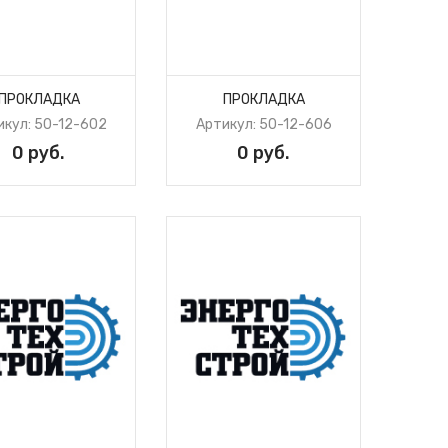
ПРОКЛАДКА
ПРОКЛАДКА
икул: 50-12-602
Артикул: 50-12-606
0 руб.
0 руб.