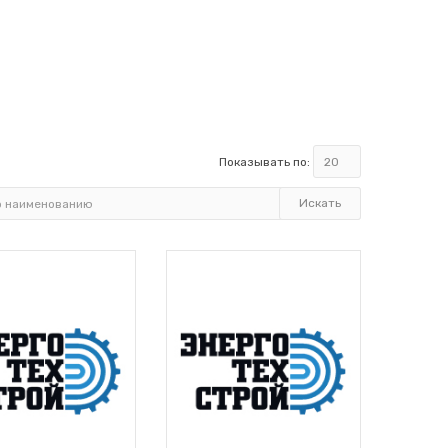
Показывать по: