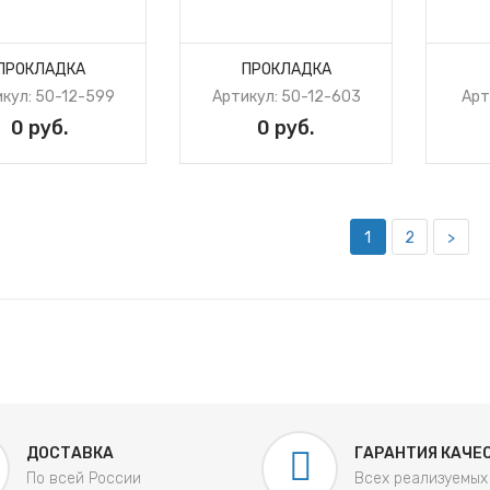
ПРОКЛАДКА
ПРОКЛАДКА
кул: 50-12-599
Артикул: 50-12-603
Арт
0 руб.
0 руб.
1
2
>
ДОСТАВКА
ГАРАНТИЯ КАЧЕ
По всей России
Всех реализуемых