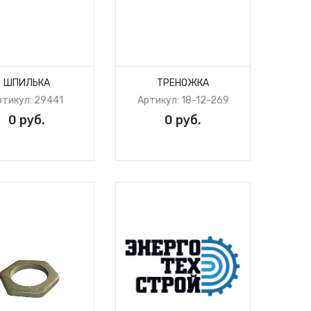
ШПИЛЬКА
ТРЕНОЖКА
ртикул: 29441
Артикул: 18-12-269
0 руб.
0 руб.