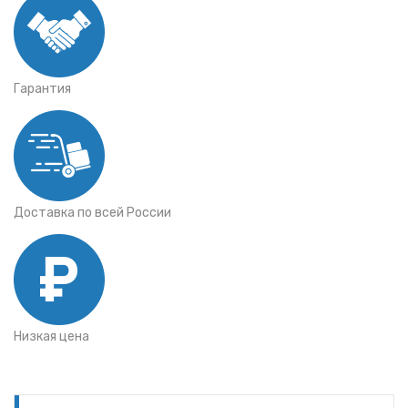
Гарантия
Доставка по всей России
Низкая цена