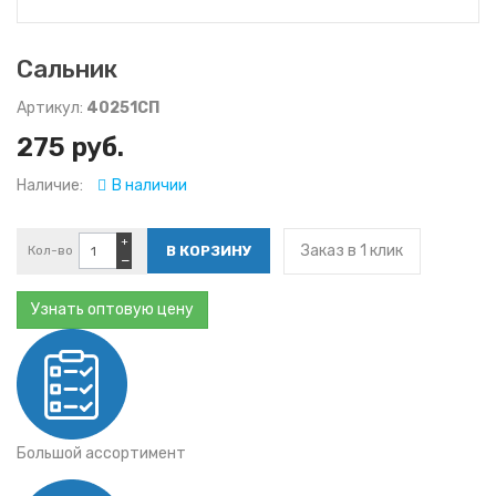
Сальник
Артикул:
40251СП
275 руб.
Наличие:
В наличии
+
Заказ в 1 клик
Кол-во
−
Узнать оптовую цену
Большой ассортимент