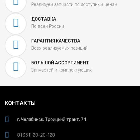
Реализуем запчасти по доступным ценам
ДОСТАВКА
По всей России
ГАРАНТИЯ КАЧЕСТВА
Всех реализуемых позиций
БОЛЬШОЙ АССОРТИМЕНТ
Запчастей и комплектующих
КОНТАКТЫ
г. Челябинск, Троицкий тракт, 74
8 (351) 20-20-128