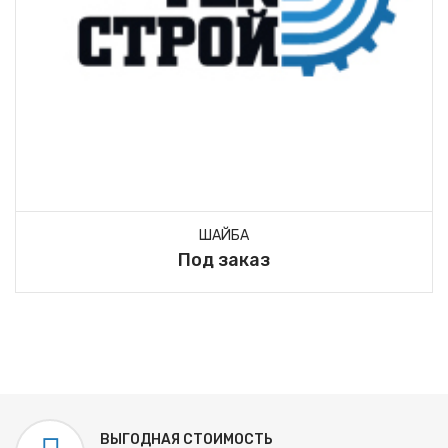
ШАЙБА
Под заказ
ВЫГОДНАЯ СТОИМОСТЬ