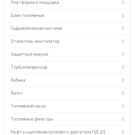
Платформа и площадка
Топливоподкачивающий насос
Баки топливные
Гидравлическая система
Отопитель-вентилятор
Защитные кожухи
Турбокомпрессор
Кабина
Капот
Топливный насос
Топливные фильтры
Муфта сцепления пускового двигателя ПД-23