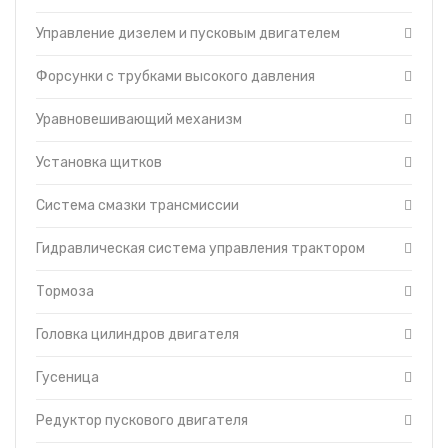
Управление дизелем и пусковым двигателем
Форсунки с трубками высокого давления
Уравновешивающий механизм
Установка щитков
Система смазки трансмиссии
Гидравлическая система управления трактором
Тормоза
Головка цилиндров двигателя
Гусеница
Редуктор пускового двигателя