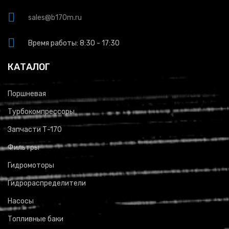
sales@b170m.ru
Время работы: 8:30 - 17:30
КАТАЛОГ
Поршневая
Турбокомпрессоры
Запчасти Т-170
Фильтры
Гидромоторы
Гидрораспределители
Насосы
Топливные баки