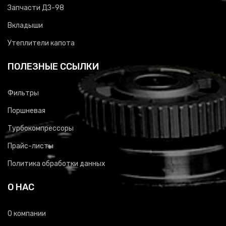
Запчасти ДЗ-98
Вкладыши
Утеплители капота
ПОЛЕЗНЫЕ ССЫЛКИ
Фильтры
Поршневая
Турбокомпрессоры
Прайс-листы
Политика обработки данных
О НАС
О компании