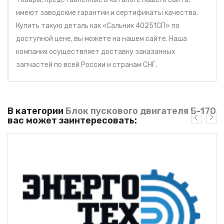
имеют заводские гарантии и сертификаты качества.
Купить такую деталь как «Сальник 40251СП» по
доступной цене, вы можете на нашем сайте. Наша
компания осуществляет доставку заказанных
запчастей по всей России и странам СНГ.
В категории
Блок пускового двигателя Б-170
вас может заинтересовать: