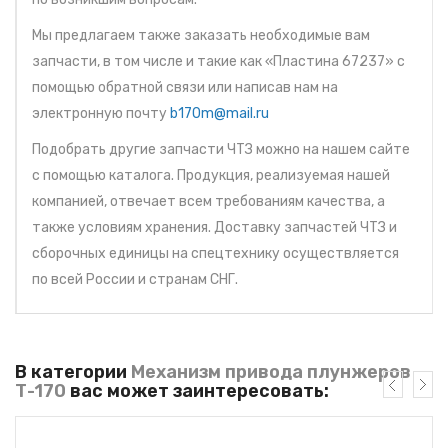
Мы предлагаем также заказать необходимые вам
запчасти, в том числе и такие как «Пластина 67237» с
помощью обратной связи или написав нам на
электронную почту
b170m@mail.ru
Подобрать другие запчасти ЧТЗ можно на нашем сайте
с помощью каталога. Продукция, реализуемая нашей
компанией, отвечает всем требованиям качества, а
также условиям хранения. Доставку запчастей ЧТЗ и
сборочных единицы на спецтехнику осуществляется
по всей России и странам СНГ.
В категории
Механизм привода плунжеров
Т-170
вас может заинтересовать: