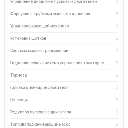
Управление дизелем и пусковым двигателем
Форсунки с трубками высокого давления
Уравновешивающий механизм
Установка щитков
Система смазки трансмиссии
Гидравлическая система управления трактором
Тормоза
Головка цилиндров двигателя
Гусеница
Редуктор пускового двигателя
Топливоподкачивающий насос