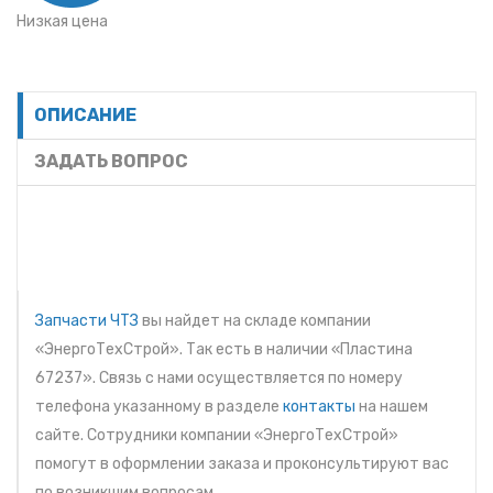
Низкая цена
ОПИСАНИЕ
ЗАДАТЬ ВОПРОС
Запчасти ЧТЗ
вы найдет на складе компании
«ЭнергоТехСтрой». Так есть в наличии «Пластина
67237». Связь с нами осуществляется по номеру
телефона указанному в разделе
контакты
на нашем
сайте. Сотрудники компании «ЭнергоТехСтрой»
помогут в оформлении заказа и проконсультируют вас
по возникшим вопросам.