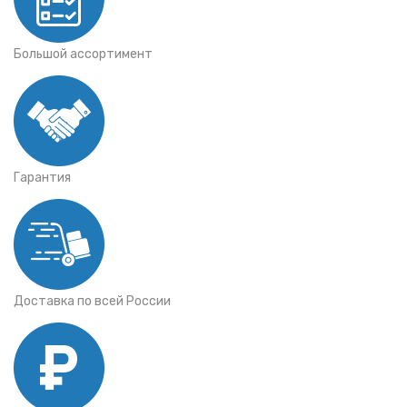
Большой ассортимент
Гарантия
Доставка по всей России