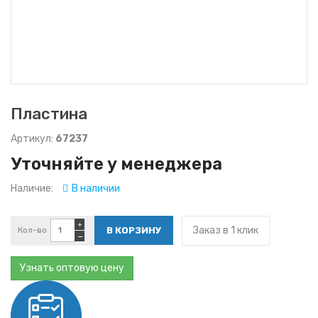
Пластина
Артикул:
67237
Уточняйте у менеджера
Наличие:
В наличии
+
Заказ в 1 клик
Кол-во
−
Узнать оптовую цену