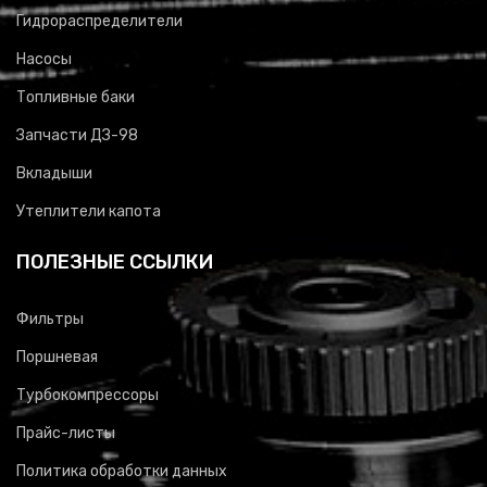
Гидрораспределители
Насосы
Топливные баки
Запчасти ДЗ-98
Вкладыши
Утеплители капота
ПОЛЕЗНЫЕ ССЫЛКИ
Фильтры
Поршневая
Турбокомпрессоры
Прайс-листы
Политика обработки данных