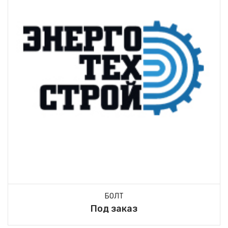
БОЛТ
Под заказ