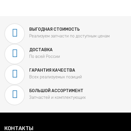
ВЫГОДНАЯ СТОИМОСТЬ
Реализуем запчасти по доступным ценам
ДОСТАВКА
По всей России
ГАРАНТИЯ КАЧЕСТВА
Всех реализуемых позиций
БОЛЬШОЙ АССОРТИМЕНТ
Запчастей и комплектующих
КОНТАКТЫ