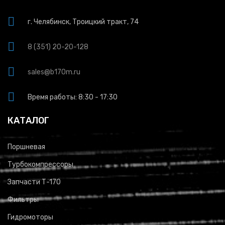
г. Челябинск, Троицкий тракт, 74
8 (351) 20-20-128
sales@b170m.ru
Время работы: 8:30 - 17:30
КАТАЛОГ
Поршневая
Турбокомпрессоры
Запчасти Т-170
Фильтры
Гидромоторы