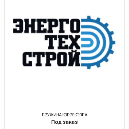
ПРУЖИНА КОРРЕКТОРА
Под заказ