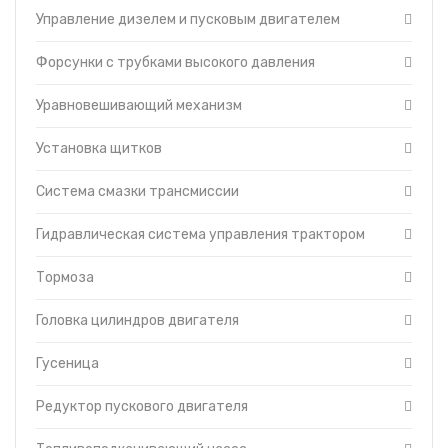
Управление дизелем и пусковым двигателем
Форсунки с трубками высокого давления
Уравновешивающий механизм
Установка щитков
Система смазки трансмиссии
Гидравлическая система управления трактором
Тормоза
Головка цилиндров двигателя
Гусеница
Редуктор пускового двигателя