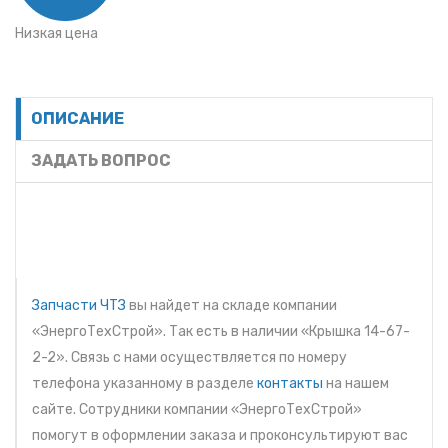
Низкая цена
ОПИСАНИЕ
ЗАДАТЬ ВОПРОС
Запчасти ЧТЗ
вы найдет на складе компании
«ЭнергоТехСтрой». Так есть в наличии «Крышка 14-67-
2-2». Связь с нами осуществляется по номеру
телефона указанному в разделе
контакты
на нашем
сайте. Сотрудники компании «ЭнергоТехСтрой»
помогут в оформлении заказа и проконсультируют вас