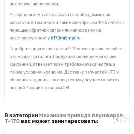
по возникшим вопросам.
Мы предлагаем также заказать необходимые вам
запчасти, в том числе и такие как «Крышка 14-67-2-2» с
помощью обратной связи или написав нам на
электронную почту
b170m@mail.ru
Подобрать другие запчасти ЧТЗ можно на нашем сайте
с помощью каталога. Продукция, реализуемая нашей
компанией, отвечает всем требованиям качества, а
также условиям хранения. Доставку запчастей ЧТЗ и
сборочных единицы на спецтехнику осуществляется
по всей России и странам СНГ.
В категории
Механизм привода плунжеров
Т-170
вас может заинтересовать: