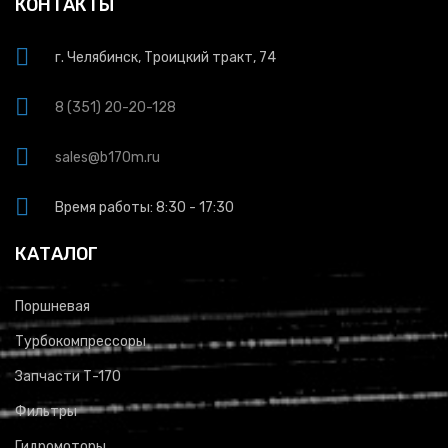
КОНТАКТЫ
г. Челябинск, Троицкий тракт, 74
8 (351) 20-20-128
sales@b170m.ru
Время работы: 8:30 - 17:30
КАТАЛОГ
Поршневая
Турбокомпрессоры
Запчасти Т-170
Фильтры
Гидромоторы