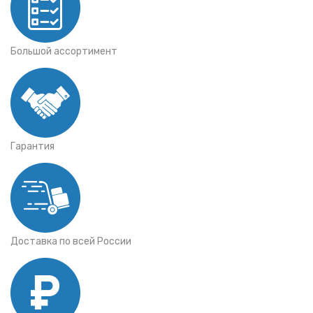
Большой ассортимент
Гарантия
Доставка по всей России