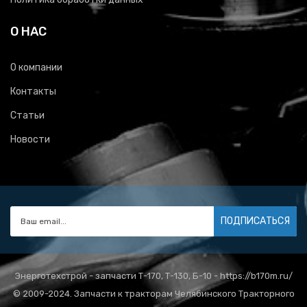
О НАС
О компании
Контакты
Статьи
Новости
ПОДПИСАТЬСЯ
Энерготехстрой - запчасти Т-170, Т-130, Б-10 - https://b170m.ru/
© 2009-2024. Запчасти к тракторам Челябинского Тракторного