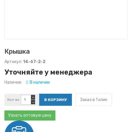
Крышка
Артикул:
14-67-2-2
Уточняйте у менеджера
Наличие:
В наличии
+
Заказ в 1 клик
Кол-во
−
Узнать оптовую цену