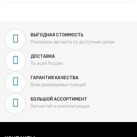
ВЫГОДНАЯ СТОИМОСТЬ
Реализуем запчасти по доступным ценам
ДОСТАВКА
По всей России
ГАРАНТИЯ КАЧЕСТВА
Всех реализуемых позиций
БОЛЬШОЙ АССОРТИМЕНТ
Запчастей и комплектующих