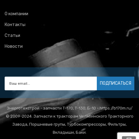
О компании
Контакты
Статьи
Новости
ПОДПИСАТЬСЯ
Энерготехстрой - запчасти Т-170, Т-130, Б-10 - https://b170m.ru/
© 2009-2024. Запчасти к тракторам Челябинского Тракторного
Завода, Поршневые групы, Турбокомпрессоры, Фильтры,
Вкладыши, Баки.