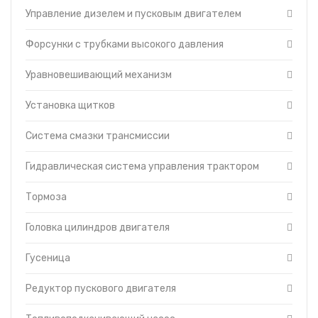
Управление дизелем и пусковым двигателем
Форсунки с трубками высокого давления
Уравновешивающий механизм
Установка щитков
Система смазки трансмиссии
Гидравлическая система управления трактором
Тормоза
Головка цилиндров двигателя
Гусеница
Редуктор пускового двигателя