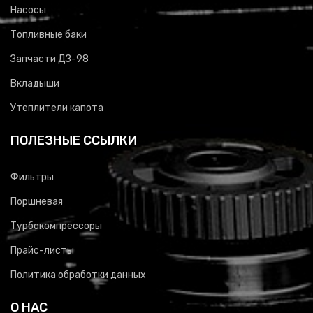
Насосы
Топливные баки
Запчасти ДЗ-98
Вкладыши
Утеплители капота
ПОЛЕЗНЫЕ ССЫЛКИ
Фильтры
Поршневая
Турбокомпрессоры
Прайс-листы
Политика обработки данных
О НАС