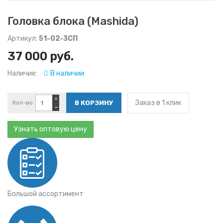
Головка блока (Mashida)
Артикул:
51-02-3СП
37 000 руб.
Наличие:
В наличии
+
Заказ в 1 клик
Кол-во
−
Узнать оптовую цену
Большой ассортимент