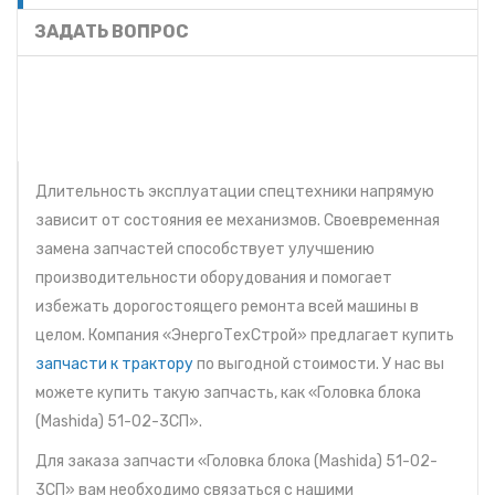
ЗАДАТЬ ВОПРОС
Длительность эксплуатации спецтехники напрямую
зависит от состояния ее механизмов. Своевременная
замена запчастей способствует улучшению
производительности оборудования и помогает
избежать дорогостоящего ремонта всей машины в
целом. Компания «ЭнергоТехСтрой» предлагает купить
запчасти к трактору
по выгодной стоимости. У нас вы
можете купить такую запчасть, как «Головка блока
(Mashida) 51-02-3СП».
Для заказа запчасти «Головка блока (Mashida) 51-02-
3СП» вам необходимо связаться с нашими