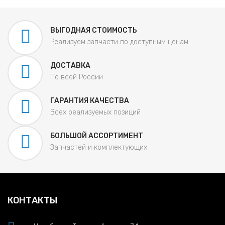
ВЫГОДНАЯ СТОИМОСТЬ
Реализуем запчасти по доступным ценам
ДОСТАВКА
По всей России
ГАРАНТИЯ КАЧЕСТВА
Всех реализуемых позиций
БОЛЬШОЙ АССОРТИМЕНТ
Запчастей и комплектующих
КОНТАКТЫ