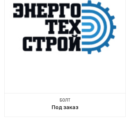
БОЛТ
Под заказ