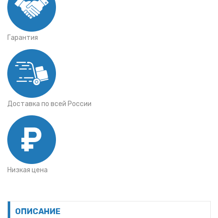
Гарантия
Доставка по всей России
Низкая цена
ОПИСАНИЕ