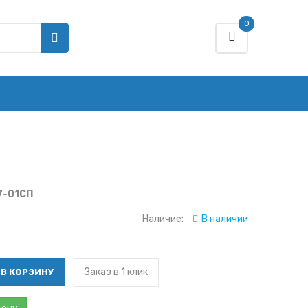
0
7-01СП
Наличие:
В наличии
Заказ в 1 клик