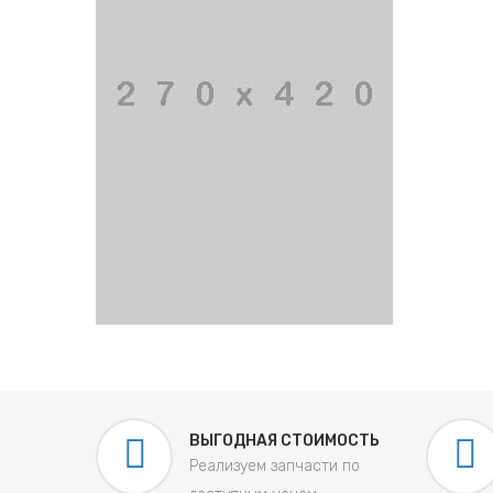
ВЫГОДНАЯ СТОИМОСТЬ
Реализуем запчасти по