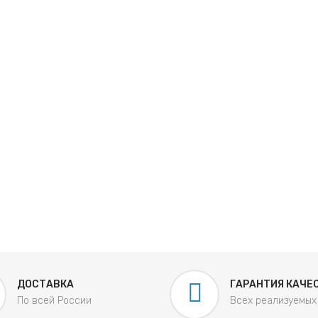
ДОСТАВКА
ГАРАНТИЯ КАЧЕ
По всей России
Всех реализуемых