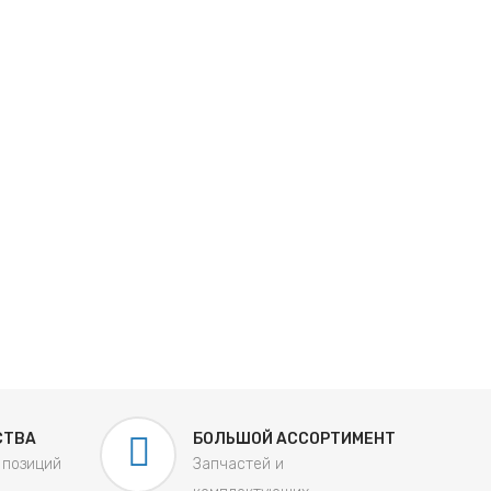
СТВА
БОЛЬШОЙ АССОРТИМЕНТ
 позиций
Запчастей и