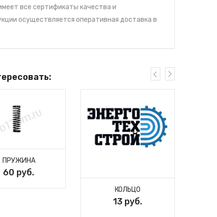
имеет все сертификаты качества и
укции осуществляется оперативная доставка в
тересовать:
ПРУЖИНА
60 руб.
КОЛЬЦО
13 руб.