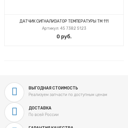
ДАТЧИК СИГНАЛИЗАТОР ТЕМПЕРАТУРЫ ТМ 111
Артикул: 45 7382 5123
0 руб.
ВЫГОДНАЯ СТОИМОСТЬ
Реализуем запчасти по доступным ценам
ДОСТАВКА
По всей России