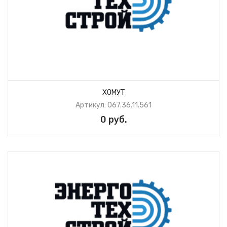
ХОМУТ
Артикул: 067.36.11.561
0 руб.