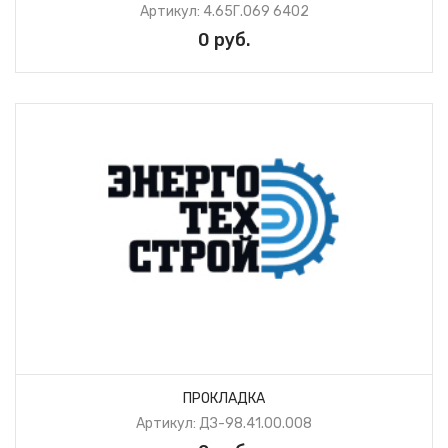
Артикул: 4.65Г.069 6402
0 руб.
ПРОКЛАДКА
Артикул: ДЗ-98.41.00.008