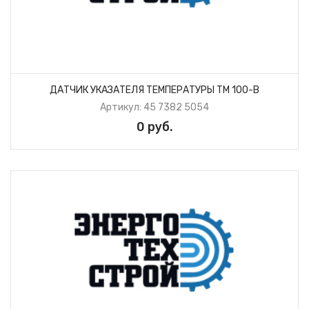
ДАТЧИК УКАЗАТЕЛЯ ТЕМПЕРАТУРЫ ТМ 100-В
Артикул: 45 7382 5054
0 руб.