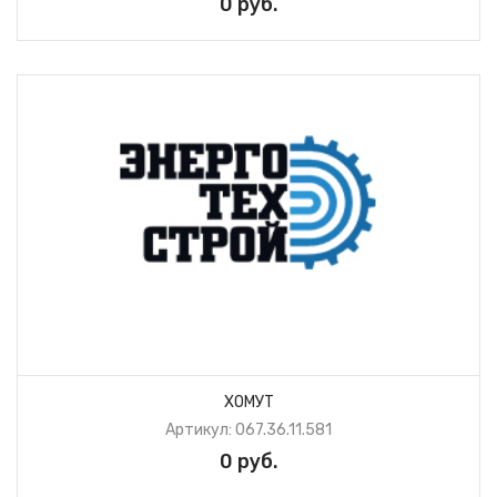
0 руб.
ХОМУТ
Артикул: 067.36.11.581
0 руб.