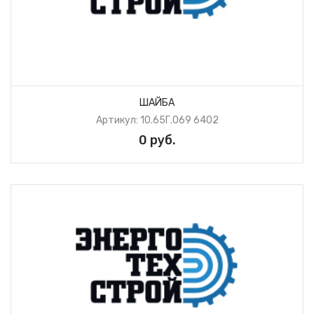
ШАЙБА
Артикул: 10.65Г.069 6402
0 руб.