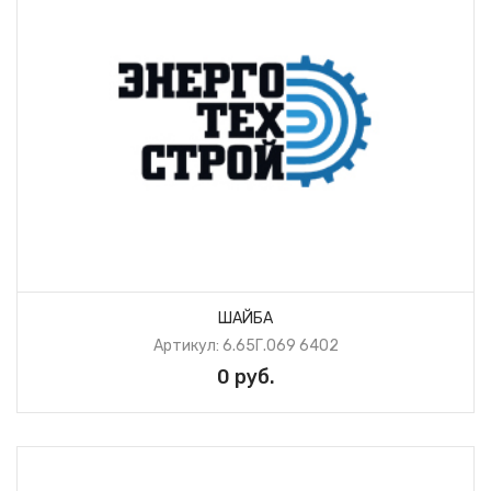
ШАЙБА
Артикул: 6.65Г.069 6402
0 руб.