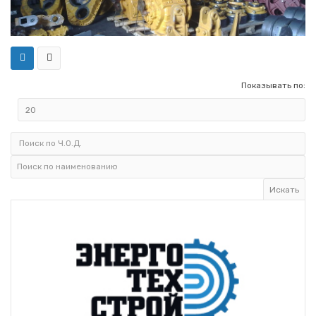
Показывать по: