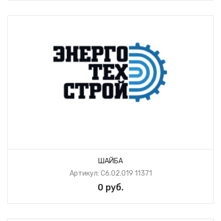
ШАЙБА
Артикул: С6.02.019 11371
0 руб.