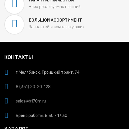
ГАРАНТИЯ КАЧЕСТВА
Всех реализуемых позиций
БОЛЬШОЙ АССОРТИМЕНТ
Запчастей и комплектующих
КОНТАКТЫ
г. Челябинск, Троицкий тракт, 74
8 (351) 20-20-128
sales@b170m.ru
Время работы: 8:30 - 17:30
КАТАЛОГ