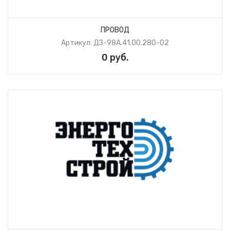
ПРОВОД
Артикул: ДЗ-98А.41.00.280-02
0 руб.