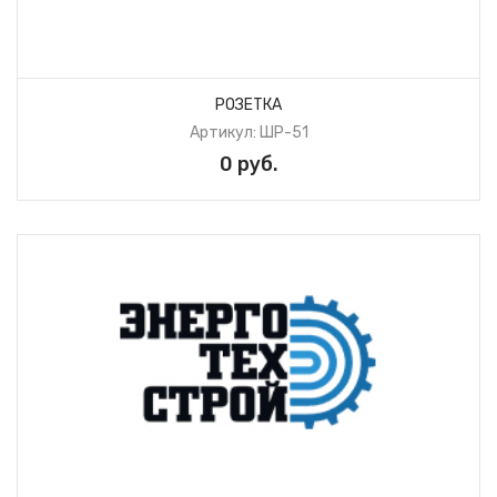
РОЗЕТКА
Артикул: ШР-51
0 руб.