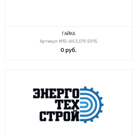
ГАЙКА
Артикул: М10-6H.5.019 5915
0 руб.