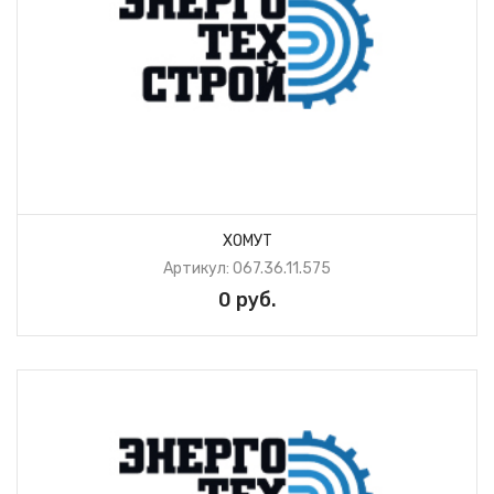
ХОМУТ
Артикул: 067.36.11.575
0 руб.