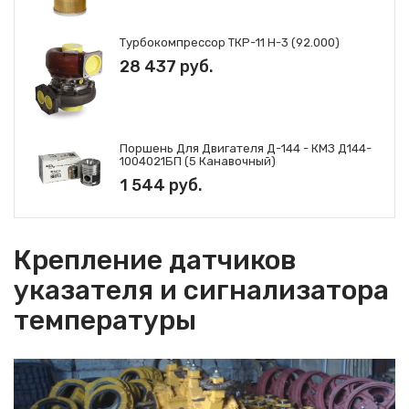
Турбокомпрессор ТКР-11 Н-3 (92.000)
28 437 руб.
Поршень Для Двигателя Д-144 - КМЗ Д144-
1004021БП (5 Канавочный)
1 544 руб.
Крепление датчиков
указателя и сигнализатора
температуры