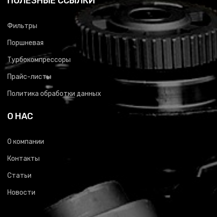
ПОЛЕЗНЫЕ ССЫЛКИ
Фильтры
Поршневая
Турбокомпрессоры
Прайс-листы
Политика обработки данных
О НАС
О компании
Контакты
Статьи
Новости