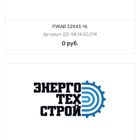
РУКАВ 32Х43-16
Артикул: ДЗ-98.14.00.014
0 руб.