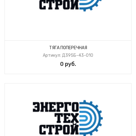
ТЯГА ПОПЕРЕЧНАЯ
Артикул: Д395Б-43-010
0 руб.