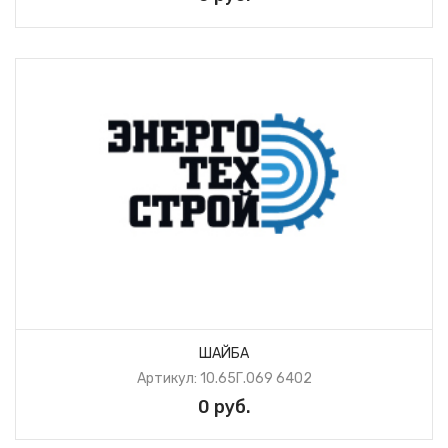
ШАЙБА
Артикул: 10.65Г.069 6402
0 руб.