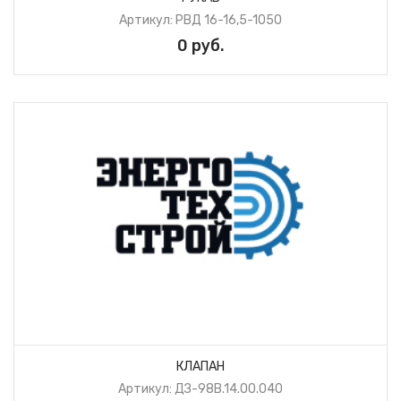
Артикул: РВД 16-16,5-1050
0 руб.
КЛАПАН
Артикул: ДЗ-98В.14.00.040