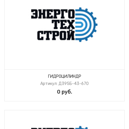
ГИДРОЦИЛИНДР
Артикул: Д395Б-43-670
0 руб.