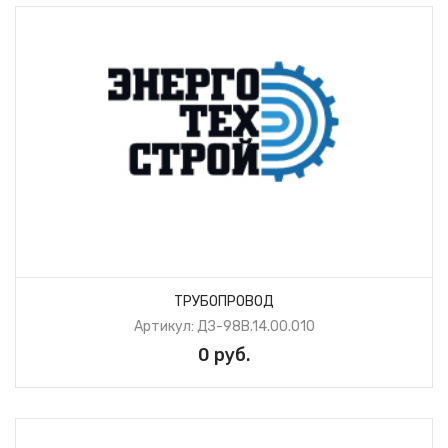
ТРУБОПРОВОД
Артикул: ДЗ-98В.14.00.010
0 руб.