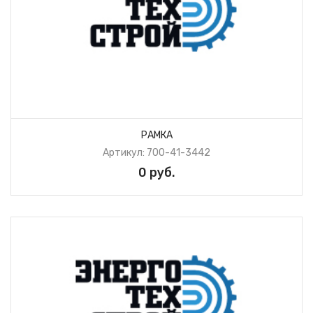
РАМКА
Артикул: 700-41-3442
0 руб.