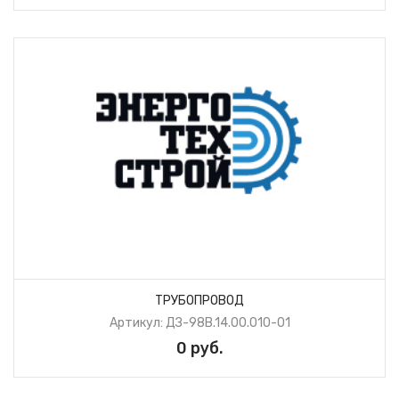
ТРУБОПРОВОД
Артикул: ДЗ-98В.14.00.010-01
0 руб.