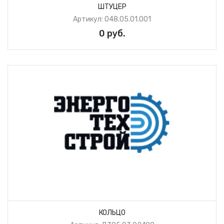
ШТУЦЕР
Артикул: 048.05.01.001
0 руб.
КОЛЬЦО