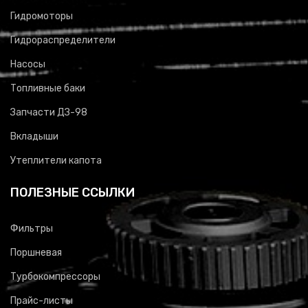
Гидромоторы
Гидрораспределители
Насосы
Топливные баки
Запчасти ДЗ-98
Вкладыши
Утеплители капота
ПОЛЕЗНЫЕ ССЫЛКИ
Фильтры
Поршневая
Турбокомпрессоры
Прайс-листы