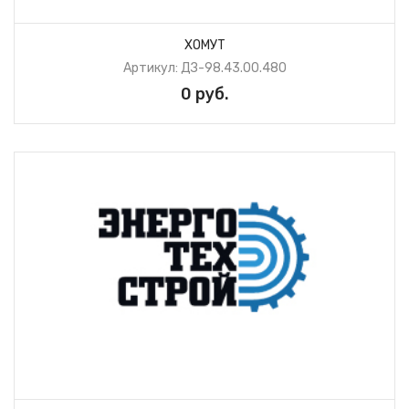
ХОМУТ
Артикул: ДЗ-98.43.00.480
0 руб.