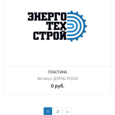
ПЛАСТИНА
Артикул: Д395Б.31.024
0 руб.
1
2
>