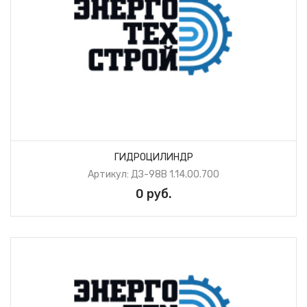
ГИДРОЦИЛИНДР
Артикул: ДЗ-98В 1.14.00.700
0 руб.