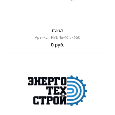
РУКАВ
Артикул: РВД 16-16,5-650
0 руб.