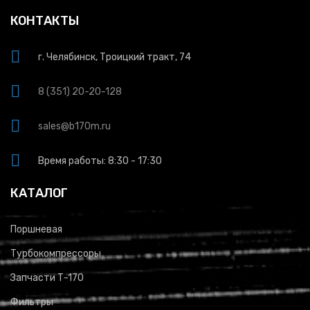
КОНТАКТЫ
г. Челябинск, Троицкий тракт, 74
8 (351) 20-20-128
sales@b170m.ru
Время работы: 8:30 - 17:30
КАТАЛОГ
Поршневая
Турбокомпрессоры
Запчасти Т-170
Фильтры