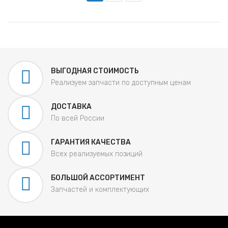
ВЫГОДНАЯ СТОИМОСТЬ
Реализуем запчасти по доступным ценам
ДОСТАВКА
По всей России
ГАРАНТИЯ КАЧЕСТВА
Всех реализуемых позиций
БОЛЬШОЙ АССОРТИМЕНТ
Запчастей и комплектующих