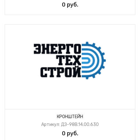
0 руб.
КРОНШТЕЙН
Артикул: ДЗ-98В.14.00.630
0 руб.