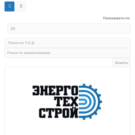
Показывать по: