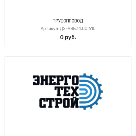
ТРУБОПРОВОД
Артикул: ДЗ-98Б.14.00.610
0 руб.