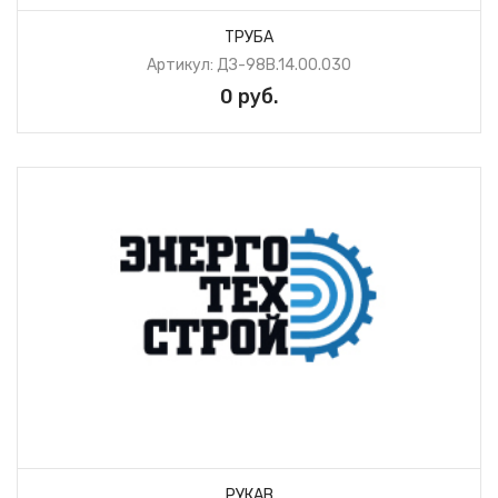
ТРУБА
Артикул: ДЗ-98В.14.00.030
0 руб.
РУКАВ