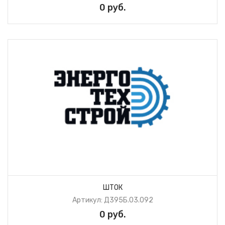
0 руб.
ШТОК
Артикул: Д395Б.03.092
0 руб.