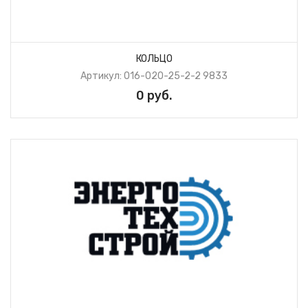
КОЛЬЦО
Артикул: 016-020-25-2-2 9833
0 руб.