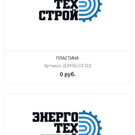
ПЛАСТИНА
Артикул: Д395Б.03.122
0 руб.