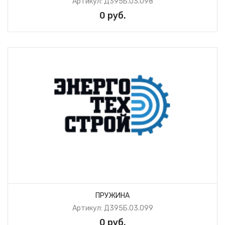
Артикул: Д395Б.03.098
0 руб.
ПРУЖИНА
Артикул: Д395Б.03.099
0 руб.