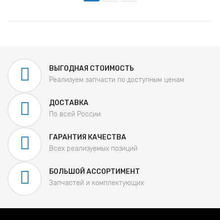
ВЫГОДНАЯ СТОИМОСТЬ
Реализуем запчасти по доступным ценам
ДОСТАВКА
По всей России
ГАРАНТИЯ КАЧЕСТВА
Всех реализуемых позиций
БОЛЬШОЙ АССОРТИМЕНТ
Запчастей и комплектующих