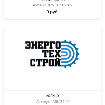
Артикул: Д395.03.02.109
0 руб.
КОЛЬЦО
Артикул: 1А15 13940