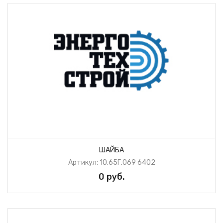
ШАЙБА
Артикул: 10.65Г.069 6402
0 руб.