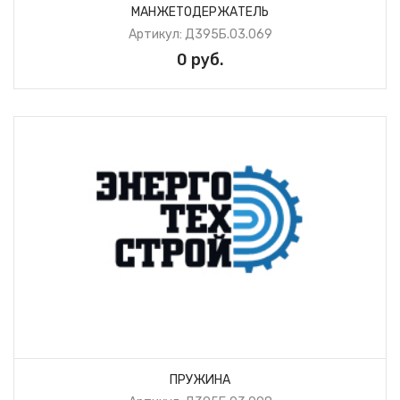
МАНЖЕТОДЕРЖАТЕЛЬ
Артикул: Д395Б.03.069
0 руб.
ПРУЖИНА