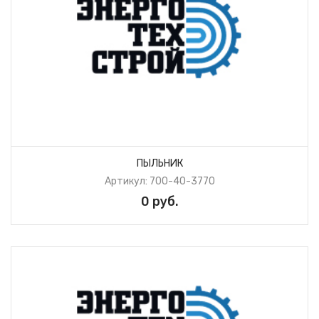
ПЫЛЬНИК
Артикул: 700-40-3770
0 руб.