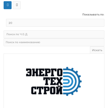
Показывать по: