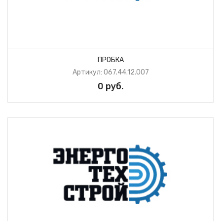
ПРОБКА
Артикул: 067.44.12.007
0 руб.