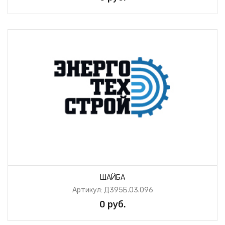
ШАЙБА
Артикул: Д395Б.03.096
0 руб.