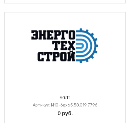
БОЛТ
Артикул: М10-6gх65.58.019 7796
0 руб.