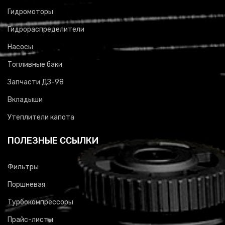
Гидромоторы
Гидрораспределители
Насосы
Топливные баки
Запчасти ДЗ-98
Вкладыши
Утеплители капота
ПОЛЕЗНЫЕ ССЫЛКИ
Фильтры
Поршневая
Турбокомпрессоры
Прайс-листы