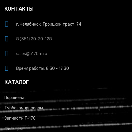
КОНТАКТЫ
г. Челябинск, Троицкий тракт, 74
8 (351) 20-20-128
sales@b170m.ru
Время работы: 8:30 - 17:30
КАТАЛОГ
Поршневая
Турбокомпрессоры
Запчасти Т-170
Фильтры