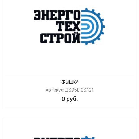
КРЫШКА
Артикул: Д395Б.03.121
0 руб.