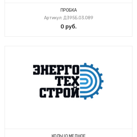
ПРОБКА
Артикул: Д395Б.03.089
0 руб.
КОЛЬЦО МЕДНОЕ