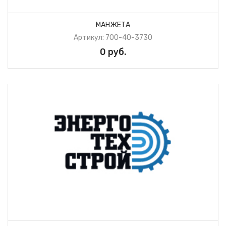
МАНЖЕТА
Артикул: 700-40-3730
0 руб.