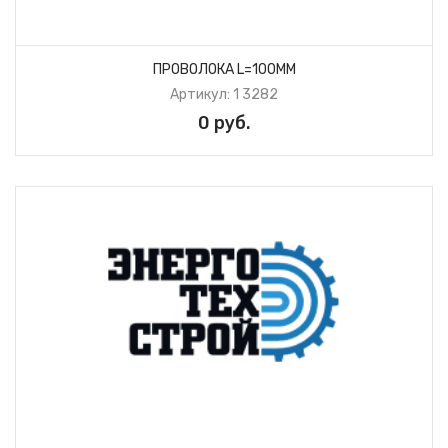
ПРОВОЛОКА L=100ММ
Артикул: 1 3282
0 руб.