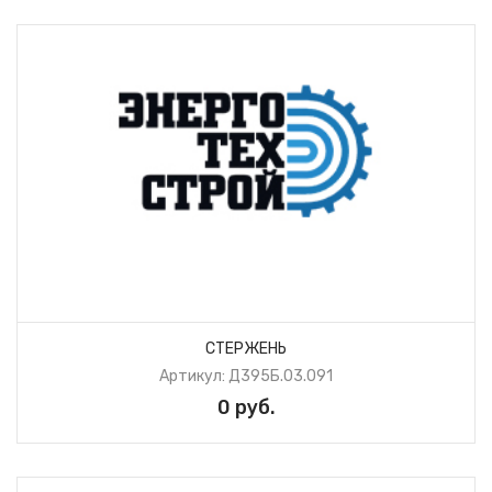
СТЕРЖЕНЬ
Артикул: Д395Б.03.091
0 руб.