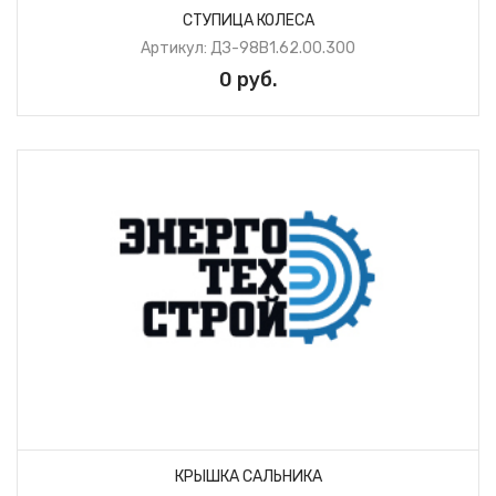
СТУПИЦА КОЛЕСА
Артикул: ДЗ-98В1.62.00.300
0 руб.
КРЫШКА САЛЬНИКА