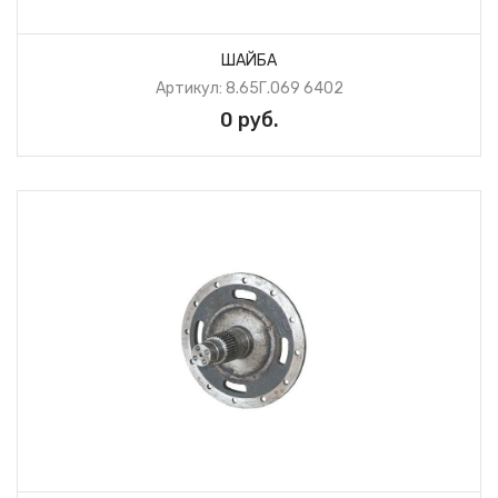
ШАЙБА
Артикул: 8.65Г.069 6402
0 руб.