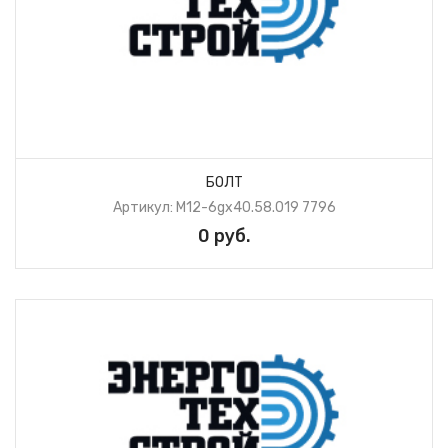
БОЛТ
Артикул: М12-6gх40.58.019 7796
0 руб.