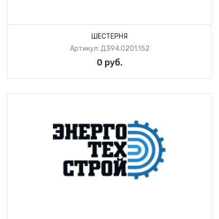
ШЕСТЕРНЯ
Артикул: Д394.0201.152
0 руб.