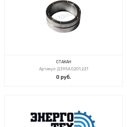
СТАКАН
Артикул: Д395А.0201.221
0 руб.