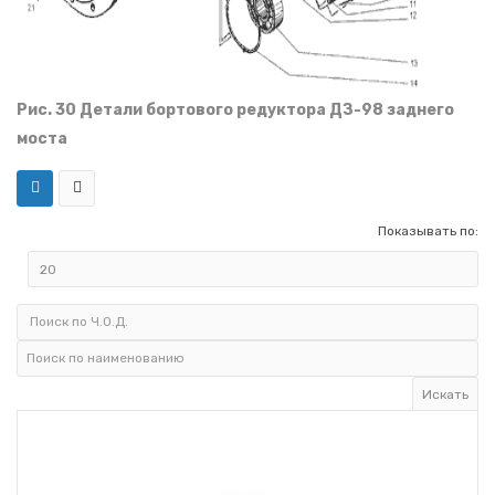
Рис. 30 Детали бортового редуктора ДЗ-98 заднего
моста
Показывать по: