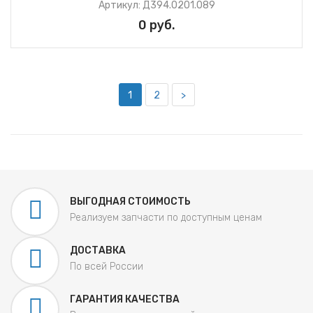
Артикул: Д394.0201.089
0 руб.
1
2
>
ВЫГОДНАЯ СТОИМОСТЬ
Реализуем запчасти по доступным ценам
ДОСТАВКА
По всей России
ГАРАНТИЯ КАЧЕСТВА