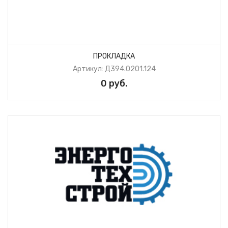
ПРОКЛАДКА
Артикул: Д394.0201.124
0 руб.