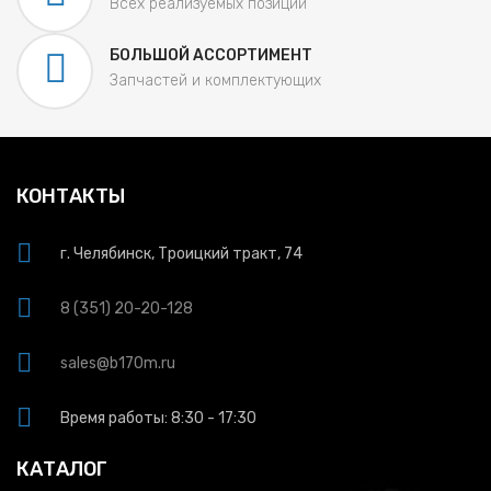
Всех реализуемых позиций
БОЛЬШОЙ АССОРТИМЕНТ
Запчастей и комплектующих
КОНТАКТЫ
г. Челябинск, Троицкий тракт, 74
8 (351) 20-20-128
sales@b170m.ru
Время работы: 8:30 - 17:30
КАТАЛОГ