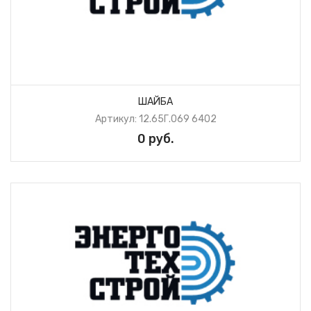
ШАЙБА
Артикул: 12.65Г.069 6402
0 руб.