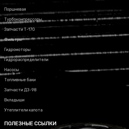
Поршневая
Турбокомпрессоры
Запчасти Т-170
Фильтры
Гидромоторы
Гидрораспределители
Насосы
Топливные баки
Запчасти ДЗ-98
Вкладыши
Утеплители капота
ПОЛЕЗНЫЕ ССЫЛКИ