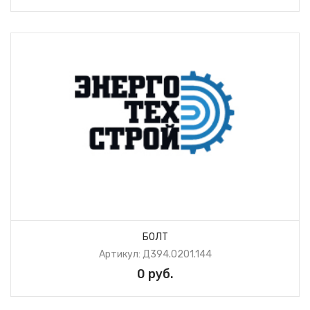
БОЛТ
Артикул: Д394.0201.144
0 руб.