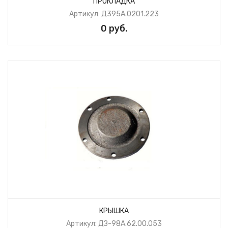
ПРОКЛАДКА
Артикул: Д395А.0201.223
0 руб.
КРЫШКА
Артикул: ДЗ-98А.62.00.053