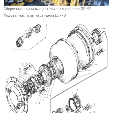
Сборочные единицы и детали автогрейдера ДЗ-98
Ходовая часть автогрейдера ДЗ-98