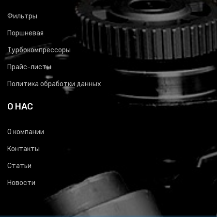
Фильтры
Поршневая
Турбокомпрессоры
Прайс-листы
Политика обработки данных
О НАС
О компании
Контакты
Статьи
Новости