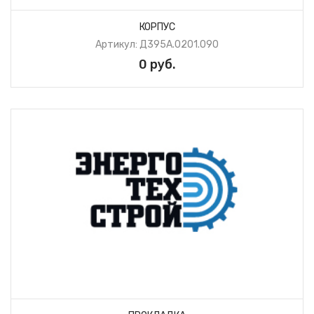
КОРПУС
Артикул: Д395А.0201.090
0 руб.