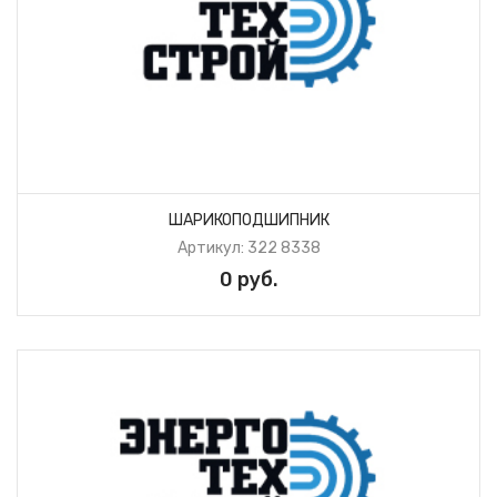
ШАРИКОПОДШИПНИК
Артикул: 322 8338
0 руб.