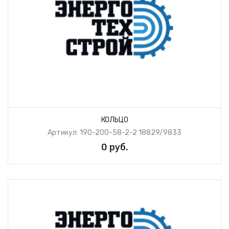
КОЛЬЦО
Артикул: 190-200-58-2-2 18829/9833
0 руб.