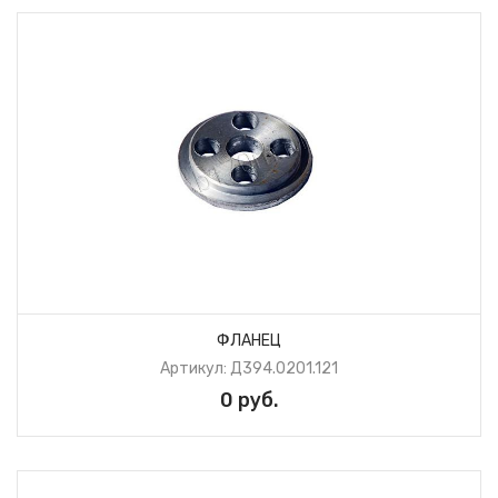
ФЛАНЕЦ
Артикул: Д394.0201.121
0 руб.