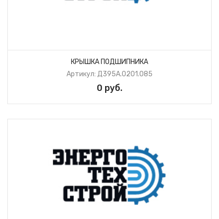
КРЫШКА ПОДШИПНИКА
Артикул: Д395А.0201.085
0 руб.