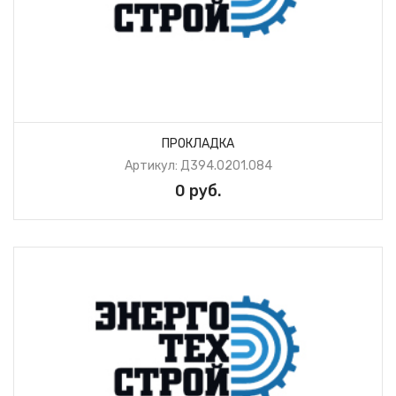
ПРОКЛАДКА
Артикул: Д394.0201.084
0 руб.