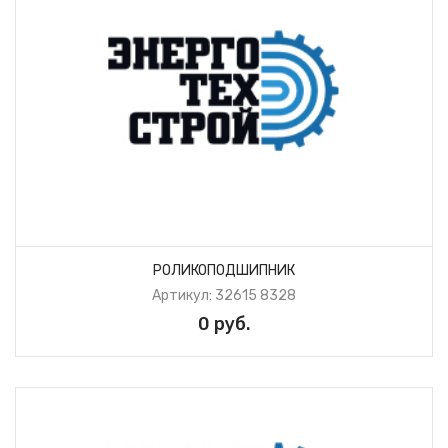
РОЛИКОПОДШИПНИК
Артикул: 32615 8328
0 руб.