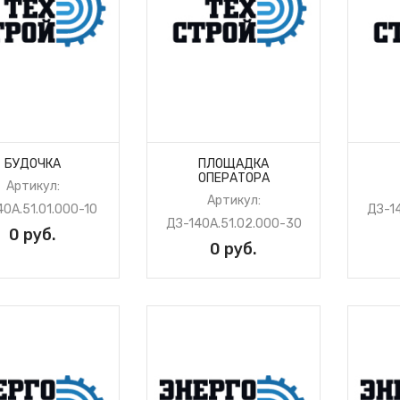
БУДОЧКА
ПЛОЩАДКА
ОПЕРАТОРА
Артикул:
Артикул:
40А.51.01.000-10
ДЗ-1
ДЗ-140А.51.02.000-30
0 руб.
0 руб.