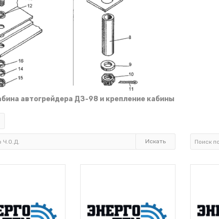
Кабина автогрейдера ДЗ-98 и крепление кабины