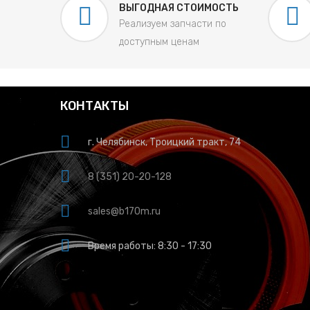
ВЫГОДНАЯ СТОИМОСТЬ
Реализуем запчасти по
доступным ценам
КОНТАКТЫ
г. Челябинск, Троицкий тракт, 74
8 (351) 20-20-128
sales@b170m.ru
Время работы: 8:30 - 17:30