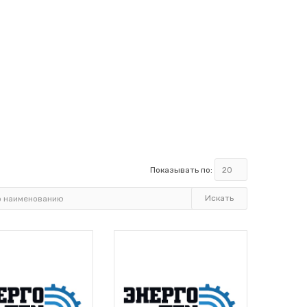
Показывать по: