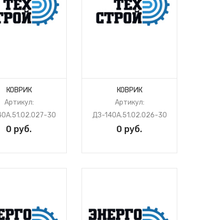
КОВРИК
КОВРИК
Артикул:
Артикул:
40А.51.02.027-30
ДЗ-140А.51.02.026-30
0 руб.
0 руб.