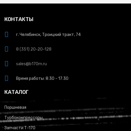
КОНТАКТЫ
г. Челябинск, Троицкий тракт, 74
8 (351) 20-20-128
sales@b170m.ru
Время работы: 8:30 - 17:30
КАТАЛОГ
Поршневая
Турбокомпрессоры
Запчасти Т-170