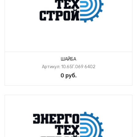
ШАЙБА
Артикул: 10.65Г.069 6402
0 руб.