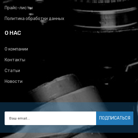
Прайс-листы
Политика обработки данных
О НАС
О компании
Контакты
Статьи
Новости
ПОДПИСАТЬСЯ