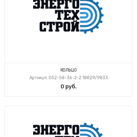
КОЛЬЦО
Артикул: 052-58-36-2-2 18829/9833
0 руб.