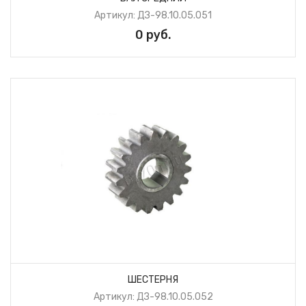
Артикул: ДЗ-98.10.05.051
0 руб.
ШЕСТЕРНЯ
Артикул: ДЗ-98.10.05.052