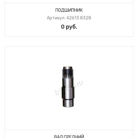
ПОДШИПНИК
Артикул: 42613 8328
0 руб.
ВАЛ СРЕДНИЙ