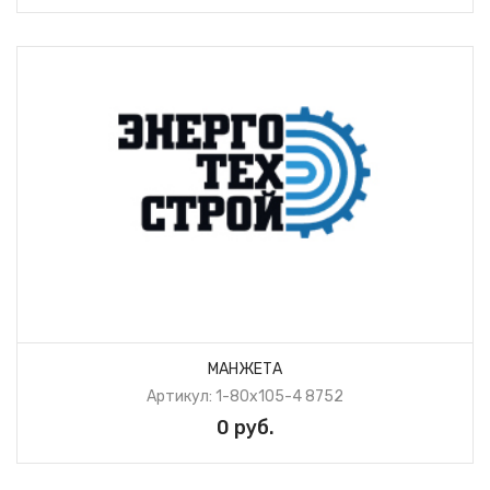
МАНЖЕТА
Артикул: 1-80х105-4 8752
0 руб.