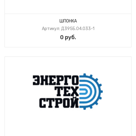
ШПОНКА
Артикул: Д395Б.04.033-1
0 руб.