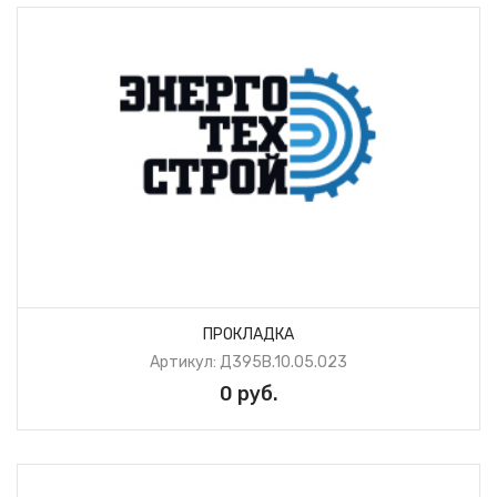
ПРОКЛАДКА
Артикул: Д395В.10.05.023
0 руб.