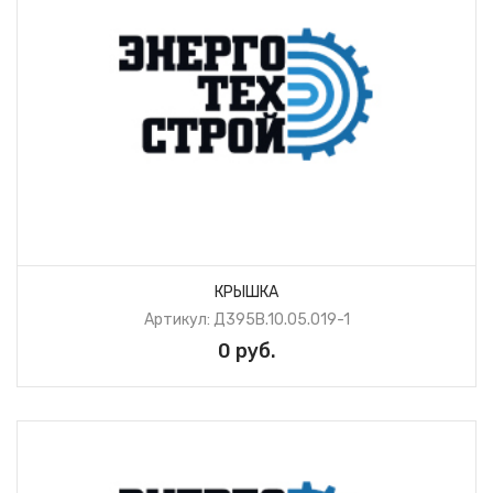
КРЫШКА
Артикул: Д395В.10.05.019-1
0 руб.