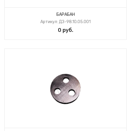
БАРАБАН
Артикул: ДЗ-98.10.05.001
0 руб.