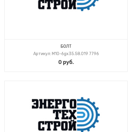
БОЛТ
Артикул: М10-6gх35.58.019 7796
0 руб.