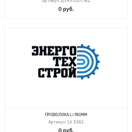
Артикул: Д395.0201.182
0 руб.
ПРОВОЛОКА L=180ММ
Артикул: 1,6 3282
0 руб.