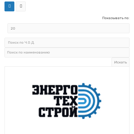
Показывать по: