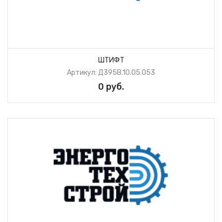
ШТИФТ
Артикул: Д395В.10.05.053
0 руб.