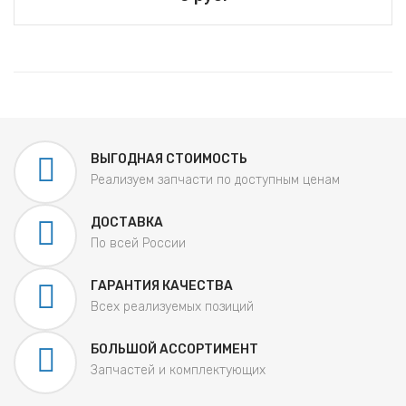
ВЫГОДНАЯ СТОИМОСТЬ
Реализуем запчасти по доступным ценам
ДОСТАВКА
По всей России
ГАРАНТИЯ КАЧЕСТВА
Всех реализуемых позиций
БОЛЬШОЙ АССОРТИМЕНТ
Запчастей и комплектующих