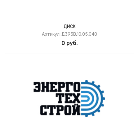
ДИСК
Артикул: Д395В.10.05.040
0 руб.