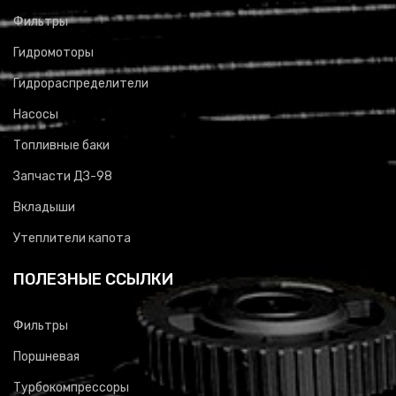
Фильтры
Гидромоторы
Гидрораспределители
Насосы
Топливные баки
Запчасти ДЗ-98
Вкладыши
Утеплители капота
ПОЛЕЗНЫЕ ССЫЛКИ
Фильтры
Поршневая
Турбокомпрессоры