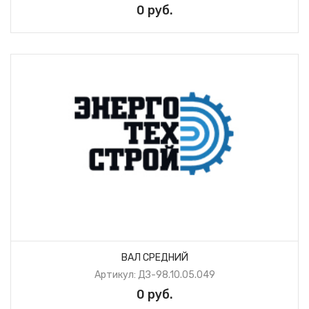
0 руб.
ВАЛ СРЕДНИЙ
Артикул: ДЗ-98.10.05.049
0 руб.