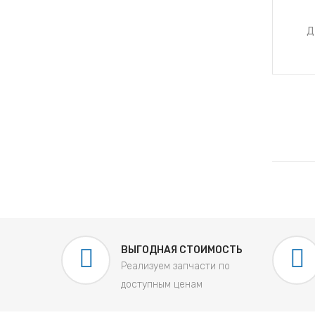
Д
ВЫГОДНАЯ СТОИМОСТЬ
Реализуем запчасти по
доступным ценам