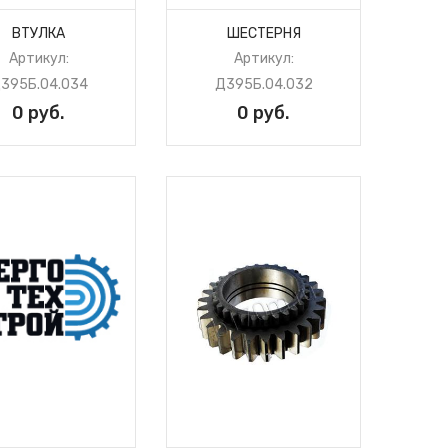
ВТУЛКА
ШЕСТЕРНЯ
Артикул:
Артикул:
395Б.04.034
Д395Б.04.032
0 руб.
0 руб.