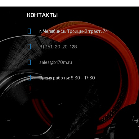
КОНТАКТЫ
г. Челябинск, Троицкий тракт, 74
8 (351) 20-20-128
sales@b170m.ru
Время работы: 8:30 - 17:30