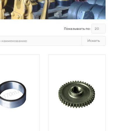
Показывать по: