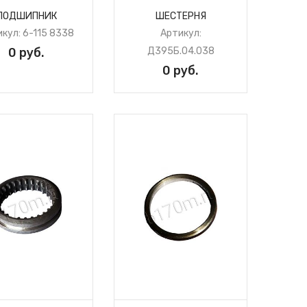
ПОДШИПНИК
ШЕСТЕРНЯ
кул: 6-115 8338
Артикул:
0 руб.
Д395Б.04.038
0 руб.