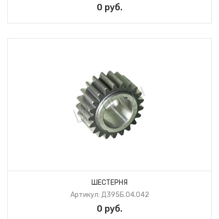
0 руб.
ШЕСТЕРНЯ
Артикул: Д395Б.04.042
0 руб.