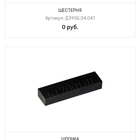
ШЕСТЕРНЯ
Артикул: Д395Б.04.041
0 руб.
ШПОНКА