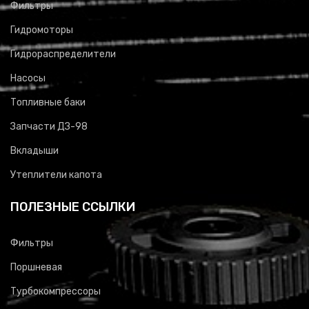
Фильтры
Гидромоторы
Гидрораспределители
Насосы
Топливные баки
Запчасти ДЗ-98
Вкладыши
Утеплители капота
ПОЛЕЗНЫЕ ССЫЛКИ
Фильтры
Поршневая
Турбокомпрессоры