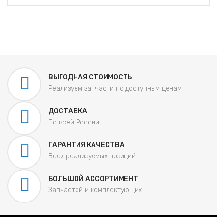
ВЫГОДНАЯ СТОИМОСТЬ
Реализуем запчасти по доступным ценам
ДОСТАВКА
По всей России
ГАРАНТИЯ КАЧЕСТВА
Всех реализуемых позиций
БОЛЬШОЙ АССОРТИМЕНТ
Запчастей и комплектующих