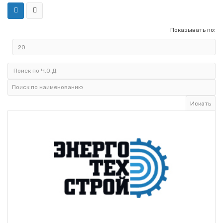
Показывать по: