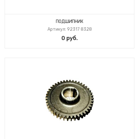
ПОДШИПНИК
Артикул: 92317 8328
0 руб.