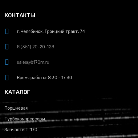
КОНТАКТЫ
г. Челябинск, Троицкий тракт, 74
8 (351) 20-20-128
sales@b170m.ru
Время работы: 8:30 - 17:30
КАТАЛОГ
Поршневая
Турбокомпрессоры
Запчасти Т-170