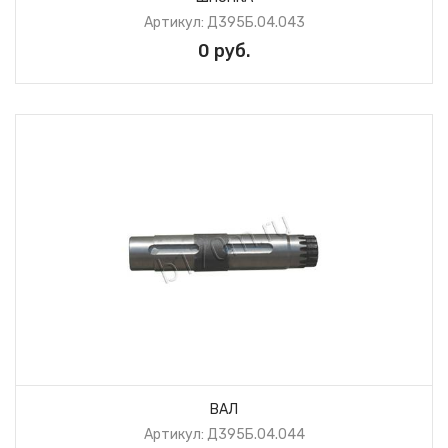
Артикул: Д395Б.04.043
0 руб.
ВАЛ
Артикул: Д395Б.04.044