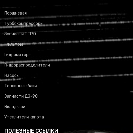
Поршневая
Турбокомпрессоры
Запчасти Т-170
Фильтры
Гидромоторы
Гидрораспределители
Насосы
Топливные баки
Запчасти ДЗ-98
Вкладыши
Утеплители капота
ПОЛЕЗНЫЕ ССЫЛКИ