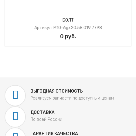
БОЛТ
Артикул: М10-6gх20.58.019 7798
0 руб.
ВЫГОДНАЯ СТОИМОСТЬ
Реализуем запчасти по доступным ценам
ДОСТАВКА
По всей России
ГАРАНТИЯ КАЧЕСТВА