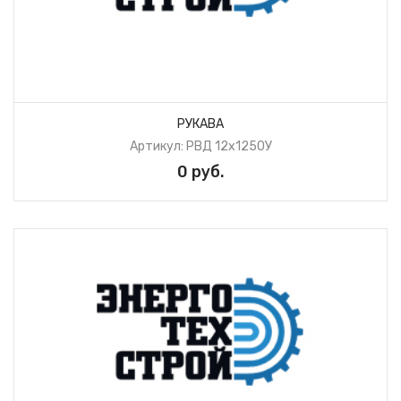
РУКАВА
Артикул: РВД 12х1250У
0 руб.