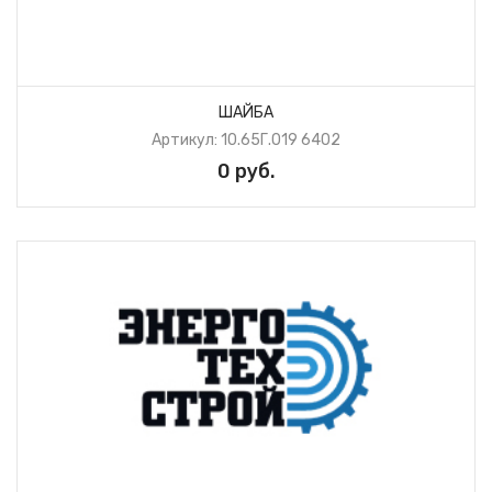
ШАЙБА
Артикул: 10.65Г.019 6402
0 руб.