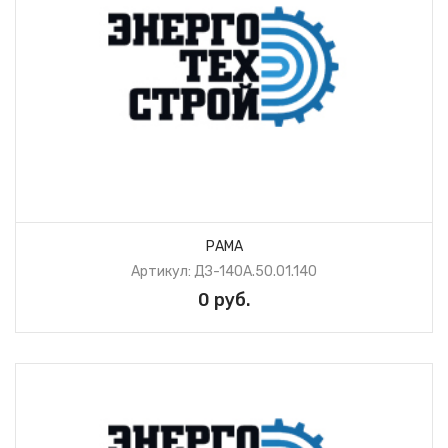
РАМА
Артикул: ДЗ-140А.50.01.140
0 руб.