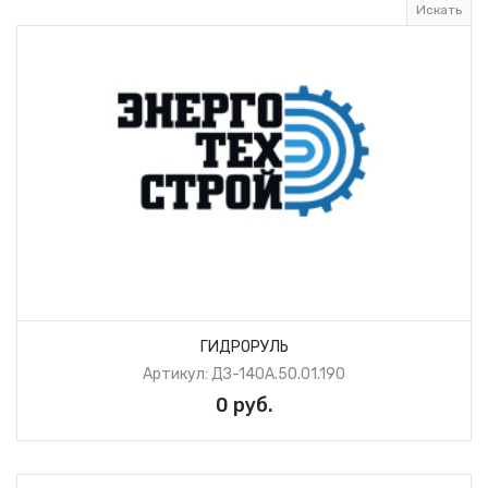
ГИДРОРУЛЬ
Артикул: ДЗ-140А.50.01.190
0 руб.