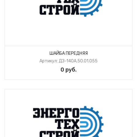
ШАЙБА ПЕРЕДНЯЯ
Артикул: ДЗ-140А.50.01.055
0 руб.