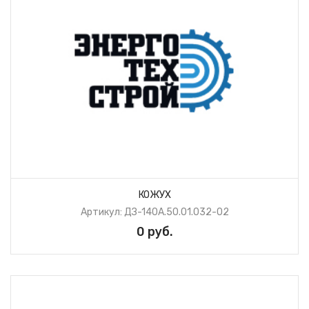
КОЖУХ
Артикул: ДЗ-140А.50.01.032-02
0 руб.