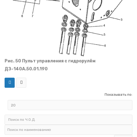
Рис. 50 Пульт управления с гидрорулём
ДЗ-140А.50.01.190
Показывать по: