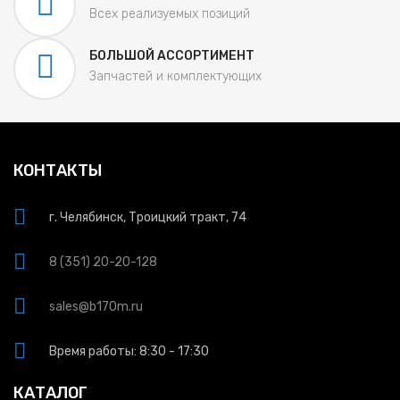
Всех реализуемых позиций
БОЛЬШОЙ АССОРТИМЕНТ
Запчастей и комплектующих
КОНТАКТЫ
г. Челябинск, Троицкий тракт, 74
8 (351) 20-20-128
sales@b170m.ru
Время работы: 8:30 - 17:30
КАТАЛОГ