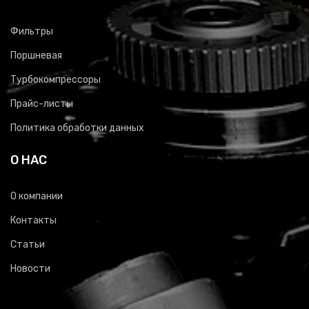
Фильтры
Поршневая
Турбокомпрессоры
Прайс-листы
Политика обработки данных
О НАС
О компании
Контакты
Статьи
Новости