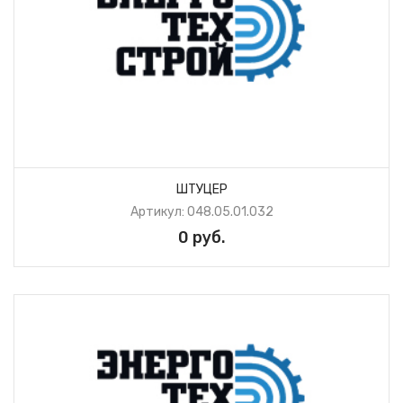
ШТУЦЕР
Артикул: 048.05.01.032
0 руб.