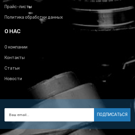
Прайс-листы
Политика обработки данных
О НАС
О компании
Контакты
Статьи
Новости
ПОДПИСАТЬСЯ