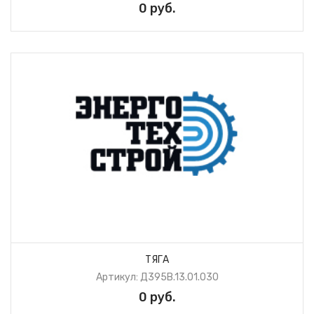
0 руб.
ТЯГА
Артикул: Д395В.13.01.030
0 руб.