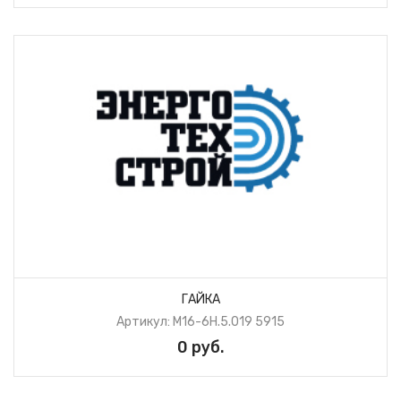
ГАЙКА
Артикул: М16-6H.5.019 5915
0 руб.