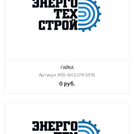
ГАЙКА
Артикул: М10-6H.5.019 5915
0 руб.