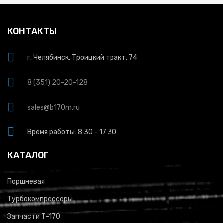
КОНТАКТЫ
г. Челябинск, Троицкий тракт, 74
8 (351) 20-20-128
sales@b170m.ru
Время работы: 8:30 - 17:30
КАТАЛОГ
Поршневая
Турбокомпрессоры
Запчасти Т-170