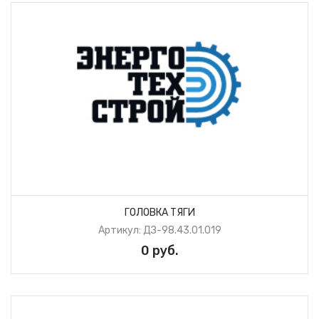
ГОЛОВКА ТЯГИ
Артикул: ДЗ-98.43.01.019
0 руб.