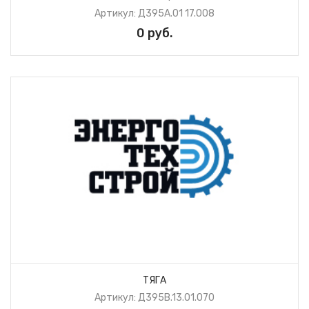
Артикул: Д395А.01 17.008
0 руб.
ТЯГА
Артикул: Д395В.13.01.070