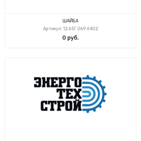
ШАЙБА
Артикул: 12.65Г.069 6402
0 руб.