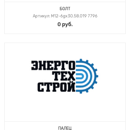
БОЛТ
Артикул: М12-6gх30.58.019 7796
0 руб.
ПАЛЕЦ