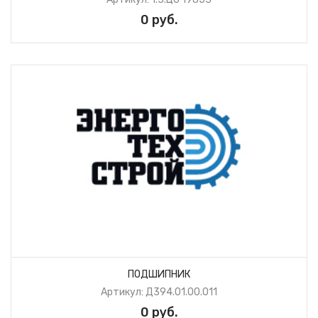
0 руб.
ПОДШИПНИК
Артикул: Д394.01.00.011
0 руб.