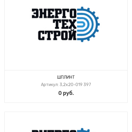
ШПЛИНТ
Артикул: 3,2х20-019 397
0 руб.