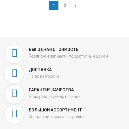
1
2
>
ВЫГОДНАЯ СТОИМОСТЬ
Реализуем запчасти по доступным ценам
ДОСТАВКА
По всей России
ГАРАНТИЯ КАЧЕСТВА
Всех реализуемых позиций
БОЛЬШОЙ АССОРТИМЕНТ
Запчастей и комплектующих