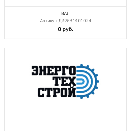
ВАЛ
Артикул: Д395В.13.01.024
0 руб.