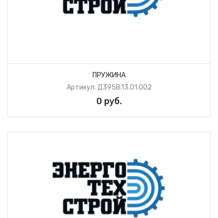
ПРУЖИНА
Артикул: Д395В.13.01.002
0 руб.