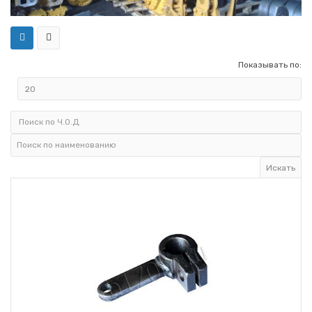
Показывать по: