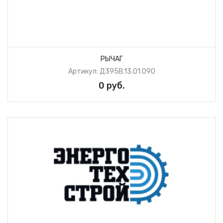
РЫЧАГ
Артикул: Д395В.13.01.090
0 руб.