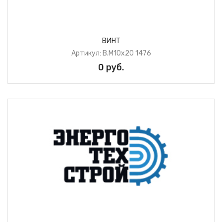
ВИНТ
Артикул: B.М10х20 1476
0 руб.