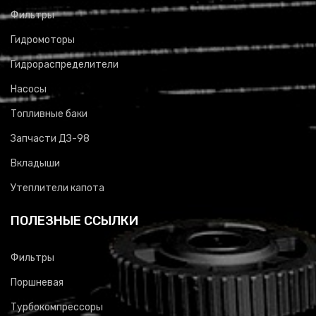
Фильтры
Гидромоторы
Гидрораспределители
Насосы
Топливные баки
Запчасти ДЗ-98
Вкладыши
Утеплители капота
ПОЛЕЗНЫЕ ССЫЛКИ
Фильтры
Поршневая
Турбокомпрессоры