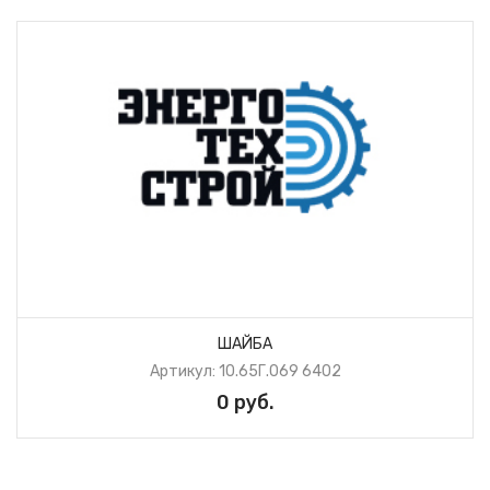
ШАЙБА
Артикул: 10.65Г.069 6402
0 руб.