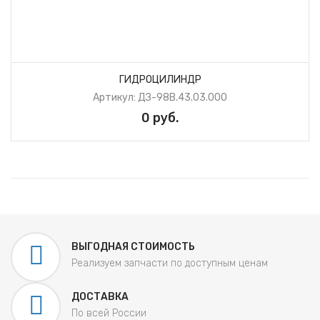
ГИДРОЦИЛИНДР
Артикул: ДЗ-98В.43.03.000
0 руб.
ВЫГОДНАЯ СТОИМОСТЬ
Реализуем запчасти по доступным ценам
ДОСТАВКА
По всей России