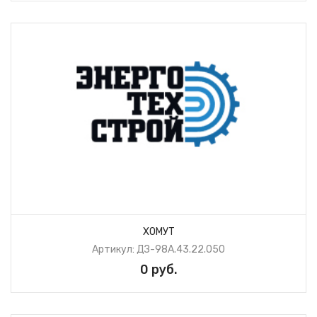
ХОМУТ
Артикул: ДЗ-98А.43.22.050
0 руб.