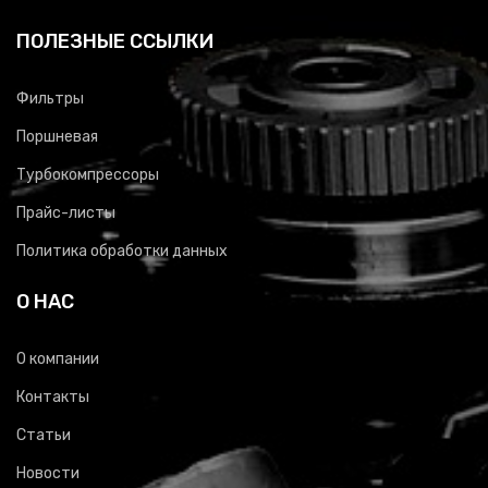
ПОЛЕЗНЫЕ ССЫЛКИ
Фильтры
Поршневая
Турбокомпрессоры
Прайс-листы
Политика обработки данных
О НАС
О компании
Контакты
Статьи
Новости