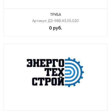
ТРУБА
Артикул: ДЗ-98В.43.05.020
0 руб.