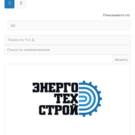
Показывать по: