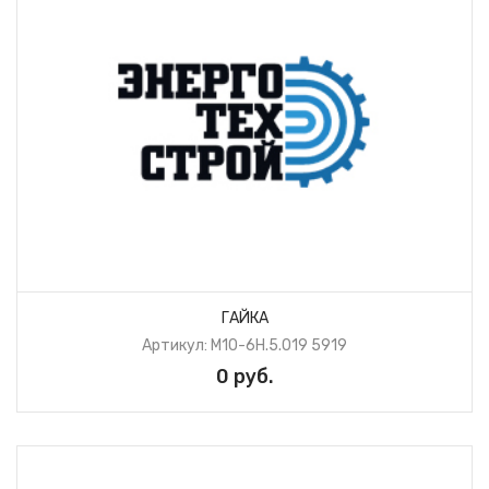
ГАЙКА
Артикул: М10-6Н.5.019 5919
0 руб.