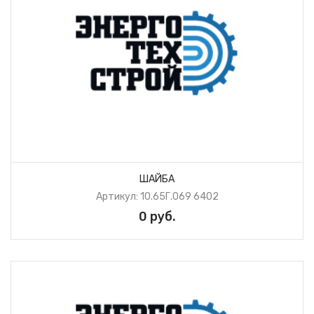
ШАЙБА
Артикул: 10.65Г.069 6402
0 руб.