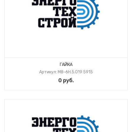
ГАЙКА
Артикул: М8-6Н.5.019 5915
0 руб.