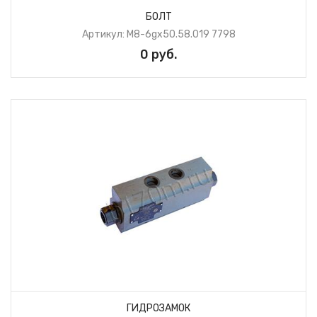
БОЛТ
Артикул: М8-6gх50.58.019 7798
0 руб.
ГИДРОЗАМОК