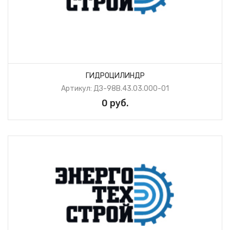
ГИДРОЦИЛИНДР
Артикул: ДЗ-98В.43.03.000-01
0 руб.