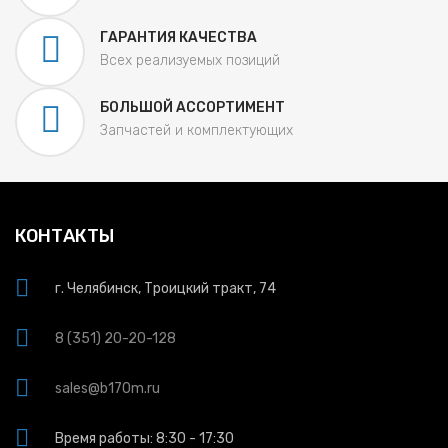
ГАРАНТИЯ КАЧЕСТВА
Всех реализуемых позиций
БОЛЬШОЙ АССОРТИМЕНТ
Запчастей и комплектующих
КОНТАКТЫ
г. Челябинск, Троицкий тракт, 74
8 (351) 20-20-128
sales@b170m.ru
Время работы: 8:30 - 17:30