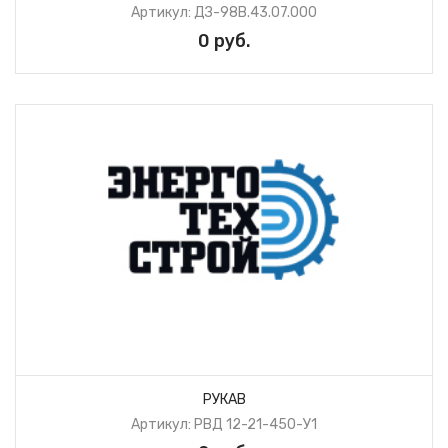
Артикул: ДЗ-98В.43.07.000
0 руб.
РУКАВ
Артикул: РВД 12-21-450-У1