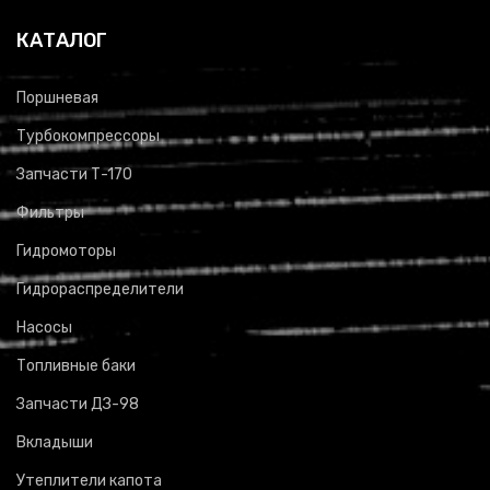
КАТАЛОГ
Поршневая
Турбокомпрессоры
Запчасти Т-170
Фильтры
Гидромоторы
Гидрораспределители
Насосы
Топливные баки
Запчасти ДЗ-98
Вкладыши
Утеплители капота