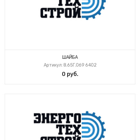
ШАЙБА
Артикул: 8.65Г.069 6402
0 руб.