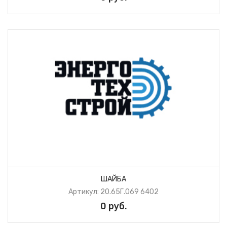
ШАЙБА
Артикул: 20.65Г.069 6402
0 руб.