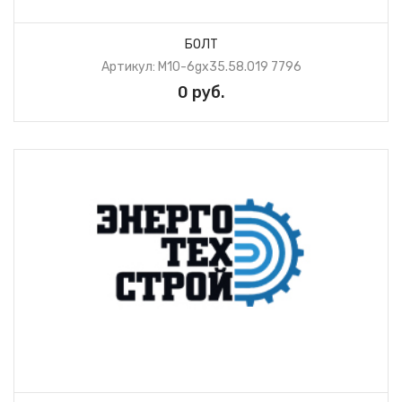
БОЛТ
Артикул: М10-6gх35.58.019 7796
0 руб.