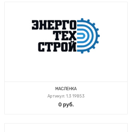
МАСЛЕНКА
Артикул: 1.3 19853
0 руб.