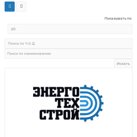
Показывать по: