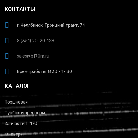
КОНТАКТЫ
г. Челябинск, Троицкий тракт, 74
8 (351) 20-20-128
sales@b170m.ru
Время работы: 8:30 - 17:30
КАТАЛОГ
Поршневая
Турбокомпрессоры
Запчасти Т-170
Фильтры