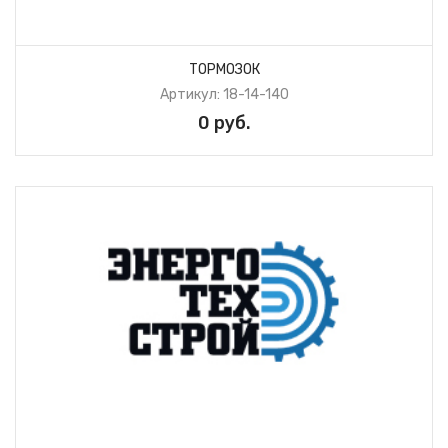
ТОРМОЗОК
Артикул: 18-14-140
0 руб.