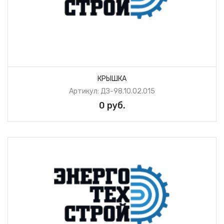
КРЫШКА
Артикул: ДЗ-98.10.02.015
0 руб.