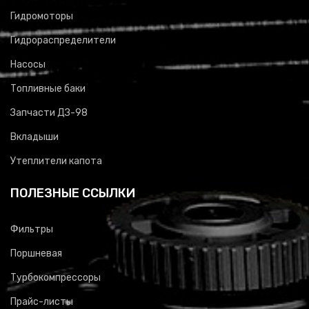
Гидромоторы
Гидрораспределители
Насосы
Топливные баки
Запчасти ДЗ-98
Вкладыши
Утеплители капота
ПОЛЕЗНЫЕ ССЫЛКИ
Фильтры
Поршневая
Турбокомпрессоры
Прайс-листы