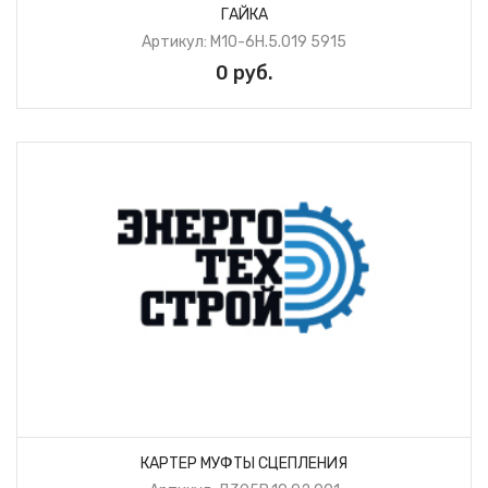
ГАЙКА
Артикул: М10-6H.5.019 5915
0 руб.
КАРТЕР МУФТЫ СЦЕПЛЕНИЯ