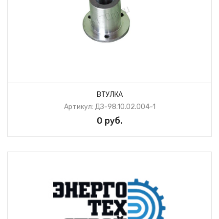
ВТУЛКА
Артикул: ДЗ-98.10.02.004-1
0 руб.