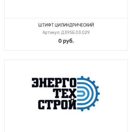
ШТИФТ ЦИЛИНДРИЧЕСКИЙ
Артикул: Д395Б.03.029
0 руб.