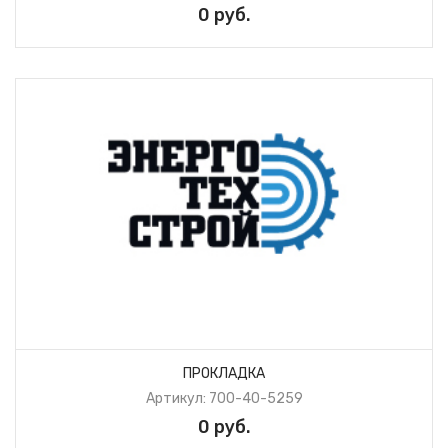
0 руб.
ПРОКЛАДКА
Артикул: 700-40-5259
0 руб.