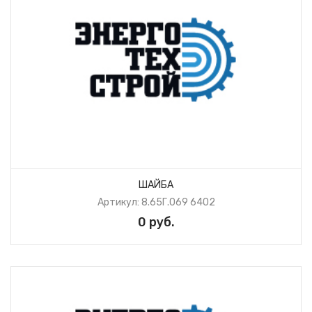
ШАЙБА
Артикул: 8.65Г.069 6402
0 руб.