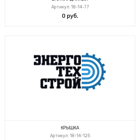
Артикул: 18-14-77
0 руб.
КРЫШКА
Артикул: 18-14-125