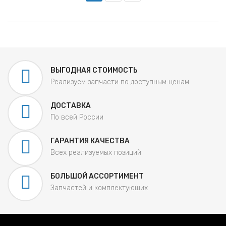
ВЫГОДНАЯ СТОИМОСТЬ
Реализуем запчасти по доступным ценам
ДОСТАВКА
По всей России
ГАРАНТИЯ КАЧЕСТВА
Всех реализуемых позиций
БОЛЬШОЙ АССОРТИМЕНТ
Запчастей и комплектующих