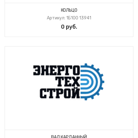
КОЛЬЦО
Артикул: 1Б100 13941
0 руб.
ВАЛ КАРДАННЫЙ