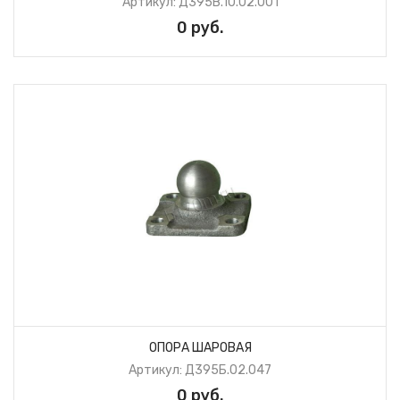
Артикул: Д395В.10.02.001
0 руб.
ОПОРА ШАРОВАЯ
Артикул: Д395Б.02.047
0 руб.