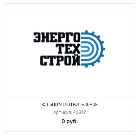
КОЛЬЦО УПЛОТНИТЕЛЬНОЕ
Артикул: 46812
0 руб.