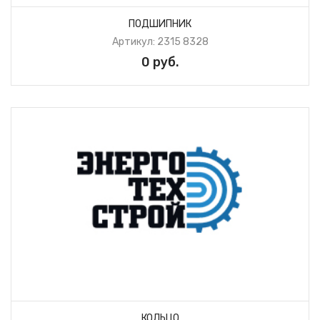
ПОДШИПНИК
Артикул: 2315 8328
0 руб.
КОЛЬЦО