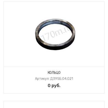
КОЛЬЦО
Артикул: Д395Б.04.021
0 руб.