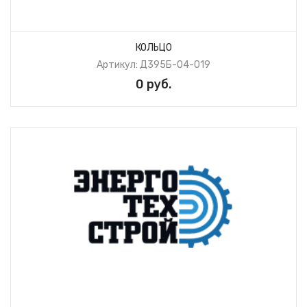
КОЛЬЦО
Артикул: Д395Б-04-019
0 руб.