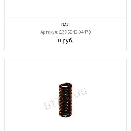
ВАЛ
Артикул: Д395В.10.04.170
0 руб.