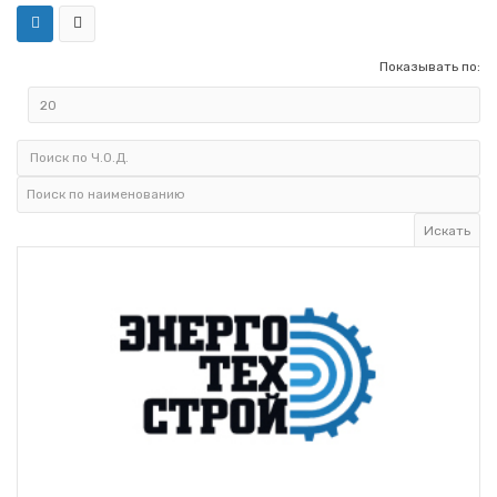
Показывать по: