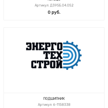
Артикул: Д395Б.04.052
0 руб.
ПОДШИПНИК
Артикул: 6-1158338