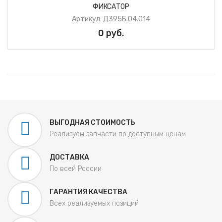
ФИКСАТОР
Артикул: Д395Б.04.014
0 руб.
ВЫГОДНАЯ СТОИМОСТЬ
Реализуем запчасти по доступным ценам
ДОСТАВКА
По всей России
ГАРАНТИЯ КАЧЕСТВА
Всех реализуемых позиций