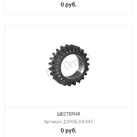
0 руб.
ШЕСТЕРНЯ
Артикул: Д395Б.04.047
0 руб.