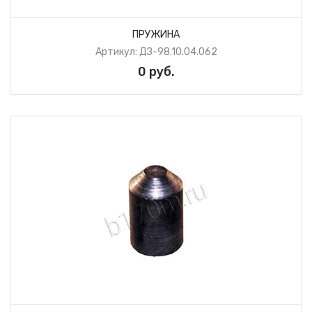
ПРУЖИНА
Артикул: ДЗ-98.10.04.062
0 руб.