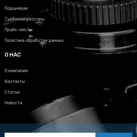
Поршневая
Турбокомпрессоры
Прайс-листы
Политика обработки данных
О НАС
О компании
Контакты
Статьи
Новости