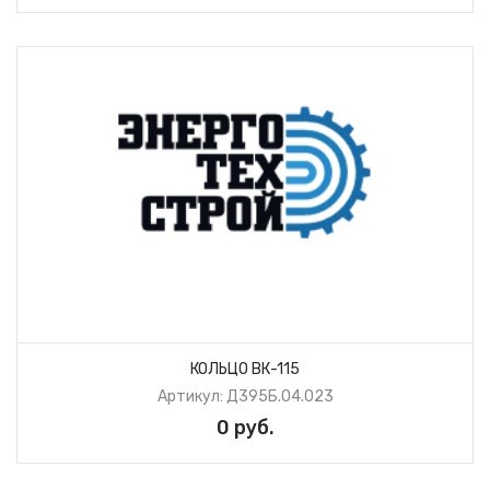
КОЛЬЦО ВК-115
Артикул: Д395Б.04.023
0 руб.