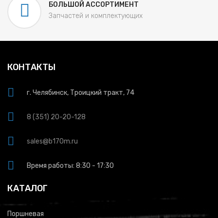
БОЛЬШОЙ АССОРТИМЕНТ
Запчастей и комплектующих
КОНТАКТЫ
г. Челябинск, Троицкий тракт, 74
8 (351) 20-20-128
sales@b170m.ru
Время работы: 8:30 - 17:30
КАТАЛОГ
Поршневая