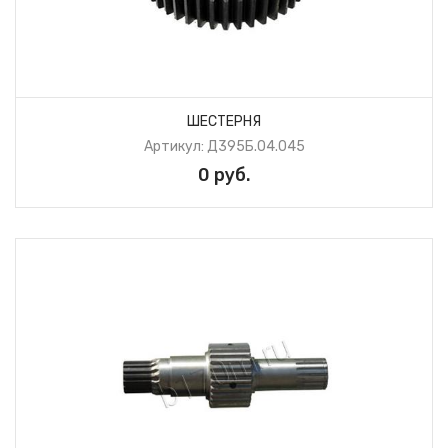
ШЕСТЕРНЯ
Артикул: Д395Б.04.045
0 руб.