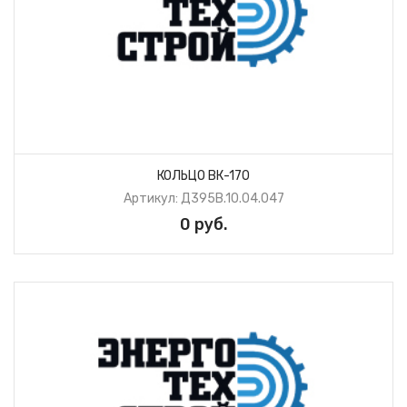
КОЛЬЦО ВК-170
Артикул: Д395В.10.04.047
0 руб.