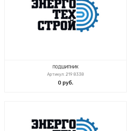
ПОДШИПНИК
Артикул: 219 8338
0 руб.