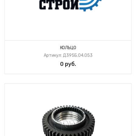
КОЛЬЦО
Артикул: Д395Б.04.053
0 руб.