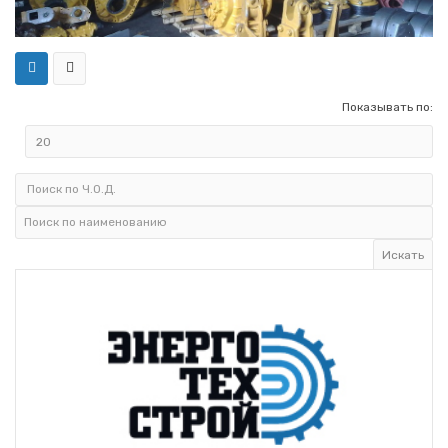
Показывать по: