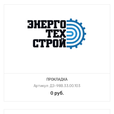
ПРОКЛАДКА
Артикул: ДЗ-98В.33.00.103
0 руб.