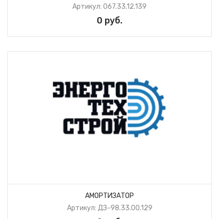
Артикул: 067.33.12.139
0 руб.
АМОРТИЗАТОР
Артикул: ДЗ-98.33.00.129