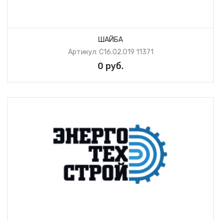
ШАЙБА
Артикул: С16.02.019 11371
0 руб.