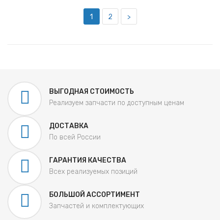
1
2
>
ВЫГОДНАЯ СТОИМОСТЬ
Реализуем запчасти по доступным ценам
ДОСТАВКА
По всей России
ГАРАНТИЯ КАЧЕСТВА
Всех реализуемых позиций
БОЛЬШОЙ АССОРТИМЕНТ
Запчастей и комплектующих