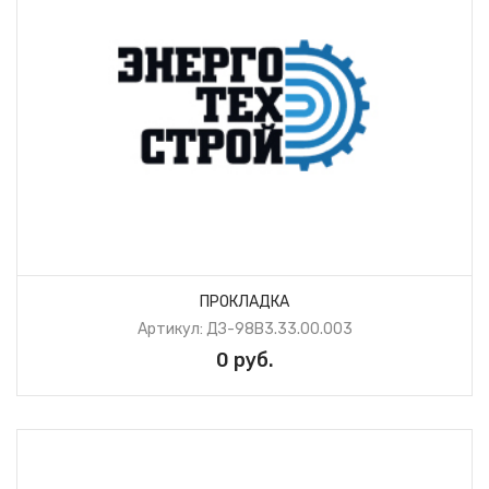
ПРОКЛАДКА
Артикул: ДЗ-98В3.33.00.003
0 руб.