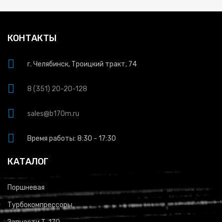
КОНТАКТЫ
г. Челябинск, Троицкий тракт, 74
8 (351) 20-20-128
sales@b170m.ru
Время работы: 8:30 - 17:30
КАТАЛОГ
Поршневая
Турбокомпрессоры