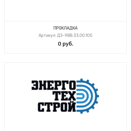
ПРОКЛАДКА
Артикул: ДЗ-98В.33.00.105
0 руб.