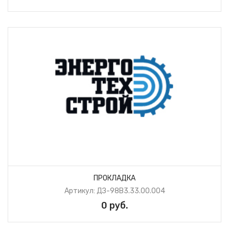
ПРОКЛАДКА
Артикул: ДЗ-98В3.33.00.004
0 руб.