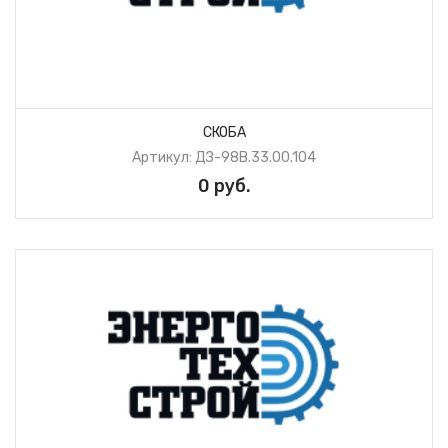
СКОБА
Артикул: ДЗ-98В.33.00.104
0 руб.