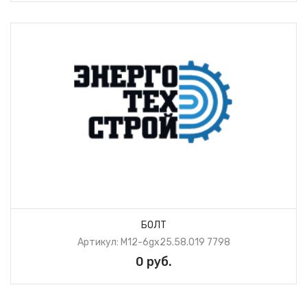
БОЛТ
Артикул: М12-6gх25.58.019 7798
0 руб.