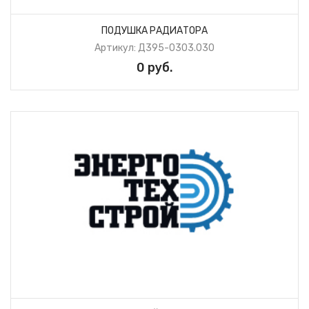
ПОДУШКА РАДИАТОРА
Артикул: Д395-0303.030
0 руб.