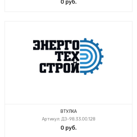
0 руб.
ВТУЛКА
Артикул: ДЗ-98.33.00.128
0 руб.