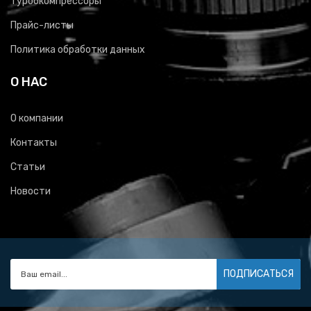
Турбокомпрессоры
Прайс-листы
Политика обработки данных
О НАС
О компании
Контакты
Статьи
Новости
ПОДПИСАТЬСЯ