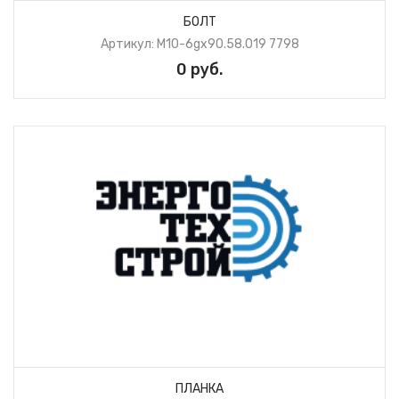
БОЛТ
Артикул: М10-6gх90.58.019 7798
0 руб.
ПЛАНКА