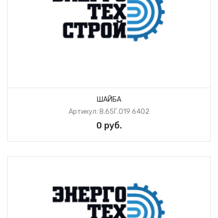
ШАЙБА
Артикул: 8.65Г.019 6402
0 руб.