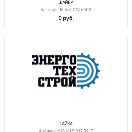
ШАЙБА
Артикул: 16.65Г.019 6402
0 руб.
ГАЙКА
Артикул: М16.6Н.5.019 5915