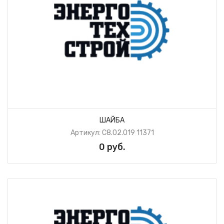
ШАЙБА
Артикул: С8.02.019 11371
0 руб.