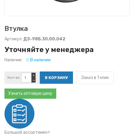
Втулка
Артикул:
ДЗ-98Б.30.00.042
Уточняйте у менеджера
Наличие:
В наличии
+
Заказ в 1 клик
Кол-во
−
Узнать оптовую цену
Большой ассортимент