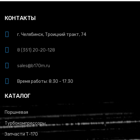
КОНТАКТЫ
г. Челябинск, Троицкий тракт, 74
8 (351) 20-20-128
sales@b170m.ru
Время работы: 8:30 - 17:30
КАТАЛОГ
Поршневая
Турбокомпрессоры
Запчасти Т-170