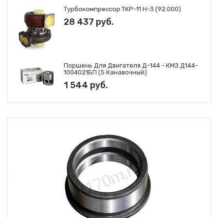
Турбокомпрессор ТКР-11 Н-3 (92.000)
28 437 руб.
Поршень Для Двигателя Д-144 - КМЗ Д144-
1004021БП (5 Канавочный)
1 544 руб.