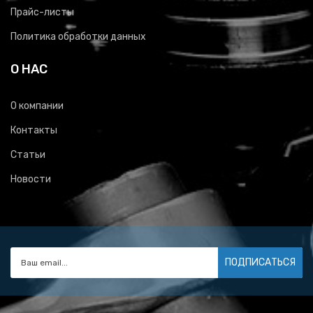
Прайс-листы
Политика обработки данных
О НАС
О компании
Контакты
Статьи
Новости
ПОДПИСАТЬСЯ