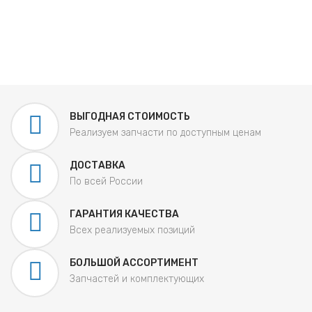
ВЫГОДНАЯ СТОИМОСТЬ
Реализуем запчасти по доступным ценам
ДОСТАВКА
По всей России
ГАРАНТИЯ КАЧЕСТВА
Всех реализуемых позиций
БОЛЬШОЙ АССОРТИМЕНТ
Запчастей и комплектующих