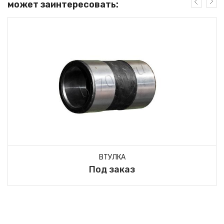
может заинтересовать:
ВТУЛКА
Под заказ