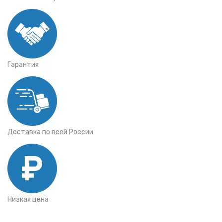
Гарантия
Доставка по всей России
Низкая цена