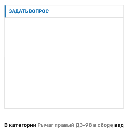
ЗАДАТЬ ВОПРОС
В категории
Рычаг правый ДЗ-98 в сборе
вас