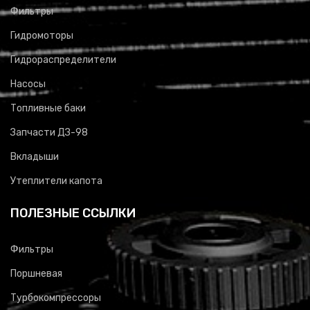
Фильтры
Гидромоторы
Гидрораспределители
Насосы
Топливные баки
Запчасти ДЗ-98
Вкладыши
Утеплители капота
ПОЛЕЗНЫЕ ССЫЛКИ
Фильтры
Поршневая
Турбокомпрессоры