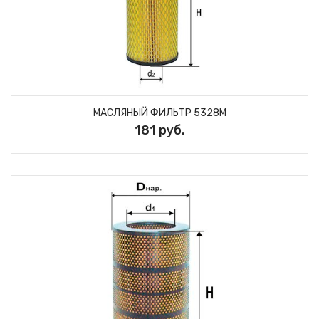
МАСЛЯНЫЙ ФИЛЬТР 5328M
181 руб.