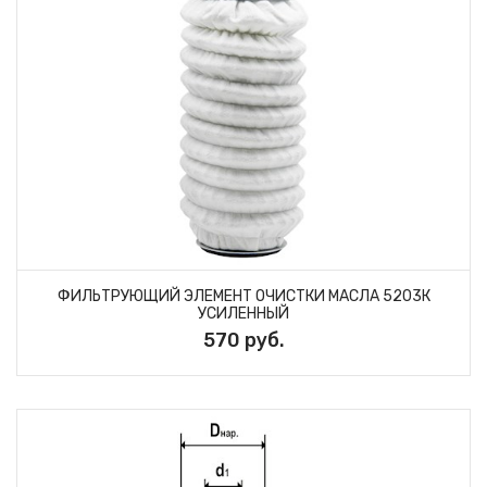
ФИЛЬТРУЮЩИЙ ЭЛЕМЕНТ ОЧИСТКИ МАСЛА 5203К
УСИЛЕННЫЙ
570 руб.