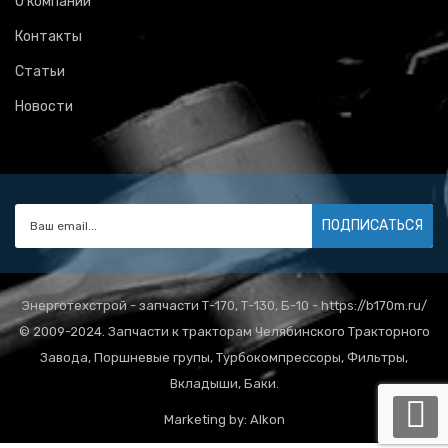
О компании
Контакты
Статьи
Новости
ПОДПИСАТЬСЯ
Энерготехстрой - запчасти Т-170, Т-130, Б-10 - https://b170m.ru/
© 2009-2024. Запчасти к тракторам Челябинского Тракторного
Завода, Поршневые групы, Турбокомпрессоры, Фильтры,
Вкладыши, Баки.
Marketing by:
Alkon