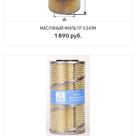
МАСЛЯНЫЙ ФИЛЬТР 5341M
1 890 руб.