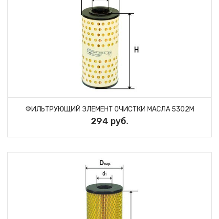
ФИЛЬТРУЮЩИЙ ЭЛЕМЕНТ ОЧИСТКИ МАСЛА 5302М
294 руб.