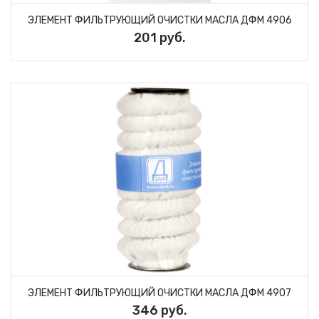
ЭЛЕМЕНТ ФИЛЬТРУЮЩИЙ ОЧИСТКИ МАСЛА ДФМ 4906
201 руб.
ЭЛЕМЕНТ ФИЛЬТРУЮЩИЙ ОЧИСТКИ МАСЛА ДФM 4907
346 руб.