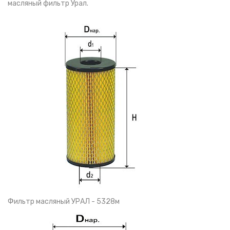
масляный фильтр Урал.
Фильтр масляный УРАЛ - 5328м