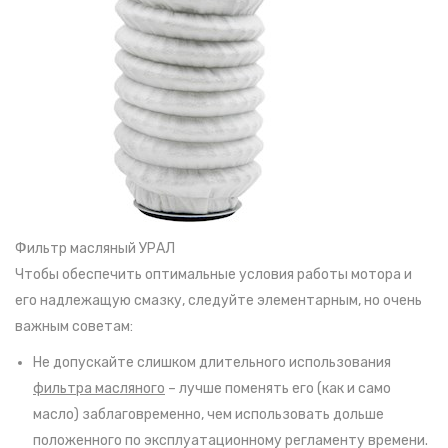
Фильтр масляный УРАЛ
Чтобы обеспечить оптимальные условия работы мотора и
его надлежащую смазку, следуйте элементарным, но очень
важным советам:
Не допускайте слишком длительного использования
фильтра масляного
– лучше поменять его (как и само
масло) заблаговременно, чем использовать дольше
положенного по эксплуатационному регламенту времени.