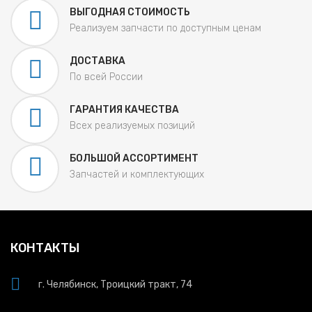
ВЫГОДНАЯ СТОИМОСТЬ
Реализуем запчасти по доступным ценам
ДОСТАВКА
По всей России
ГАРАНТИЯ КАЧЕСТВА
Всех реализуемых позиций
БОЛЬШОЙ АССОРТИМЕНТ
Запчастей и комплектующих
КОНТАКТЫ
г. Челябинск, Троицкий тракт, 74