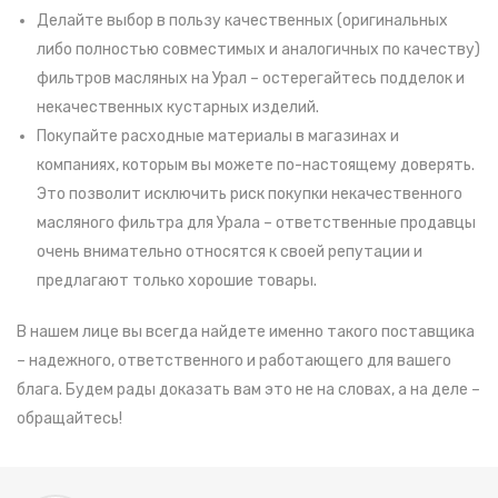
Делайте выбор в пользу качественных (оригинальных
либо полностью совместимых и аналогичных по качеству)
фильтров масляных на Урал – остерегайтесь подделок и
некачественных кустарных изделий.
Покупайте расходные материалы в магазинах и
компаниях, которым вы можете по-настоящему доверять.
Это позволит исключить риск покупки некачественного
масляного фильтра для Урала – ответственные продавцы
очень внимательно относятся к своей репутации и
предлагают только хорошие товары.
В нашем лице вы всегда найдете именно такого поставщика
– надежного, ответственного и работающего для вашего
блага. Будем рады доказать вам это не на словах, а на деле –
обращайтесь!