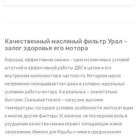
Качественный масляный фильтр Урал –
залог здоровья его мотора
Хорошая, эффективная смазка – одно из ключевых условий
штатной и эффективной работы ДВС в целом и его
внутренних компонентов в частности. Моторное масло
непременно «изнашивается» даже в условно-идеальных
условиях работы мотора. А в реальных – значительно
быстрее. Сказывается всё – нагрузки, высокие
температуры, погодные условия, особенности эксплуатации
и многие другие факторы. И, конечно, не последнюю роль в
ухудшении качества смазки играют попадающие извне
загрязнения. Именно для борьбы с ними и предназначен