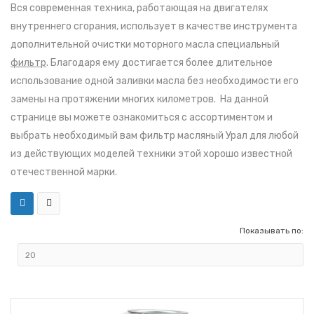
Вся современная техника, работающая на двигателях
внутреннего сгорания, использует в качестве инструмента
дополнительной очистки моторного масла специальный
фильтр
. Благодаря ему достигается более длительное
использование одной заливки масла без необходимости его
замены на протяжении многих километров. На данной
странице вы можете ознакомиться с ассортиментом и
выбрать необходимый вам фильтр масляный Урал для любой
из действующих моделей техники этой хорошо известной
отечественной марки.
Показывать по: