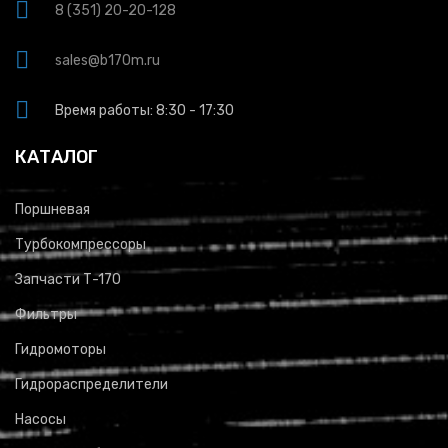
8 (351) 20-20-128
sales@b170m.ru
Время работы: 8:30 - 17:30
КАТАЛОГ
Поршневая
Турбокомпрессоры
Запчасти Т-170
Фильтры
Гидромоторы
Гидрораспределители
Насосы