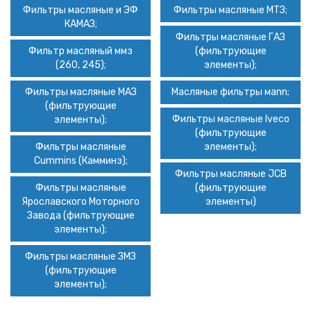
Фильтры масляные и ЭФ
Фильтры масляные МТЗ
;
КАМАЗ
;
Фильтры масляные ГАЗ
Фильтр масляный ммз
(фильтрующие
(260, 245)
;
элементы)
;
Фильтры масляные МАЗ
Масляные фильтры мann
;
(фильтрующие
Фильтры масляные Iveco
элементы)
;
(фильтрующие
Фильтры масляные
элементы)
;
Cummins (Камминз)
;
Фильтры масляные JCB
Фильтры масляные
(фильтрующие
Ярославского Моторного
элементы)
Завода (фильтрующие
элементы)
;
Фильтры масляные ЗМЗ
(фильтрующие
элементы)
;