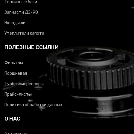
Топливные баки
Запчасти ДЗ-98
Вкладыши
Утеплители капота
ПОЛЕЗНЫЕ ССЫЛКИ
Фильтры
Поршневая
Турбокомпрессоры
Прайс-листы
Политика обработки данных
О НАС