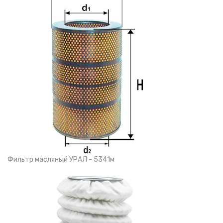
Фильтр масляный УРАЛ - 5341м