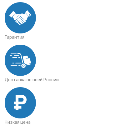
Гарантия
Доставка по всей России
Низкая цена