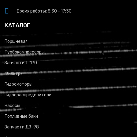
Время работы: 8:30 - 17:30
КАТАЛОГ
Поршневая
Турбокомпрессоры
Запчасти Т-170
Фильтры
Гидромоторы
Гидрораспределители
Насосы
Топливные баки
Запчасти ДЗ-98