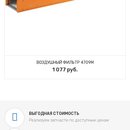
ВОЗДУШНЫЙ ФИЛЬТР 4709M
1 077 руб.
ВЫГОДНАЯ СТОИМОСТЬ
Реализуем запчасти по доступным ценам