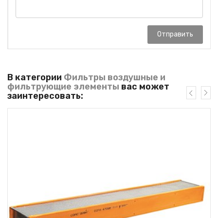
Отправить
В категории
Фильтры воздушные и
фильтрующие элементы
вас может
заинтересовать: