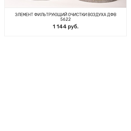
ЭЛЕМЕНТ ФИЛЬТРУЮЩИЙ ОЧИСТКИ ВОЗДУХА ДФВ
5622
1 144 руб.