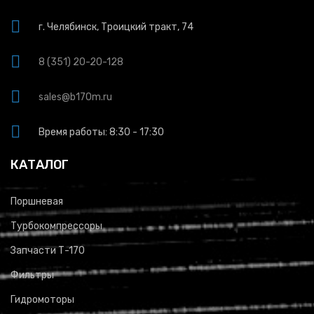
г. Челябинск, Троицкий тракт, 74
8 (351) 20-20-128
sales@b170m.ru
Время работы: 8:30 - 17:30
КАТАЛОГ
Поршневая
Турбокомпрессоры
Запчасти Т-170
Фильтры
Гидромоторы