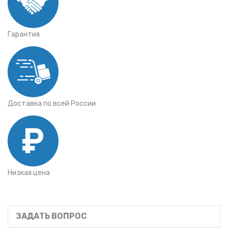
Гарантия
Доставка по всей России
Низкая цена
ЗАДАТЬ ВОПРОС