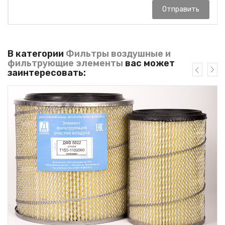
Отправить
В категории
Фильтры воздушные и
фильтрующие элементы
вас может
заинтересовать: