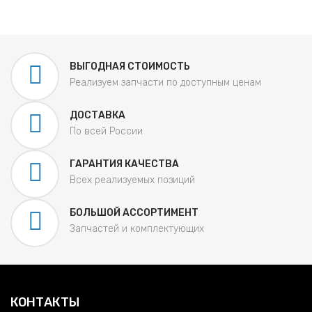
ВЫГОДНАЯ СТОИМОСТЬ
Реализуем запчасти по доступным ценам
ДОСТАВКА
По всей России
ГАРАНТИЯ КАЧЕСТВА
Всех реализуемых позиций
БОЛЬШОЙ АССОРТИМЕНТ
Запчастей и комплектующих
КОНТАКТЫ