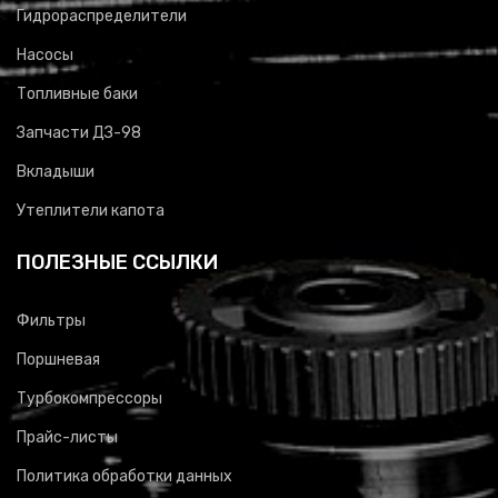
Гидрораспределители
Насосы
Топливные баки
Запчасти ДЗ-98
Вкладыши
Утеплители капота
ПОЛЕЗНЫЕ ССЫЛКИ
Фильтры
Поршневая
Турбокомпрессоры
Прайс-листы
Политика обработки данных