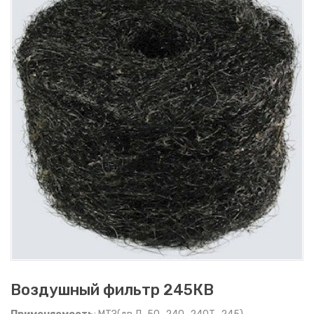
Воздушный фильтр 245КВ