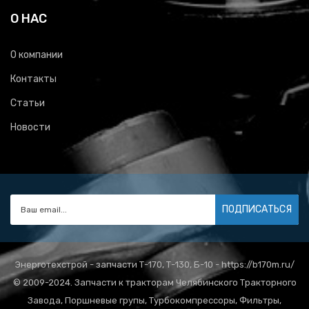
О НАС
О компании
Контакты
Статьи
Новости
ПОДПИСАТЬСЯ
Энерготехстрой - запчасти Т-170, Т-130, Б-10 - https://b170m.ru/
© 2009-2024. Запчасти к тракторам Челябинского Тракторного
Завода, Поршневые групы, Турбокомпрессоры, Фильтры,