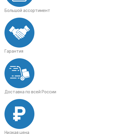
Большой ассортимент
Гарантия
Доставка по всей России
Низкая цена