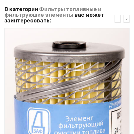
В категории
Фильтры топливные и
фильтрующие элементы
вас может
заинтересовать: