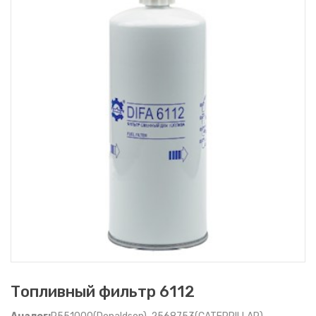
Топливный фильтр 6112