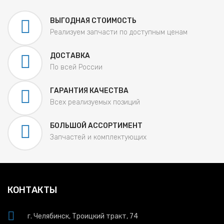
ВЫГОДНАЯ СТОИМОСТЬ
Реализуем запчасти по доступным ценам
ДОСТАВКА
По всей России
ГАРАНТИЯ КАЧЕСТВА
Всех реализуемых позиций
БОЛЬШОЙ АССОРТИМЕНТ
Запчастей и комплектующих
КОНТАКТЫ
г. Челябинск, Троицкий тракт, 74