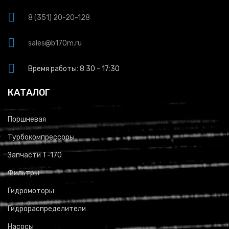
8 (351) 20-20-128
sales@b170m.ru
Время работы: 8:30 - 17:30
КАТАЛОГ
Поршневая
Турбокомпрессоры
Запчасти Т-170
Фильтры
Гидромоторы
Гидрораспределители
Насосы