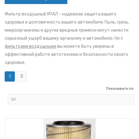
Фильтр воздушный УРАЛ - надежная защита вашего
здоровья и долговечность вашего автомобиля. Пыль, грязь,
микроорганизмы и другие вредные примеси могут нанести
серьезный ущерб вашему организму и автомобилю. Но с
фильтрами воздушными
вы можете быть уверены в
эффективной работе автотехники и безопасности своего
здоровья.
Показывать по: