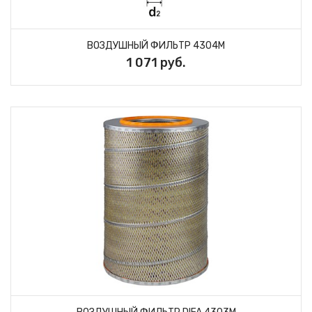
ВОЗДУШНЫЙ ФИЛЬТР 4304M
1 071 руб.