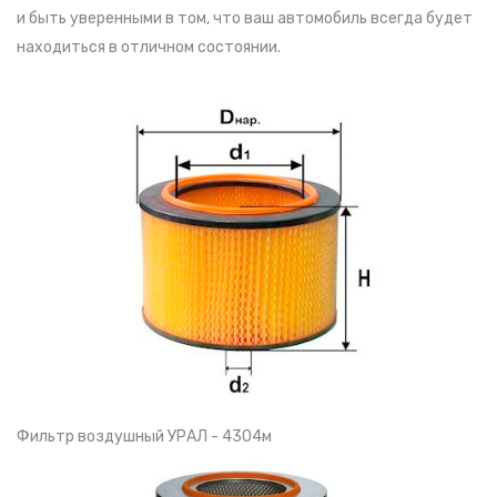
и быть уверенными в том, что ваш автомобиль всегда будет
находиться в отличном состоянии.
Фильтр воздушный УРАЛ - 4304м