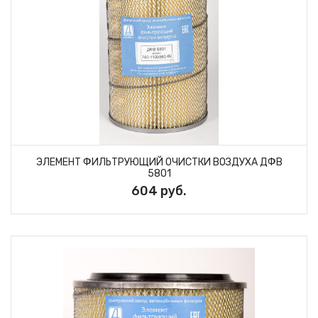
ЭЛЕМЕНТ ФИЛЬТРУЮЩИЙ ОЧИСТКИ ВОЗДУХА ДФВ
5801
604 руб.