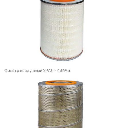
Фильтр воздушный УРАЛ - 4369м