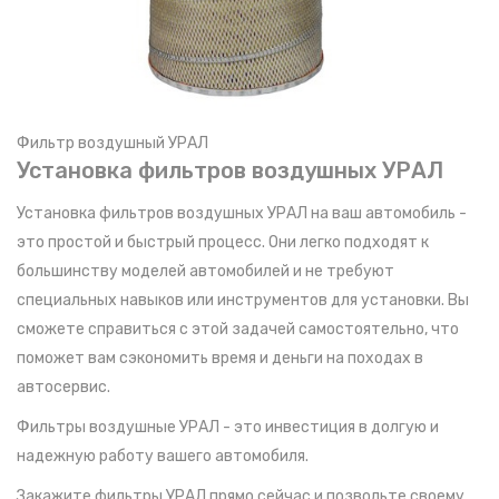
Фильтр воздушный УРАЛ
Установка фильтров воздушных УРАЛ
Установка фильтров воздушных УРАЛ на ваш автомобиль -
это простой и быстрый процесс. Они легко подходят к
большинству моделей автомобилей и не требуют
специальных навыков или инструментов для установки. Вы
сможете справиться с этой задачей самостоятельно, что
поможет вам сэкономить время и деньги на походах в
автосервис.
Фильтры воздушные УРАЛ - это инвестиция в долгую и
надежную работу вашего автомобиля.
Закажите фильтры УРАЛ прямо сейчас и позвольте своему