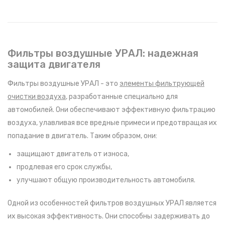
Фильтры воздушные УРАЛ: надежная
защита двигателя
Фильтры воздушные УРАЛ - это
элементы фильтрующей
очистки воздуха
, разработанные специально для
автомобилей. Они обеспечивают эффективную фильтрацию
воздуха, улавливая все вредные примеси и предотвращая их
попадание в двигатель. Таким образом, они:
защищают двигатель от износа,
продлевая его срок службы,
улучшают общую производительность автомобиля.
Одной из особенностей фильтров воздушных УРАЛ является
их высокая эффективность. Они способны задерживать до