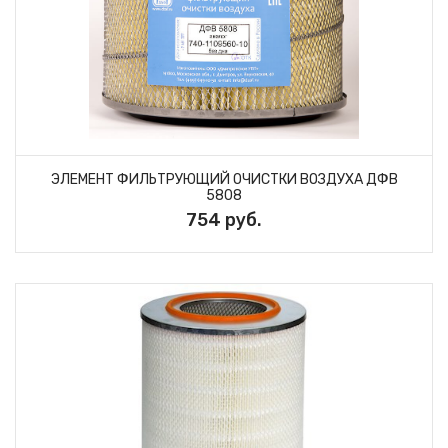
ЭЛЕМЕНТ ФИЛЬТРУЮЩИЙ ОЧИСТКИ ВОЗДУХА ДФВ
5808
754 руб.