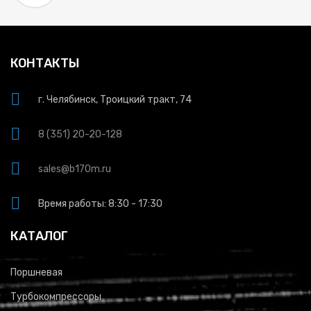
КОНТАКТЫ
г. Челябинск, Троицкий тракт, 74
8 (351) 20-20-128
sales@b170m.ru
Время работы: 8:30 - 17:30
КАТАЛОГ
Поршневая
Турбокомпрессоры