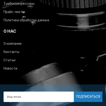
Турбокомпрессоры
Прайс-листы
Политика обработки данных
О НАС
О компании
Контакты
Статьи
Новости
ПОДПИСАТЬСЯ