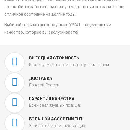
автомобилю работать на полную мощность и сохранять свое
отличное состояние на долгие годы.
Выбирайте фильтры воздушные УРАЛ - надежность и
качество, которые вы заслуживаете!
ВЫГОДНАЯ СТОИМОСТЬ
Реализуем запчасти по доступным ценам
ДОСТАВКА
По всей России
ГАРАНТИЯ КАЧЕСТВА
Всех реализуемых позиций
БОЛЬШОЙ АССОРТИМЕНТ
Запчастей и комплектующих