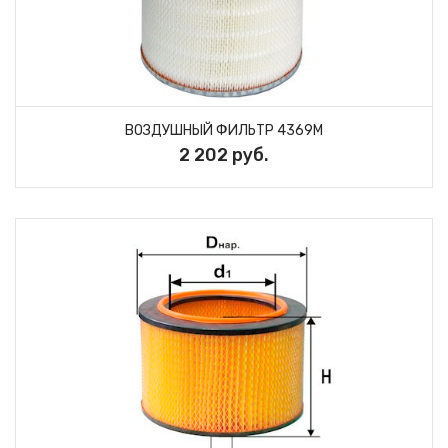
ВОЗДУШНЫЙ ФИЛЬТР 4369M
2 202 руб.