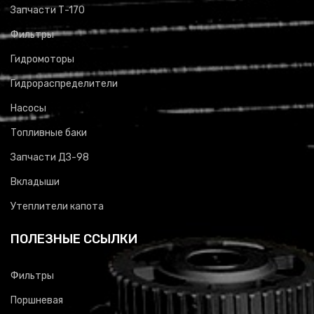
Запчасти Т-170
Фильтры
Гидромоторы
Гидрораспределители
Насосы
Топливные баки
Запчасти ДЗ-98
Вкладыши
Утеплители капота
ПОЛЕЗНЫЕ ССЫЛКИ
Фильтры
Поршневая