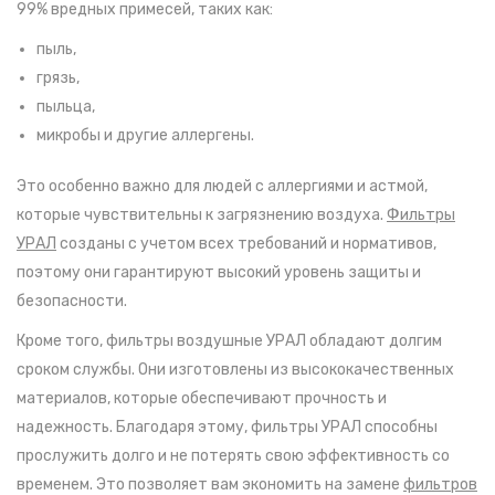
99% вредных примесей, таких как:
пыль,
грязь,
пыльца,
микробы и другие аллергены.
Это особенно важно для людей с аллергиями и астмой,
которые чувствительны к загрязнению воздуха.
Фильтры
УРАЛ
созданы с учетом всех требований и нормативов,
поэтому они гарантируют высокий уровень защиты и
безопасности.
Кроме того, фильтры воздушные УРАЛ обладают долгим
сроком службы. Они изготовлены из высококачественных
материалов, которые обеспечивают прочность и
надежность. Благодаря этому, фильтры УРАЛ способны
прослужить долго и не потерять свою эффективность со
временем. Это позволяет вам экономить на замене
фильтров