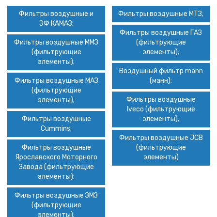
Фильтры воздушные и
Фильтры воздушные МТЗ
;
ЭФ КАМАЗ
;
Фильтры воздушные ГАЗ
Фильтры воздушные ММЗ
(фильтрующие
(фильтрующие
элементы)
;
элементы)
;
Воздушный фильтр mann
Фильтры воздушные МАЗ
(манн)
;
(фильтрующие
Фильтры воздушные
элементы)
;
Iveco (фильтрующие
Фильтры воздушные
элементы)
;
Cummins
;
Фильтры воздушные JCB
Фильтры воздушные
(фильтрующие
Ярославского Моторного
элементы)
Завода (фильтрующие
элементы)
;
Фильтры воздушные ЗМЗ
(фильтрующие
элементы)
;